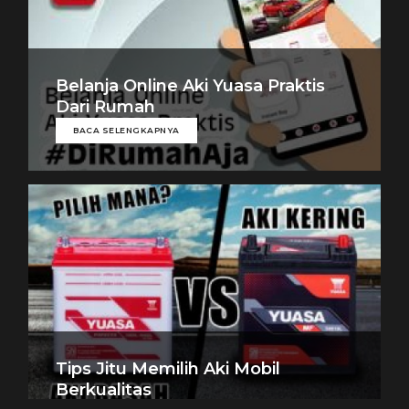
Belanja Online Aki Yuasa Praktis
Dari Rumah
BACA SELENGKAPNYA
Tips Jitu Memilih Aki Mobil
Berkualitas