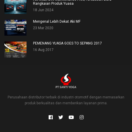
Rangkaian Produk Yuasa
18 Jun 2024
Mengenal Lebih Dekat Aki MF
23 Mar 2020
PEMENANG YUASA GOES TO SEPANG 2017
16 Aug 2017
Perusahaan distributor terbaik di industri otomotif dengan memasarkan
produk berkualitas dan memberikan layanan prima.