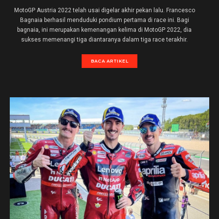
MotoGP Austria 2022 telah usai digelar akhir pekan lalu. Francesco
Bagnaia berhasil menduduki pondium pertama di race ini. Bagi
bagnaia, ini merupakan kemenangan kelima di MotoGP 2022, dia
sukses memenangi tiga diantaranya dalam tiga race terakhir.
BACA ARTIKEL