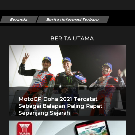
Beranda
Berita : Informasi Terbaru
BERITA UTAMA
MotoGP Doha 2021 Tercatat
Sebagai Balapan Paling Rapat
Sepanjang Sejarah