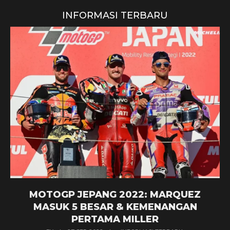
INFORMASI TERBARU
MOTOGP JEPANG 2022: MARQUEZ
MASUK 5 BESAR & KEMENANGAN
PERTAMA MILLER