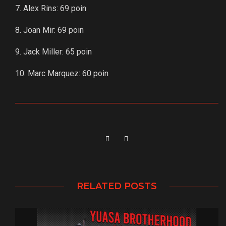
7. Alex Rins: 69 poin
8. Joan Mir: 69 poin
9. Jack Miller: 65 poin
10. Marc Marquez: 60 poin
RELATED POSTS