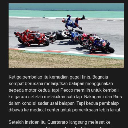
Ketiga pembalap itu kemudian gagal finis. Bagnaia
sempat berusaha melanjutkan balapan menggunakan
sepeda motor kedua, tapi Pecco memilih untuk kembali
ke garasi setelah melakukan satu lap. Nakagami dan Rins
dalam kondisi sadar usai balapan. Tapi kedua pembalap
dibawa ke medical center untuk pemeriksaan lebih lanjut.
Setelah insiden itu, Quartararo langsung melesat ke