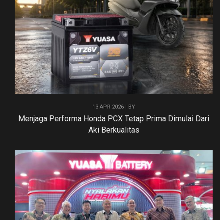
13 APR 2026 | BY
Menjaga Performa Honda PCX Tetap Prima Dimulai Dari
Aki Berkualitas