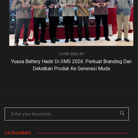
12 FEB 2026 | BY
Yuasa Battery Hadir Di IIMS 2026: Perkuat Branding Dan
Dekatkan Produk Ke Generasi Muda
CATEGORIES