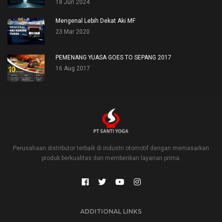
18 Jun 2024
Mengenal Lebih Dekat Aki MF
23 Mar 2020
PEMENANG YUASA GOES TO SEPANG 2017
16 Aug 2017
Perusahaan distributor terbaik di industri otomotif dengan memasarkan
produk berkualitas dan memberikan layanan prima.
ADDITIONAL LINKS