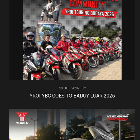
23 JUL 2026 | BY
YROI YBC GOES TO BADUY LUAR 2026