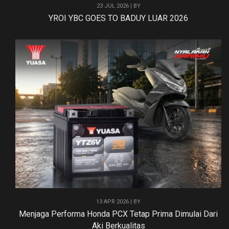
23 JUL 2026 | BY
YROI YBC GOES TO BADUY LUAR 2026
13 APR 2026 | BY
Menjaga Performa Honda PCX Tetap Prima Dimulai Dari
Aki Berkualitas