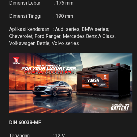
Dimensi Lebar : 176 mm
Dimensi Tinggi : 190 mm
Aplikasi kendaraan : Audi series; BMW series;
Cheverolet, Ford Ranger; Mercedes Benz A Class;
Volkswagen Bettle; Volvo series
DIN 60038-MF
Tegangan : 12 V