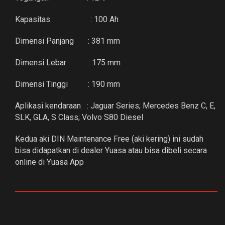
Kapasitas : 100 Ah
Dimensi Panjang : 381 mm
Dimensi Lebar : 175 mm
Dimensi Tinggi : 190 mm
Aplikasi kendaraan : Jaguar Series; Mercedes Benz C, E,
SLK, GLA, S Class; Volvo S80 Diesel
Kedua aki DIN Maintenance Free (aki kering) ini sudah
bisa didapatkan di dealer Yuasa atau bisa dibeli secara
online di Yuasa App