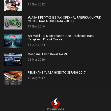
10 Nov 2022
YUASA TIPE YTX9-BS (AKI ORIGINAL PABRIKAN UNTUK
MOTOR KAWASAKI NINJA 250 CC)
17 Nov 2016
Aki Mobil DIN Maintenance Free; Terobosan Baru
Rangkaian Produk Yuasa
18 Jun 2024
Mengenal Lebih Dekat Aki MF
23 Mar 2020
PEMENANG YUASA GOES TO SEPANG 2017
16 Aug 2017