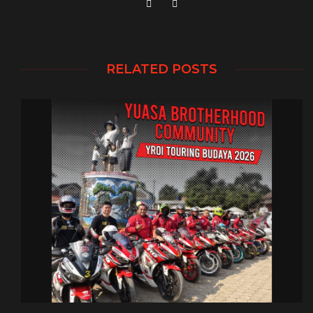
RELATED POSTS