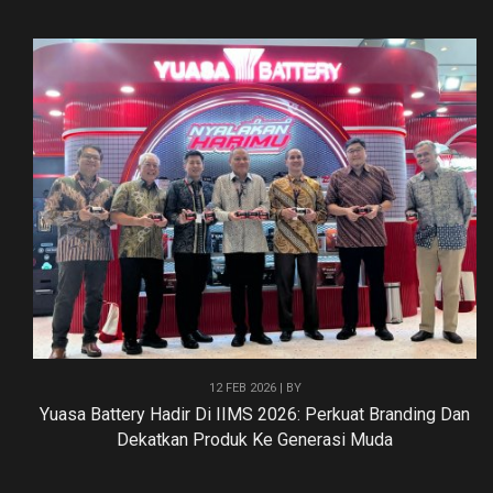
12 FEB 2026 | BY
Yuasa Battery Hadir Di IIMS 2026: Perkuat Branding Dan
Dekatkan Produk Ke Generasi Muda