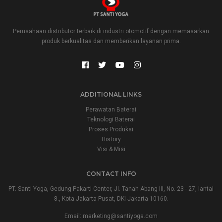
Perusahaan distributor terbaik di industri otomotif dengan memasarkan
produk berkualitas dan memberikan layanan prima.
ADDITIONAL LINKS
Perawatan Baterai
Teknologi Baterai
Proses Produksi
History
Visi & Misi
CONTACT INFO
PT. Santi Yoga, Gedung Pakarti Center, Jl. Tanah Abang III, No. 23 - 27, lantai
8., Kota Jakarta Pusat, DKI Jakarta 10160.
Email:
marketing@santiyoga.com