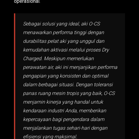
operasional.
Sebagai solusi yang ideal, aki O-CS
menawarkan performa tinggi dengan
durabilitas pelat aki yang unggul dan
kemudahan aktivasi melalui proses Dry
Charged. Meskipun memerlukan
perawatan air, aki ini menjanjikan performa
pengapian yang konsisten dan optimal
dalam berbagai situasi. Dengan toleransi
panas ruang mesin tropis yang baik, O-CS
menjamin kinerja yang handal untuk
kendaraan industri Anda, memberikan
kepercayaan bagi pengendara dalam
menjalankan tugas sehari-hari dengan
efisiensi yang maksimal.