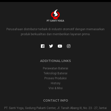
Perusahaan distributor terbaik di industri otomotif dengan memasarkan
produk berkualitas dan memberikan layanan prima.
ADDITIONAL LINKS
Perawatan Baterai
Teknologi Baterai
Proses Produksi
History
Visi & Misi
CONTACT INFO
PT. Santi Yoga, Gedung Pakarti Center, Jl. Tanah Abang III, No. 23 - 27, lantai