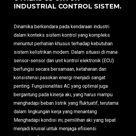
INDUSTRIAL CONTROL SISTEM.
Dinamika berkendara pada kendaraan industri
dalam konteks sistem kontrol yang kompleks
menuntut perhatian khusus terhadap kebutuhan
sistem kelistrikan modern. Dalam situasi di mana
sensor-sensor dan unit kontrol elektronik (ECU)
berfungsi secara bersamaan, ketahanan dan
konsistensi pasokan energi menjadi sangat
penting. Fungsionalitas AC yang optimal juga
bergantung pada kinerja aki, yang harus mampu
menghadapi beban listrik yang fluktuatif, terutama
dalam lingkungan kerja yang menantang.
Menghadapi kondisi ini, pemilihan aki yang tepat
menjadi krusial untuk menjaga efisiensi