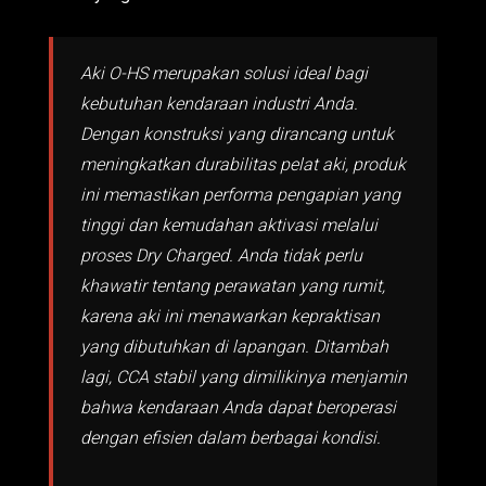
Aki O-HS merupakan solusi ideal bagi
kebutuhan kendaraan industri Anda.
Dengan konstruksi yang dirancang untuk
meningkatkan durabilitas pelat aki, produk
ini memastikan performa pengapian yang
tinggi dan kemudahan aktivasi melalui
proses Dry Charged. Anda tidak perlu
khawatir tentang perawatan yang rumit,
karena aki ini menawarkan kepraktisan
yang dibutuhkan di lapangan. Ditambah
lagi, CCA stabil yang dimilikinya menjamin
bahwa kendaraan Anda dapat beroperasi
dengan efisien dalam berbagai kondisi.