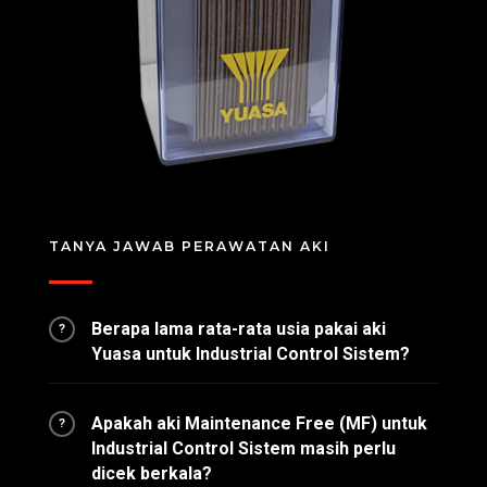
TANYA JAWAB PERAWATAN AKI
Berapa lama rata-rata usia pakai aki
?
Yuasa untuk Industrial Control Sistem?
Apakah aki Maintenance Free (MF) untuk
?
Industrial Control Sistem masih perlu
dicek berkala?