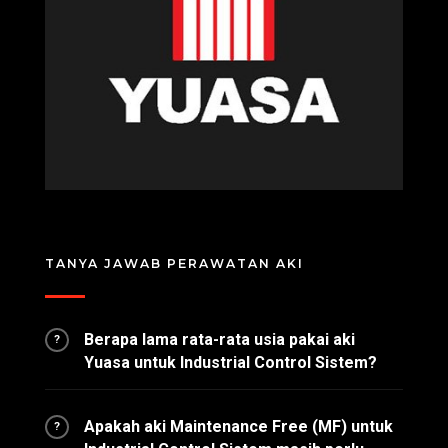
TANYA JAWAB PERAWATAN AKI
Berapa lama rata-rata usia pakai aki
?
Yuasa untuk Industrial Control Sistem?
Apakah aki Maintenance Free (MF) untuk
?