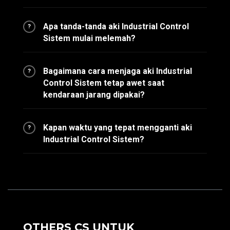
Apa tanda-tanda aki Industrial Control
?
Sistem mulai melemah?
Bagaimana cara menjaga aki Industrial
?
Control Sistem tetap awet saat
kendaraan jarang dipakai?
Kapan waktu yang tepat mengganti aki
?
Industrial Control Sistem?
OTHERS CS UNTUK