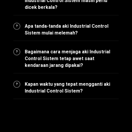
Industrial Control Sistem masih perlu
dicek berkala?
Apa tanda-tanda aki Industrial Control
?
Sistem mulai melemah?
Bagaimana cara menjaga aki Industrial
?
Control Sistem tetap awet saat
kendaraan jarang dipakai?
Kapan waktu yang tepat mengganti aki
?
Industrial Control Sistem?