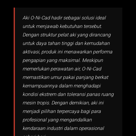
Aki O-Ni-Cad hadir sebagai solusi ideal
untuk menjawab kebutuhan tersebut.
Dengan struktur pelat aki yang dirancang
untuk daya tahan tinggi dan kemudahan
aktivasi, produk ini menawarkan performa
pengapian yang maksimal. Meskipun
memerlukan perawatan air, O-Ni-Cad
memastikan umur pakai panjang berkat
kemampuannya dalam menghadapi
kondisi ekstrem dan toleransi panas ruang
mesin tropis. Dengan demikian, aki ini
menjadi pilihan terpercaya bagi para
profesional yang mengandalkan
kendaraan industri dalam operasional