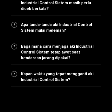
Industrial Control Sistem masih perlu
dicek berkala?
Apa tanda-tanda aki Industrial Control
?
Sistem mulai melemah?
Bagaimana cara menjaga aki Industrial
?
Control Sistem tetap awet saat
kendaraan jarang dipakai?
Kapan waktu yang tepat mengganti aki
?
Industrial Control Sistem?