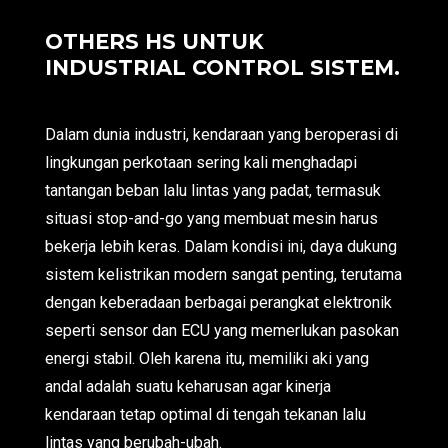
OTHERS HS UNTUK
INDUSTRIAL CONTROL SISTEM.
Dalam dunia industri, kendaraan yang beroperasi di
lingkungan perkotaan sering kali menghadapi
tantangan beban lalu lintas yang padat, termasuk
situasi stop-and-go yang membuat mesin harus
bekerja lebih keras. Dalam kondisi ini, daya dukung
sistem kelistrikan modern sangat penting, terutama
dengan keberadaan berbagai perangkat elektronik
seperti sensor dan ECU yang memerlukan pasokan
energi stabil. Oleh karena itu, memiliki aki yang
andal adalah suatu keharusan agar kinerja
kendaraan tetap optimal di tengah tekanan lalu
lintas yang berubah-ubah.