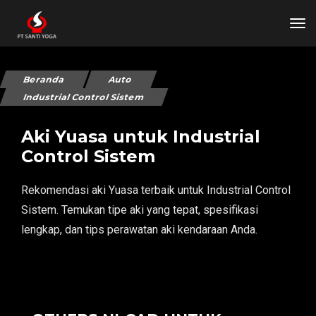
tog
Beranda
Auto
Industrial Control Sistem
Aki Yuasa untuk Industrial
Control Sistem
Rekomendasi aki Yuasa terbaik untuk Industrial Control
Sistem. Temukan tipe aki yang tepat, spesifikasi
lengkap, dan tips perawatan aki kendaraan Anda.