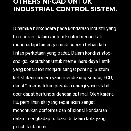
OTHERS NI-CAD UNTUK
INDUSTRIAL CONTROL SISTEM.
Dinamika berkendara pada kendaraan industri yang
beroperasi dalam sistem kontrol sering kali
menghadapi tantangan unik seperti beban lalu
lintas perkotaan yang padat. Dalam kondisi stop-
and-go, kebutuhan untuk memelihara daya listrik
yang konsisten menjadi sangat penting. Sistem
kelistrikan modern yang mendukung sensor, ECU,
dan AC memerlukan pasokan energi yang stabil
agar dapat berfungsi dengan optimal. Oleh karena
itu, pemilihan aki yang tepat akan sangat
menentukan performa dan efisiensi kendaraan
dalam menghadapi situasi di dalam kota yang
penuh tantangan.