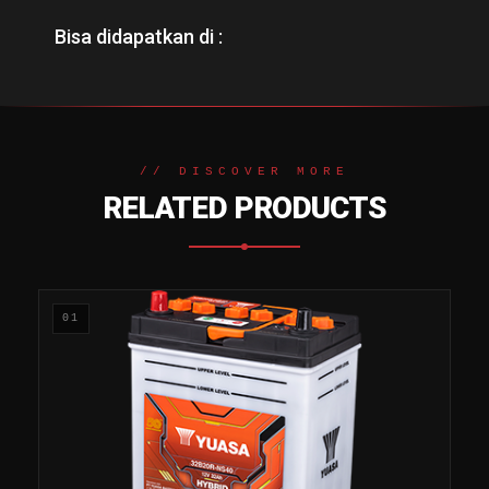
Bisa didapatkan di :
// DISCOVER MORE
RELATED PRODUCTS
01