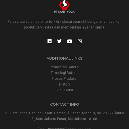
Perusahaan distributor terbaik di industri otomotif dengan memasarkan
produk berkualitas dan memberikan layanan prima.
ADDITIONAL LINKS
Perawatan Baterai
Teknologi Baterai
Proses Produksi
History
Visi & Misi
CONTACT INFO
PT. Santi Yoga, Gedung Pakarti Center, Jl. Tanah Abang III, No. 23 - 27, lantai
8., Kota Jakarta Pusat, DKI Jakarta 10160.