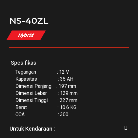
NS-40ZL
Hybrid
Spesifikasi
Tegangan : 12 V
Kapasitas : 35 AH
Dimensi Panjang : 197 mm
Dimensi Lebar : 129 mm
Dimensi Tinggi : 227 mm
Berat : 10.6 KG
CCA : 300
Untuk Kendaraan :