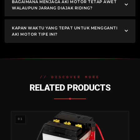
BAGAIMANA MENJAGA AKI MOTOR TETAP AWET
WALAUPUN JARANG DIAJAK RIDING?
KAPAN WAKTU YANG TEPAT UNTUK MENGGANTI
AKI MOTOR TIPE INI?
// DISCOVER MORE
RELATED PRODUCTS
01