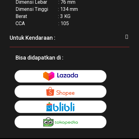
Dimensi Lebar : 76 mm
Dimensi Tinggi : 134 mm
Berat : 3 KG
CCA : 105
Untuk Kendaraan :
Bisa didapatkan di :