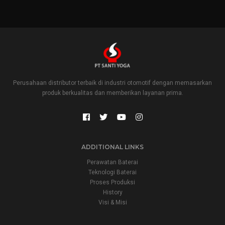
Perusahaan distributor terbaik di industri otomotif dengan memasarkan
produk berkualitas dan memberikan layanan prima.
ADDITIONAL LINKS
Perawatan Baterai
Teknologi Baterai
Proses Produksi
History
Visi & Misi