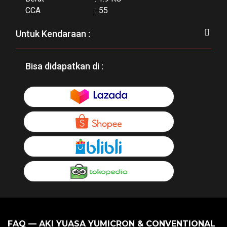
CCA : 55
Untuk Kendaraan :
Bisa didapatkan di :
FAQ — AKI YUASA YUMICRON & CONVENTIONAL