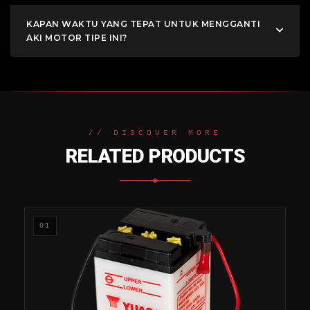
KAPAN WAKTU YANG TEPAT UNTUK MENGGANTI
AKI MOTOR TIPE INI?
// DISCOVER MORE
RELATED PRODUCTS
01