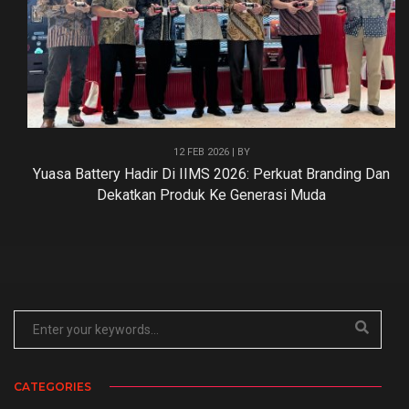
12 FEB 2026 | BY
Yuasa Battery Hadir Di IIMS 2026: Perkuat Branding Dan
Dekatkan Produk Ke Generasi Muda
CATEGORIES