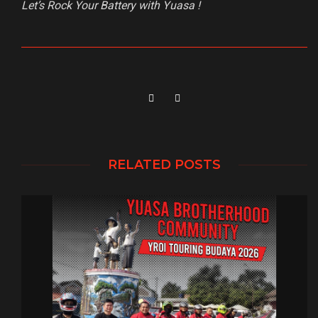
Let’s Rock Your Battery with Yuasa !
RELATED POSTS