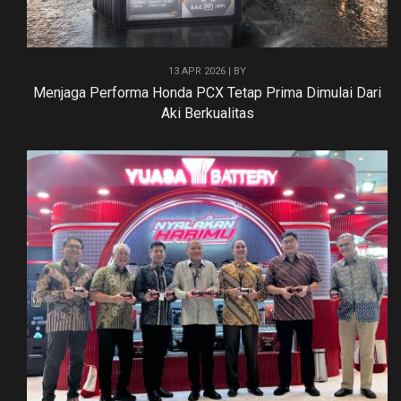
13 APR 2026 | BY
Menjaga Performa Honda PCX Tetap Prima Dimulai Dari
Aki Berkualitas