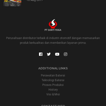
16 Aug 2017
Perusahaan distributor terbaik di industri otomotif dengan memasarkan
produk berkualitas dan memberikan layanan prima.
ADDITIONAL LINKS
Perawatan Baterai
Teknologi Baterai
Proses Produksi
History
Visi & Misi