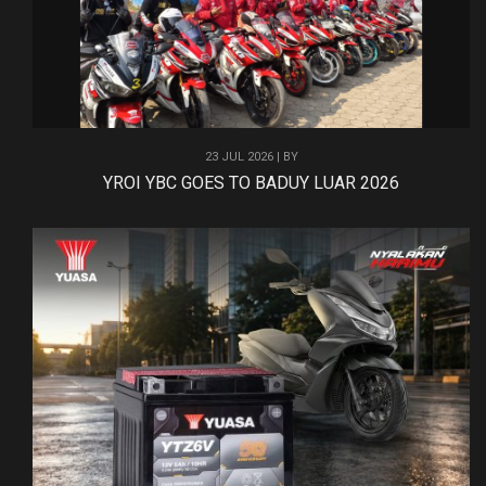
23 JUL 2026 | BY
YROI YBC GOES TO BADUY LUAR 2026