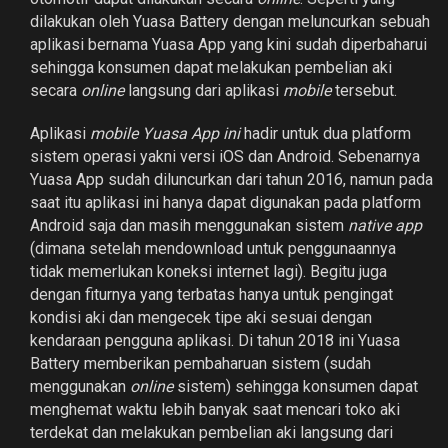
dilakukan oleh Yuasa Battery dengan meluncurkan sebuah
aplikasi bernama Yuasa App yang kini sudah diperbaharui
sehingga konsumen dapat melakukan pembelian aki
secara
online
langsung dari aplikasi
mobile
tersebut.
Aplikasi
mobile Yuasa App ini
hadir untuk dua platform
sistem operasi yakni versi iOS dan Android. Sebenarnya
Yuasa App sudah diluncurkan dari tahun 2016, namun pada
saat itu aplikasi ini hanya dapat digunakan pada platform
Android saja dan masih menggunakan sistem
native app
(dimana setelah mendownload untuk penggunaannya
tidak memerlukan koneksi internet lagi). Begitu juga
dengan fiturnya yang terbatas hanya untuk pengingat
kondisi aki dan mengecek tipe aki sesuai dengan
kendaraan pengguna aplikasi. Di tahun 2018 ini Yuasa
Battery memberikan pembaharuan sistem (sudah
menggunakan
online
sistem) sehingga konsumen dapat
menghemat waktu lebih banyak saat mencari toko aki
terdekat dan melakukan pembelian aki langsung dari