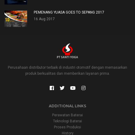
PEMENANG YUASA GOES TO SEPANG 2017
16 Aug 2017
Perusahaan distributor terbaik di industri otomotif dengan memasarkan
produk berkualitas dan memberikan layanan prima.
ADDITIONAL LINKS
Perawatan Baterai
Teknologi Baterai
Proses Produksi
History