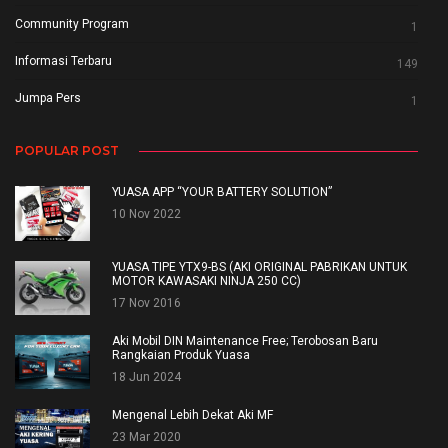
Community Program
1
Informasi Terbaru
149
Jumpa Pers
1
POPULAR POST
YUASA APP “YOUR BATTERY SOLUTION”
10 Nov 2022
YUASA TIPE YTX9-BS (AKI ORIGINAL PABRIKAN UNTUK
MOTOR KAWASAKI NINJA 250 CC)
17 Nov 2016
Aki Mobil DIN Maintenance Free; Terobosan Baru
Rangkaian Produk Yuasa
18 Jun 2024
Mengenal Lebih Dekat Aki MF
23 Mar 2020