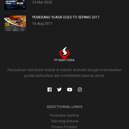
23 Mar 2020
PEMENANG YUASA GOES TO SEPANG 2017
16 Aug 2017
Perusahaan distributor terbaik di industri otomotif dengan memasarkan
produk berkualitas dan memberikan layanan prima.
ADDITIONAL LINKS
Perawatan Baterai
Teknologi Baterai
Proses Produksi