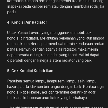
ketebalan kampas rem dengan memeriksa melalui lubang
inspeksi pada kaliper rem atau dengan membuka roda jika
perlu.
4. Kondisi Air Radiator
Untuk Yuasa Lovers yang menggunakan mobil, cek
kondisi air radiator. Melakukan perjalanan yang jauh hingga
ratusan kilometer dapat membuat mesin kendaraan rentan
panas. Namun, dengan adanya air radiator, maka mesin
dapat berada di tingkatan suhu yang tepat. Hal ini dapat
diperoleh dengan kinerja sistem radiator yang baik.
5. Cek Kondisi Kelistrikan
Pastikan semua lampu, lampu rem, lampu sein, lampu
hazard, serta klakson berfungsi dengan baik. Periksa juga
kondisi kabel-kabel, aki, dan terminal kelistrikan agar
tidak ada kebocoran arus listrik yang berbahaya.