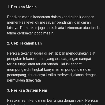
1. Periksa Mesin
Pastikan mesin kendaraan dalam kondisi baik dengan
memeriksa level oli mesin, air pendingin, dan cairan
lainnya. Perhatikan juga apakah ada kebocoran atau tanda-
tanda kerusakan pada mesin.
2. Cek Tekanan Ban
Periksa tekanan udara di setiap ban menggunakan alat
pengukur tekanan udara yang sesuai, jangan sampai
terlalu tinggi atau terlalu rendah. Hal ini sangat
mempengaruhi tingkat kenyamanan pengendara dan
penumpang, khususnya ketika melewati jalanan dengan
permukaan tidak rata.
3. Periksa Sistem Rem
Pastikan rem kendaraan berfungsi dengan baik. Periksa