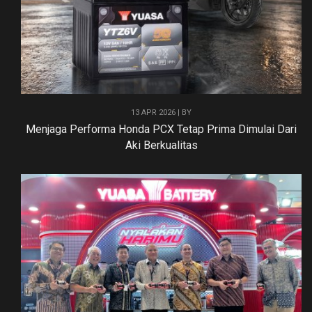
13 APR 2026 | BY
Menjaga Performa Honda PCX Tetap Prima Dimulai Dari
Aki Berkualitas