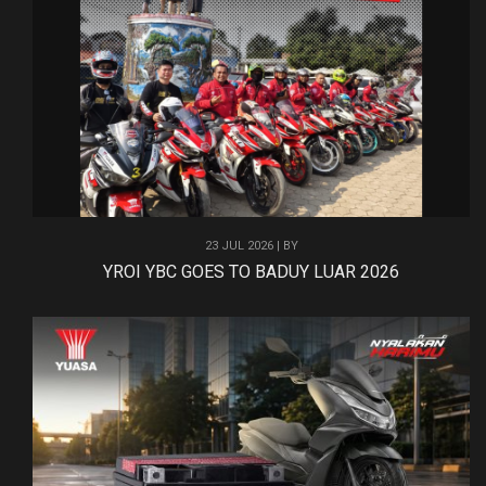
23 JUL 2026 | BY
YROI YBC GOES TO BADUY LUAR 2026