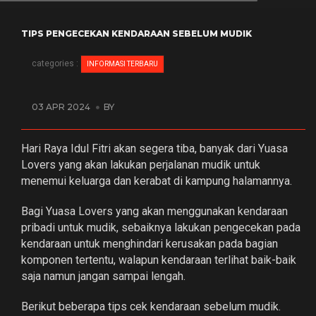
TIPS PENGECEKAN KENDARAAN SEBELUM MUDIK
categories :
INFORMASI TERBARU
03 APR 2024
BY
Hari Raya Idul Fitri akan segera tiba, banyak dari Yuasa
Lovers yang akan lakukan perjalanan mudik untuk
menemui keluarga dan kerabat di kampung halamannya.
Bagi Yuasa Lovers yang akan menggunakan kendaraan
pribadi untuk mudik, sebaiknya lakukan pengecekan pada
kendaraan untuk menghindari kerusakan pada bagian
komponen tertentu, walapun kendaraan terlihat baik-baik
saja namun jangan sampai lengah.
Berikut beberapa tips cek kendaraan sebelum mudik.