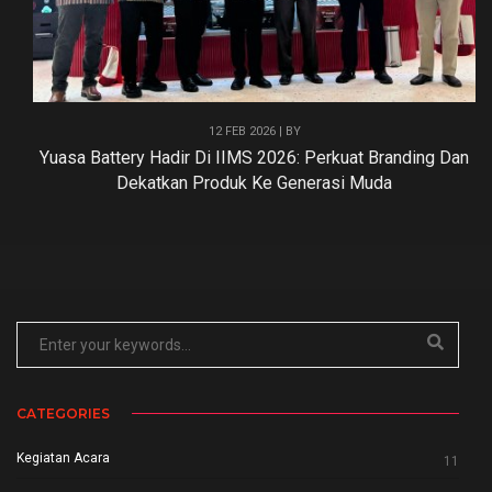
12 FEB 2026 | BY
Yuasa Battery Hadir Di IIMS 2026: Perkuat Branding Dan
Dekatkan Produk Ke Generasi Muda
CATEGORIES
Kegiatan Acara
11