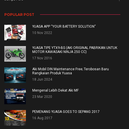
POPULAR POST
YUASA APP “YOUR BATTERY SOLUTION”
10 Nov 2022
YUASA TIPE YTX9-BS (AKI ORIGINAL PABRIKAN UNTUK
MOTOR KAWASAKI NINJA 250 CC)
17 Nov 2016
Aki Mobil DIN Maintenance Free; Terobosan Baru
Rangkaian Produk Yuasa
18 Jun 2024
Mengenal Lebih Dekat Aki MF
23 Mar 2020
PEMENANG YUASA GOES TO SEPANG 2017
16 Aug 2017