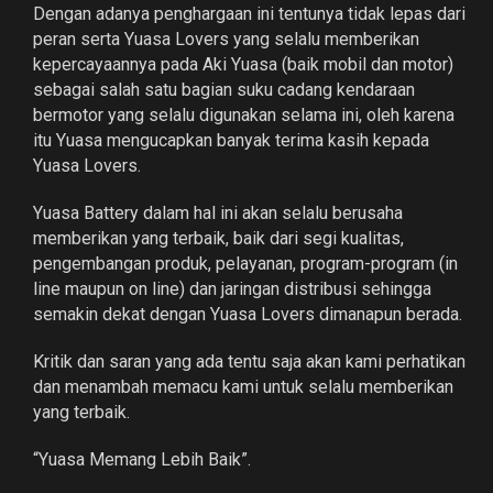
Dengan adanya penghargaan ini tentunya tidak lepas dari
peran serta Yuasa Lovers yang selalu memberikan
kepercayaannya pada Aki Yuasa (baik mobil dan motor)
sebagai salah satu bagian suku cadang kendaraan
bermotor yang selalu digunakan selama ini, oleh karena
itu Yuasa mengucapkan banyak terima kasih kepada
Yuasa Lovers.
Yuasa Battery dalam hal ini akan selalu berusaha
memberikan yang terbaik, baik dari segi kualitas,
pengembangan produk, pelayanan, program-program (in
line maupun on line) dan jaringan distribusi sehingga
semakin dekat dengan Yuasa Lovers dimanapun berada.
Kritik dan saran yang ada tentu saja akan kami perhatikan
dan menambah memacu kami untuk selalu memberikan
yang terbaik.
“Yuasa Memang Lebih Baik”.