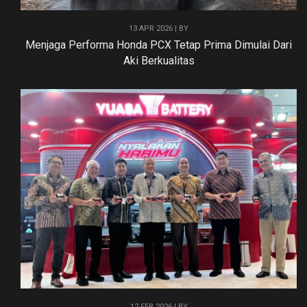
13 APR 2026 | BY
Menjaga Performa Honda PCX Tetap Prima Dimulai Dari
Aki Berkualitas
12 FEB 2026 | BY