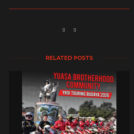
RELATED POSTS