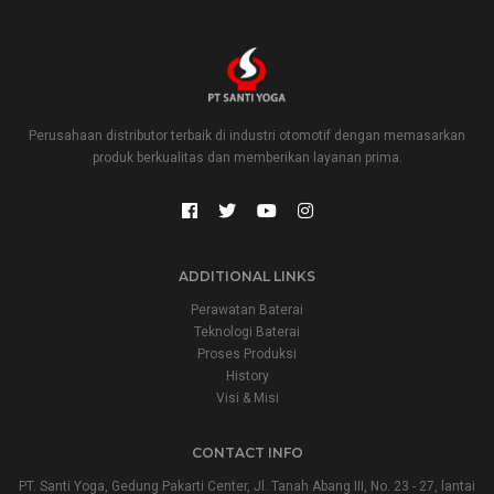
Perusahaan distributor terbaik di industri otomotif dengan memasarkan
produk berkualitas dan memberikan layanan prima.
ADDITIONAL LINKS
Perawatan Baterai
Teknologi Baterai
Proses Produksi
History
Visi & Misi
CONTACT INFO
PT. Santi Yoga, Gedung Pakarti Center, Jl. Tanah Abang III, No. 23 - 27, lantai