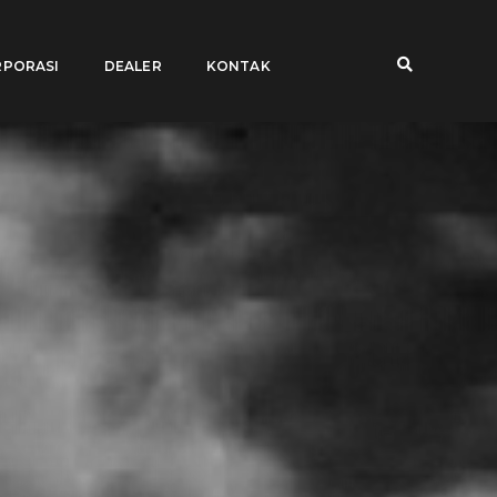
PORASI
DEALER
KONTAK