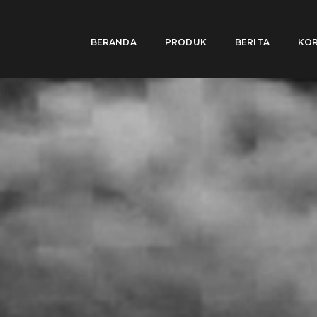
BERANDA
PRODUK
BERITA
KOR