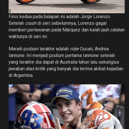
Finis kedua pada balapan ini adalah Jorge Lorenzo.
Setelah
crash
di seri sebelumnya, Lorenzo gagal
memberi perlawanan pada Marquez dan kalah jauh catatan
waktunya di seri ini.
Meraih podium terakhir adalah
rider
Ducati, Andrea
Iannone. Ini menjadi podium pertama Iannone setelah
yang terakhir dia dapat di Australia tahun lalu sekaligius
jawaban atas kritik yang banyak dia terima akibat kejadian
di Argentina.