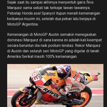
Sejak saat itu sampai akhirnya menyentuh garis finis
Marquez sama sekali tak terkejar lawan-lawannya.
Pebalap Honda asal Spanyol itupun meraih kemenangan
keduanya musim ini, setelah dua pekan lalu berjaya di
MotoGP Argentina.
Kemenangan di MotoGP Austin semakin menegaskan
dominasi Marquez di sana karena ini adalah kali keempat
secara beruntun dia naik podium teratas. Rekor Marquez
di Austin dan seluruh seri MotoGP yang digelar di tanah
Amerika Serikat masih 100% kemenangan.