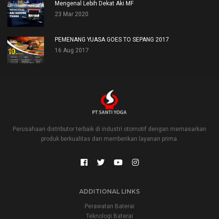
Mengenal Lebih Dekat Aki MF
23 Mar 2020
PEMENANG YUASA GOES TO SEPANG 2017
16 Aug 2017
Perusahaan distributor terbaik di industri otomotif dengan memasarkan
produk berkualitas dan memberikan layanan prima.
ADDITIONAL LINKS
Perawatan Baterai
Teknologi Baterai