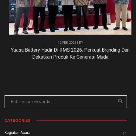
12 FEB 2026 | BY
Yuasa Battery Hadir Di IIMS 2026: Perkuat Branding Dan
Dekatkan Produk Ke Generasi Muda
CATEGORIES
Kegiatan Acara
11