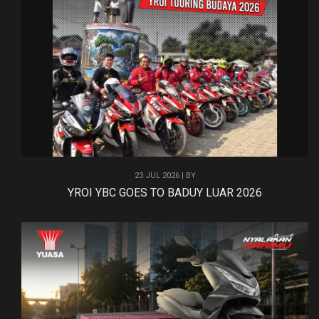
23 JUL 2026 | BY
YROI YBC GOES TO BADUY LUAR 2026