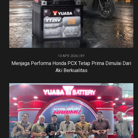
13 APR 2026 | BY
Menjaga Performa Honda PCX Tetap Prima Dimulai Dari
Aki Berkualitas