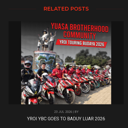
RELATED POSTS
23 JUL 2026 | BY
YROI YBC GOES TO BADUY LUAR 2026