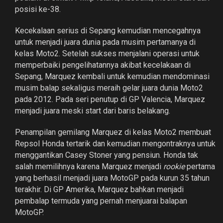
posisi ke-38.
Kecekalaan serius di Sepang kemudian mencegahnya
untuk menjadi juara dunia pada musim pertamanya di
kelas Moto2. Setelah sukses menjalani operasi untuk
memperbaiki pengelihatannya akibat kecelakaan di
Sepang, Marquez kembali untuk kemudian mendominasi
musim balap sekaligus meraih gelar juara dunia Moto2
pada 2012. Pada seri penutup di GP Valencia, Marquez
menjadi juara meski start dari baris belakang.
Penampilan gemilang Marquez di kelas Moto2 membuat
Repsol Honda tertarik dan kemudian mengontraknya untuk
menggantikan Casey Stoner yang pensiun. Honda tak
salah memilihnya karena Marquez menjadi
rookie
pertama
yang berhasil menjadi juara MotoGP pada kurun 35 tahun
terakhir. Di GP Amerika, Marquez bahkan menjadi
pembalap termuda yang pernah menjuarai balapan
MotoGP.