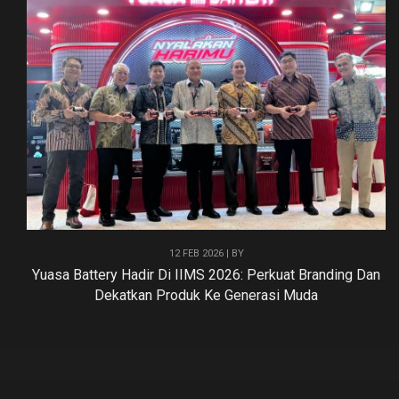
12 FEB 2026 | BY
Yuasa Battery Hadir Di IIMS 2026: Perkuat Branding Dan
Dekatkan Produk Ke Generasi Muda