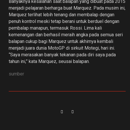
Banyaknya kesalahan saat balapan yang dibuat pada 2015
menjadi pelajaran berharga buat Marquez. Pada musim ini,
Marquez terlihat lebih tenang dan membalap dengan
penuh kontrol meski tetap berani untuk berduel dengan
pembalap manapun, termasuk Rossi. Lima kali
kemenangan dan berhasil meraih angka pada semua seri
balapan cukup bagi Marquez untuk akhirnya kembali
menjadi juara dunia MotoGP di sirkuit Motegi, hari ini.
“Saya merasakan banyak tekanan pada diri saya pada
tahun ini,” kata Marquez, seusai balapan.
sumber