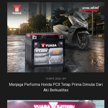
13 APR 2026 | BY
Menjaga Performa Honda PCX Tetap Prima Dimulai Dari
Aki Berkualitas