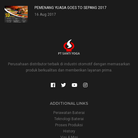
PEMENANG YUASA GOES TO SEPANG 2017
16 Aug 2017
Perusahaan distributor terbaik di industri otomotif dengan memasarkan
produk berkualitas dan memberikan layanan prima.
ADDITIONAL LINKS
Perawatan Baterai
Teknologi Baterai
Proses Produksi
History
Visi & Misi