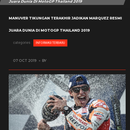
Juara Dunia Di MotoGP Thailand 2019
MANUVER TIKUNGAN TERAKHIR JADIKAN MARQUEZ RESMI
JUARA DUNIA DI MOTOGP THAILAND 2019
categories :
INFORMASI TERBARU
07 OCT 2019
BY