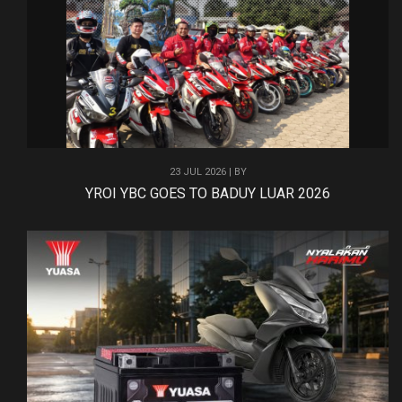
23 JUL 2026 | BY
YROI YBC GOES TO BADUY LUAR 2026