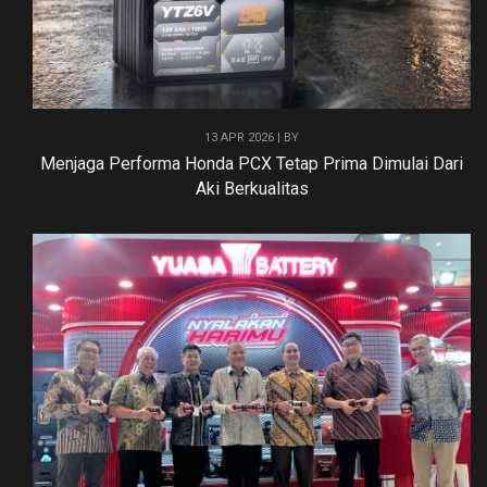
13 APR 2026 | BY
Menjaga Performa Honda PCX Tetap Prima Dimulai Dari
Aki Berkualitas