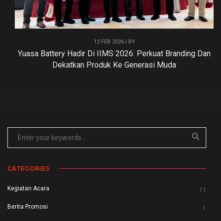
12 FEB 2026 | BY
Yuasa Battery Hadir Di IIMS 2026: Perkuat Branding Dan
Dekatkan Produk Ke Generasi Muda
CATEGORIES
Kegiatan Acara
11
Berita Promosi
1