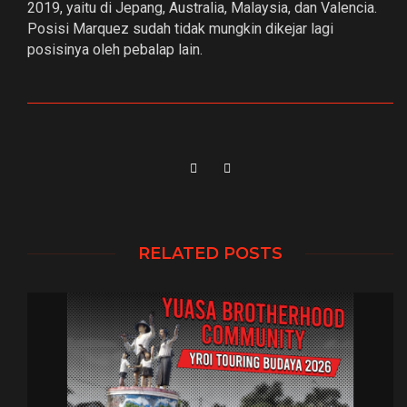
2019, yaitu di Jepang, Australia, Malaysia, dan Valencia.
Posisi Marquez sudah tidak mungkin dikejar lagi
posisinya oleh pebalap lain.
RELATED POSTS