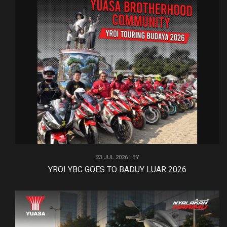
23 JUL 2026 | BY
YROI YBC GOES TO BADUY LUAR 2026