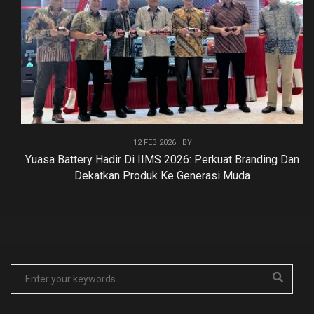
12 FEB 2026 | BY
Yuasa Battery Hadir Di IIMS 2026: Perkuat Branding Dan
Dekatkan Produk Ke Generasi Muda