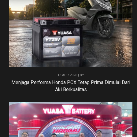
13 APR 2026 | BY
Menjaga Performa Honda PCX Tetap Prima Dimulai Dari
Aki Berkualitas