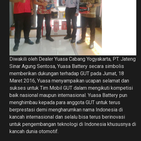
Diwakili oleh Dealer Yuasa Cabang Yogyakarta, PT. Jateng
Sinar Agung Sentosa, Yuasa Battery secara simbolis
memberikan dukungan terhadap GUT pada Jumat, 18
Maret 2016, Yuasa menyampaikan ucapan selamat dan
sukses untuk Tim Mobil GUT dalam mengikuti kompetisi
baik nasional maupun internasional. Yuasa Battery pun
menghimbau kepada para anggota GUT untuk terus
berprestasi demi mengharumkan nama Indonesia di
kancah internasional dan selalu bisa terus berinovasi
untuk pengembangan teknologi di Indonesia khususnya di
kancah dunia otomotif.