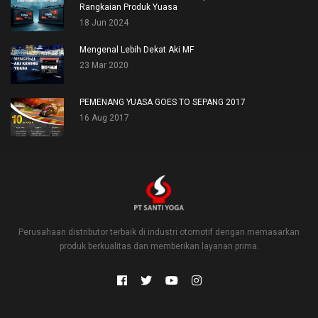
Rangkaian Produk Yuasa
18 Jun 2024
Mengenal Lebih Dekat Aki MF
23 Mar 2020
PEMENANG YUASA GOES TO SEPANG 2017
16 Aug 2017
Perusahaan distributor terbaik di industri otomotif dengan memasarkan
produk berkualitas dan memberikan layanan prima.