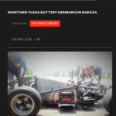
KOMITMEN YUASA BATTERY MEMBANGUN BANGSA
categories :
INFORMASI TERBARU
09 MAY 2016
BY