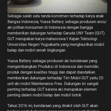
Sebagai salah satu tanda komitmen terhadap karya anak
Bangsa Indonesia, Yuasa Battery sebagai produsen accu/
aki pilihan konsumen di Indonesia dengan bangga
memberikan dukungan terhadap Garuda UNY Team (GUT).
GUT merupakan karya mahasiswa/I Kajian Teknologi
Universitas Negeri Yogyakarta yang menghasilkan mobil
balap dan mobil ramah lingkungan.
Yuasa Battery sebagai produsen aki kendaraan yang
mengembangkan Produksi di Indonesia dan memiliki
produk dengan kualitas tinggi dan dapat diandalkan
memberikan dukungan terhadap Tim Mobil GUT yaitu 20
unit aki mobil Maintenance Free. Dukungan ini sangat
penting terhadap GUT karena aki merupakan elemen
penting dalam mobil balap dan mobil listrik.
Tahun 2016 ini, kendaraan yang dirakit oleh GUT akan