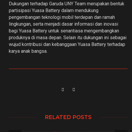
Dukungan terhadap Garuda UNY Team merupakan bentuk
partisipasi Yuasa Battery dalam mendukung
pengembangan teknologi mobil terdepan dan ramah
lingkungan, serta menjadi dasar informasi dan inovasi
bagi Yuasa Battery untuk senantiasa mengembangkan
produknya di masa depan. Selain itu dukungan ini sebagai
wujud kontribusi dan kebanggaan Yuasa Battery terhadap
karya anak bangsa.
RELATED POSTS