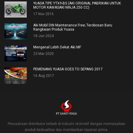
YUASA TIPE YTX9-BS (AKI ORIGINAL PABRIKAN UNTUK
MOTOR KAWASAKI NINJA 250 CC)
17 Nov 2016
Aki Mobil DIN Maintenance Free; Terobosan Baru
Rangkaian Produk Yuasa
18 Jun 2024
Mengenal Lebih Dekat Aki MF
23 Mar 2020
PEMENANG YUASA GOES TO SEPANG 2017
16 Aug 2017
Perusahaan distributor terbaik di industri otomotif dengan memasarkan
produk berkualitas dan memberikan layanan prima.