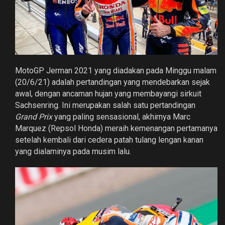
MotoGP Jerman 2021 yang diadakan pada Minggu malam
(20/6/21) adalah pertandingan yang mendebarkan sejak
awal, dengan ancaman hujan yang membayangi sirkuit
Sachsenring. Ini merupakan salah satu pertandingan
Grand Prix
yang paling sensasional, akhirnya Marc
Marquez (Repsol Honda) meraih kemenangan pertamanya
setelah kembali dari cedera patah tulang lengan kanan
yang dialaminya pada musim lalu.