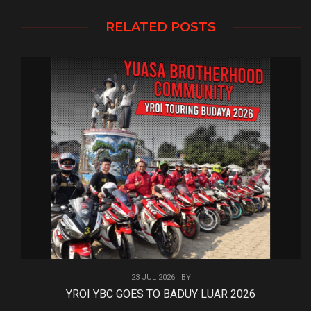
RELATED POSTS
23 JUL 2026 | BY
YROI YBC GOES TO BADUY LUAR 2026