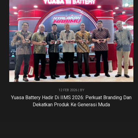
12 FEB 2026 | BY
Yuasa Battery Hadir Di IIMS 2026: Perkuat Branding Dan
Dekatkan Produk Ke Generasi Muda