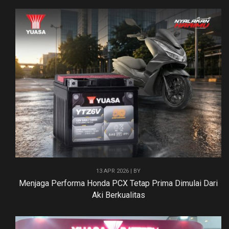
13 APR 2026 | BY
Menjaga Performa Honda PCX Tetap Prima Dimulai Dari
Aki Berkualitas