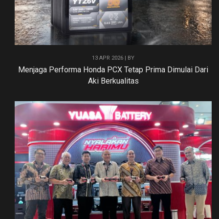
13 APR 2026 | BY
Menjaga Performa Honda PCX Tetap Prima Dimulai Dari
Aki Berkualitas