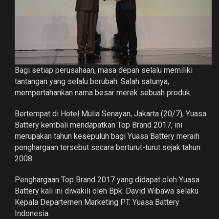
Bagi setiap perusahaan, masa depan selalu memiliki
tantangan yang selalu berubah. Salah satunya,
mempertahankan nama besar merek sebuah produk.
Bertempat di Hotel Mulia Senayan, Jakarta (20/7), Yuasa
Battery kembali mendapatkan Top Brand 2017, ini
merupakan tahun kesepuluh bagi Yuasa Battery meraih
penghargaan tersebut secara berturut-turut sejak tahun
2008.
Penghargaan Top Brand 2017 yang didapat oleh Yuasa
Battery kali ini diwakili oleh Bpk. David Wibawa selaku
Kepala Departemen Marketing PT. Yuasa Battery
Indonesia.