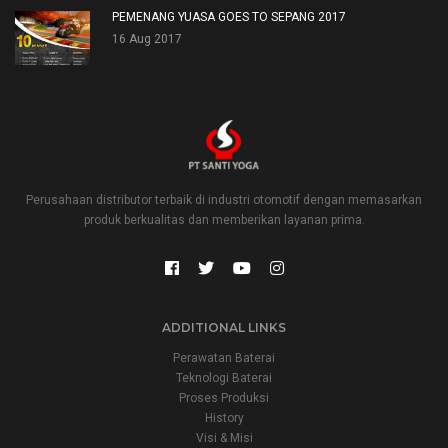
PEMENANG YUASA GOES TO SEPANG 2017
16 Aug 2017
Perusahaan distributor terbaik di industri otomotif dengan memasarkan
produk berkualitas dan memberikan layanan prima.
ADDITIONAL LINKS
Perawatan Baterai
Teknologi Baterai
Proses Produksi
History
Visi & Misi