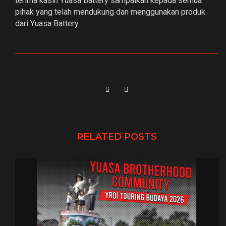
terima kasih Yuasa Battery sampaikan kepada semua
pihak yang telah mendukung dan menggunakan produk
dari Yuasa Battery.
RELATED POSTS