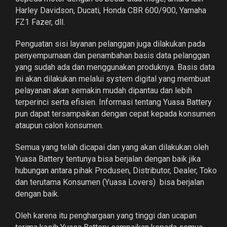
Harley Davidson, Ducati, Honda CBR 600/900, Yamaha
FZ1 Fazer, dll.
Penguatan sisi layanan pelanggan juga dilakukan pada
penyempurnaan dan penambahan basis data pelanggan
yang sudah ada dan menggunakan produknya. Basis data
ini akan dilakukan melalui system digital yang membuat
pelayanan akan semakin mudah dipantau dan lebih
terperinci serta efisien. Informasi tentang Yuasa Battery
pun dapat tersampaikan dengan cepat kepada konsumen
ataupun calon konsumen.
Semua yang telah dicapai dan yang akan dilakukan oleh
Yuasa Battery tentunya bisa berjalan dengan baik jika
hubungan antara pihak Produsen, Distributor, Dealer, Toko
dan terutama Konsumen (Yuasa Lovers) bisa berjalan
dengan baik.
Oleh karena itu penghargaan yang tinggi dan ucapan