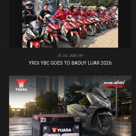
23 JUL 2026 | BY
YROI YBC GOES TO BADUY LUAR 2026