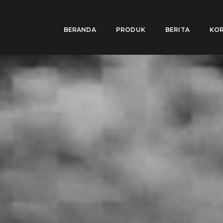
BERANDA
PRODUK
BERITA
KOR