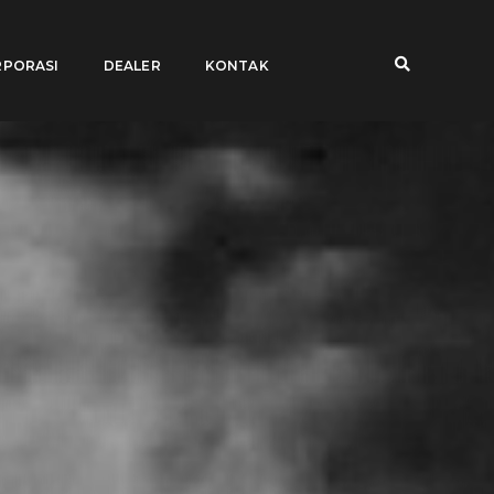
PORASI
DEALER
KONTAK