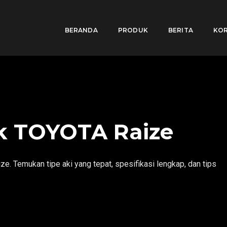
BERANDA
PRODUK
BERITA
KOR
k TOYOTA Raize
. Temukan tipe aki yang tepat, spesifikasi lengkap, dan tips