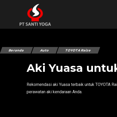
Beranda
Auto
TOYOTA Raize
Aki Yuasa untu
Rekomendasi aki Yuasa terbaik untuk TOYOTA Raize
perawatan aki kendaraan Anda.