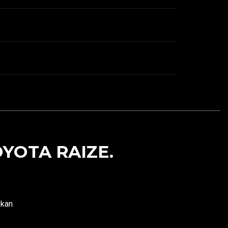
YOTA RAIZE.
ukan