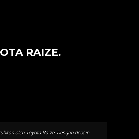
OTA RAIZE.
utuhkan oleh Toyota Raize. Dengan desain