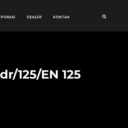
PORASI
DEALER
KONTAK
dr/125/EN 125