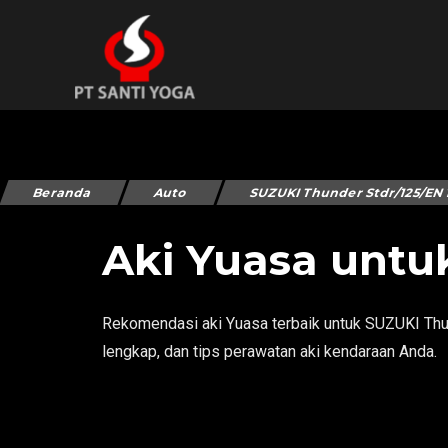
Beranda
Auto
SUZUKI Thunder Stdr/125/EN 
Aki Yuasa untu
Rekomendasi aki Yuasa terbaik untuk SUZUKI Thun
lengkap, dan tips perawatan aki kendaraan Anda.