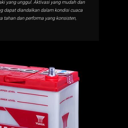
t aki yang unggul. Aktivasi yang mudah dan
ng dapat diandalkan dalam kondisi cuaca
ya tahan dan performa yang konsisten,