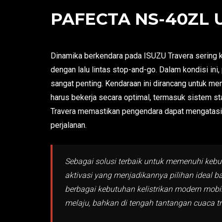
PAFECTA NS-40ZL 
Dinamika berkendara pada ISUZU Travera sering k
dengan lalu lintas stop-and-go. Dalam kondisi ini
sangat penting. Kendaraan ini dirancang untuk m
harus bekerja secara optimal, termasuk sistem sta
Travera memastikan pengendara dapat mengatasi
perjalanan.
Sebagai solusi terbaik untuk memenuhi kebu
aktivasi yang menjadikannya pilihan ideal 
berbagai kebutuhan kelistrikan modern mobi
melaju, bahkan di tengah tantangan cuaca tr