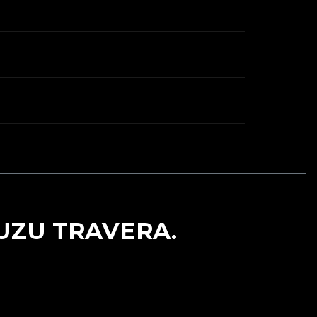
UZU TRAVERA.