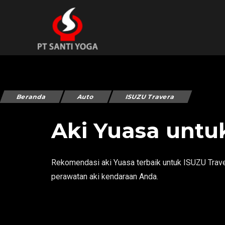
Beranda
Auto
ISUZU Travera
Aki Yuasa untu
Rekomendasi aki Yuasa terbaik untuk ISUZU Traver
perawatan aki kendaraan Anda.