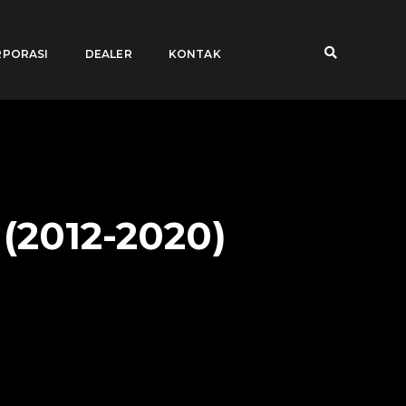
PORASI
DEALER
KONTAK
(2012-2020)