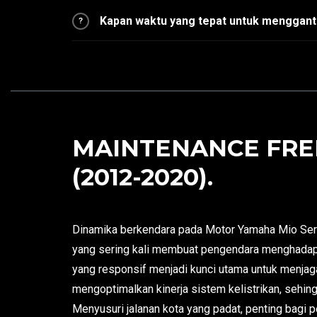
Kapan waktu yang tepat untuk menggant
?
MAINTENANCE FREE
(2012-2020).
Dinamika berkendara pada Motor Yamaha Mio Serie
yang sering kali membuat pengendara menghadapi 
yang responsif menjadi kunci utama untuk menjag
mengoptimalkan kinerja sistem kelistrikan, sehin
Menyusuri jalanan kota yang padat, penting bagi