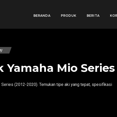
BERANDA
PRODUK
BERITA
KOR
0)
k Yamaha Mio Series 
Series (2012-2020). Temukan tipe aki yang tepat, spesifikasi