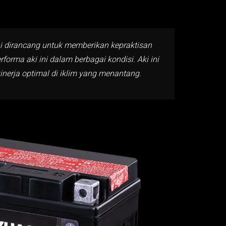
ni dirancang untuk memberikan kepraktisan
rma aki ini dalam berbagai kondisi. Aki ini
inerja optimal di iklim yang menantang.