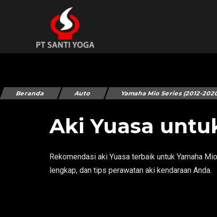
Beranda
Auto
Yamaha Mio Series (2012-202
Aki Yuasa untu
Rekomendasi aki Yuasa terbaik untuk Yamaha Mio 
lengkap, dan tips perawatan aki kendaraan Anda.