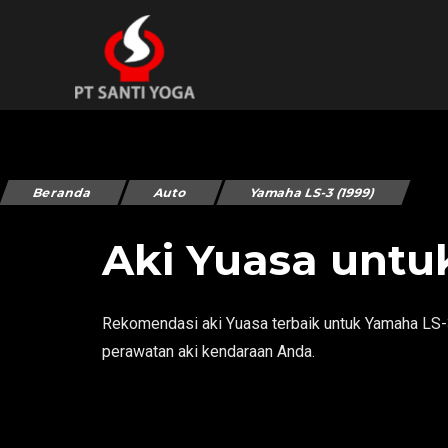
Beranda
Auto
Yamaha LS-3 (1999)
Aki Yuasa untu
Rekomendasi aki Yuasa terbaik untuk Yamaha LS-3 
perawatan aki kendaraan Anda.