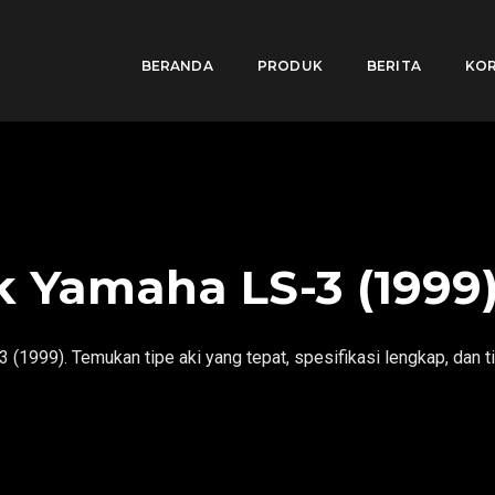
BERANDA
PRODUK
BERITA
KOR
k Yamaha LS-3 (1999
(1999). Temukan tipe aki yang tepat, spesifikasi lengkap, dan t