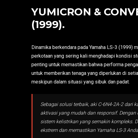
YUMICRON & CONVE
(1999).
Dinamika berkendara pada Yamaha LS-3 (1999) meng
perkotaan yang sering kali menghadapi kondisi st
penting untuk memastikan bahwa performa pengapi
untuk memberikan tenaga yang diperlukan di set
meskipun dalam situasi yang sibuk dan padat.
Sebagai solusi terbaik, aki C-6N4-2A-2 dari
aktivasi yang mudah dan responsif. Dengan
sistem kelistrikan yang semakin kompleks. D
ekstrem dan memastikan Yamaha LS-3 Anda t