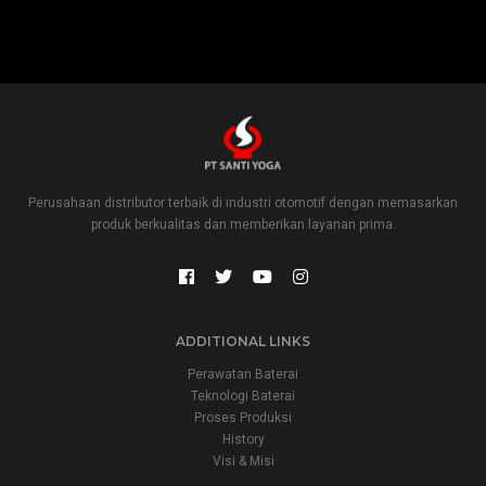
Perusahaan distributor terbaik di industri otomotif dengan memasarkan
produk berkualitas dan memberikan layanan prima.
ADDITIONAL LINKS
Perawatan Baterai
Teknologi Baterai
Proses Produksi
History
Visi & Misi