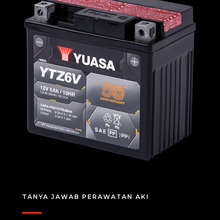
TANYA JAWAB PERAWATAN AKI