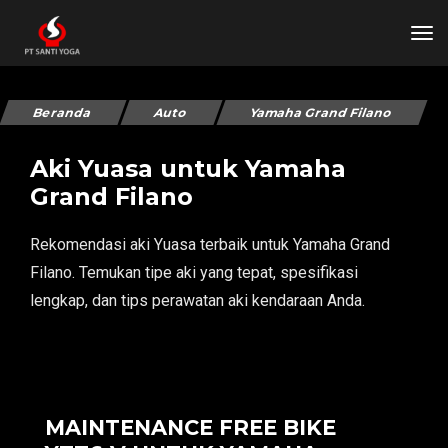
tog
Beranda
Auto
Yamaha Grand Filano
Aki Yuasa untuk Yamaha
Grand Filano
Rekomendasi aki Yuasa terbaik untuk Yamaha Grand
Filano. Temukan tipe aki yang tepat, spesifikasi
lengkap, dan tips perawatan aki kendaraan Anda.
MAINTENANCE FREE BIKE