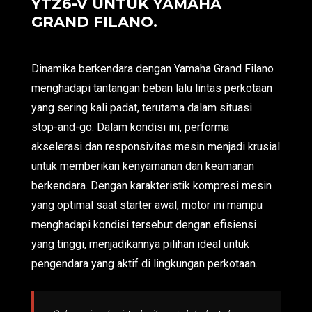
YTZ6-V UNTUK YAMAHA
GRAND FILANO.
Dinamika berkendara dengan Yamaha Grand Filano
menghadapi tantangan beban lalu lintas perkotaan
yang sering kali padat, terutama dalam situasi
stop-and-go. Dalam kondisi ini, performa
akselerasi dan responsivitas mesin menjadi krusial
untuk memberikan kenyamanan dan keamanan
berkendara. Dengan karakteristik kompresi mesin
yang optimal saat starter awal, motor ini mampu
menghadapi kondisi tersebut dengan efisiensi
yang tinggi, menjadikannya pilihan ideal untuk
pengendara yang aktif di lingkungan perkotaan.