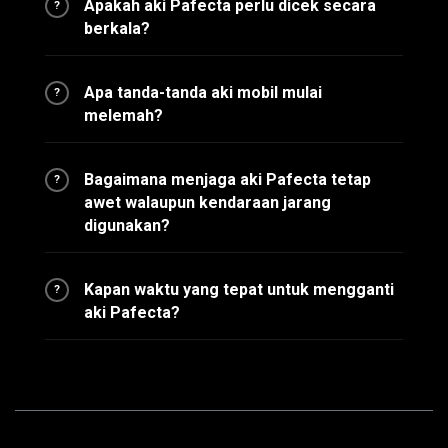
Apakah aki Pafecta perlu dicek secara
?
berkala?
Apa tanda-tanda aki mobil mulai
?
melemah?
Bagaimana menjaga aki Pafecta tetap
?
awet walaupun kendaraan jarang
digunakan?
Kapan waktu yang tepat untuk mengganti
?
aki Pafecta?