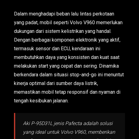
Dalam menghadapi beban lalu lintas perkotaan
yang padat, mobil seperti Volvo V960 memerlukan
dukungan dari sistem kelistrikan yang handal.
Dengan berbagai komponen elektronik yang aktif,
termasuk sensor dan ECU, kendaraan ini
membutuhkan daya yang konsisten dan kuat saat
melakukan start yang cepat dan sering. Dinamika
berkendara dalam situasi stop-and-go ini menuntut
kinerja optimal dari sumber daya listrik,
memastikan mobil tetap responsif dan nyaman di
tengah kesibukan jalanan.
Aki P-95D31L jenis Pafecta adalah solusi
yang ideal untuk Volvo V960, memberikan