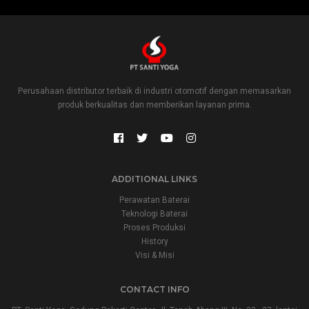
Perusahaan distributor terbaik di industri otomotif dengan memasarkan
produk berkualitas dan memberikan layanan prima.
ADDITIONAL LINKS
Perawatan Baterai
Teknologi Baterai
Proses Produksi
History
Visi & Misi
CONTACT INFO