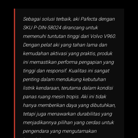
Sebagai solusi terbaik, aki Pafecta dengan
SKU P-DIN-58024 dirancang untuk
memenuhi tuntutan tinggi dari Volvo V960.
Dengan pelat aki yang tahan lama dan
kemudahan aktivasi yang praktis, produk
ini memastikan performa pengapian yang
tinggi dan responsif. Kualitas ini sangat
penting dalam mendukung kebutuhan
listrik kendaraan, terutama dalam kondisi
panas ruang mesin tropis. Aki ini tidak
hanya memberikan daya yang dibutuhkan,
tetapi juga menawarkan durabilitas yang
menjadikannya pilihan yang cerdas untuk
pengendara yang mengutamakan