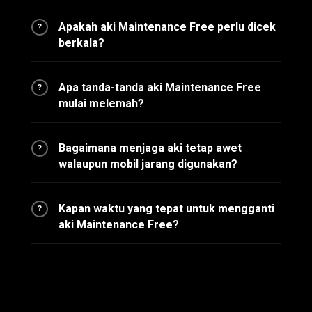
Apakah aki Maintenance Free perlu dicek
?
berkala?
Apa tanda-tanda aki Maintenance Free
?
mulai melemah?
Bagaimana menjaga aki tetap awet
?
walaupun mobil jarang digunakan?
Kapan waktu yang tepat untuk mengganti
?
aki Maintenance Free?