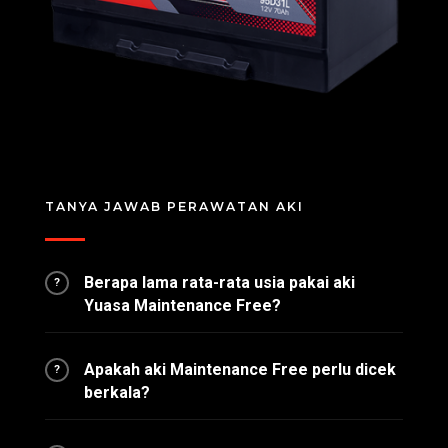
TANYA JAWAB PERAWATAN AKI
Berapa lama rata-rata usia pakai aki
?
Yuasa Maintenance Free?
Apakah aki Maintenance Free perlu dicek
?
berkala?