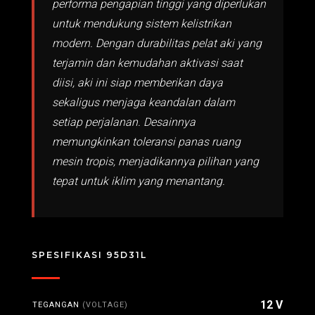
performa pengapian tinggi yang diperlukan
untuk mendukung sistem kelistrikan
modern. Dengan durabilitas pelat aki yang
terjamin dan kemudahan aktivasi saat
diisi, aki ini siap memberikan daya
sekaligus menjaga keandalan dalam
setiap perjalanan. Desainnya
memungkinkan toleransi panas ruang
mesin tropis, menjadikannya pilihan yang
tepat untuk iklim yang menantang.
SPESIFIKASI 95D31L
12 V
TEGANGAN
(VOLTAGE)