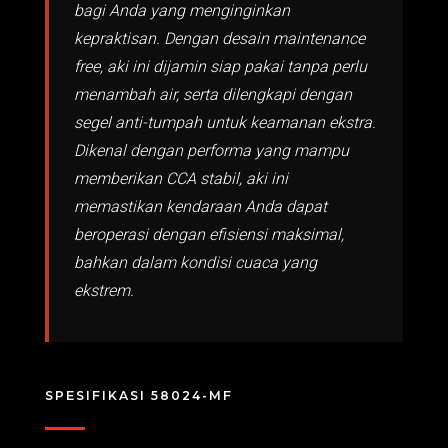
bagi Anda yang menginginkan
kepraktisan. Dengan desain maintenance
free, aki ini dijamin siap pakai tanpa perlu
menambah air, serta dilengkapi dengan
segel anti-tumpah untuk keamanan ekstra.
Dikenal dengan performa yang mampu
memberikan CCA stabil, aki ini
memastikan kendaraan Anda dapat
beroperasi dengan efisiensi maksimal,
bahkan dalam kondisi cuaca yang
ekstrem.
SPESIFIKASI 58024-MF