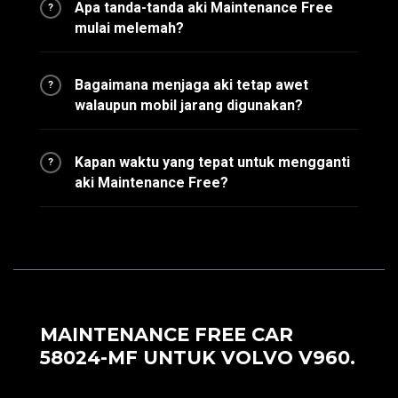
Apa tanda-tanda aki Maintenance Free
?
mulai melemah?
Bagaimana menjaga aki tetap awet
?
walaupun mobil jarang digunakan?
Kapan waktu yang tepat untuk mengganti
?
aki Maintenance Free?
MAINTENANCE FREE CAR
58024-MF UNTUK VOLVO V960.