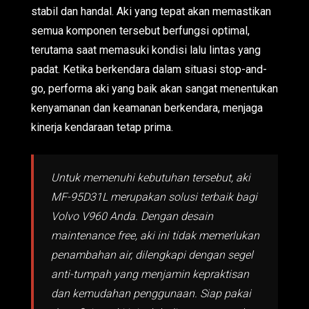
stabil dan handal. Aki yang tepat akan memastikan
semua komponen tersebut berfungsi optimal,
terutama saat memasuki kondisi lalu lintas yang
padat. Ketika berkendara dalam situasi stop-and-
go, performa aki yang baik akan sangat menentukan
kenyamanan dan keamanan berkendara, menjaga
kinerja kendaraan tetap prima.
Untuk memenuhi kebutuhan tersebut, aki
MF-95D31L merupakan solusi terbaik bagi
Volvo V960 Anda. Dengan desain
maintenance free, aki ini tidak memerlukan
penambahan air, dilengkapi dengan segel
anti-tumpah yang menjamin kepraktisan
dan kemudahan penggunaan. Siap pakai