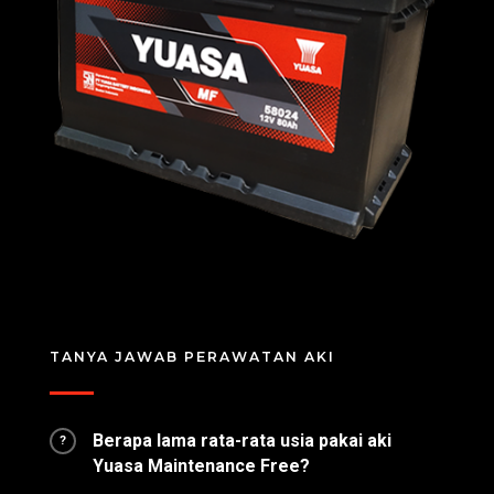
TANYA JAWAB PERAWATAN AKI
Berapa lama rata-rata usia pakai aki
?
Yuasa Maintenance Free?