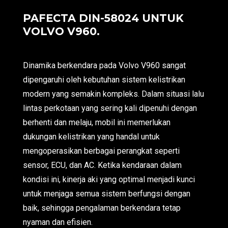
PAFECTA DIN-58024 UNTUK
VOLVO V960.
Dinamika berkendara pada Volvo V960 sangat
dipengaruhi oleh kebutuhan sistem kelistrikan
modern yang semakin kompleks. Dalam situasi lalu
lintas perkotaan yang sering kali dipenuhi dengan
berhenti dan melaju, mobil ini memerlukan
dukungan kelistrikan yang handal untuk
mengoperasikan berbagai perangkat seperti
sensor, ECU, dan AC. Ketika kendaraan dalam
kondisi ini, kinerja aki yang optimal menjadi kunci
untuk menjaga semua sistem berfungsi dengan
baik, sehingga pengalaman berkendara tetap
nyaman dan efisien.