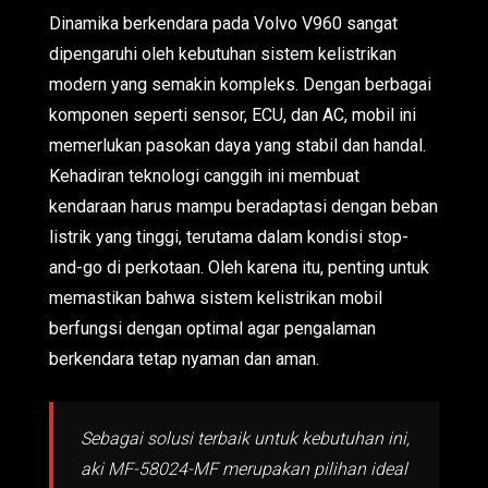
Dinamika berkendara pada Volvo V960 sangat
dipengaruhi oleh kebutuhan sistem kelistrikan
modern yang semakin kompleks. Dengan berbagai
komponen seperti sensor, ECU, dan AC, mobil ini
memerlukan pasokan daya yang stabil dan handal.
Kehadiran teknologi canggih ini membuat
kendaraan harus mampu beradaptasi dengan beban
listrik yang tinggi, terutama dalam kondisi stop-
and-go di perkotaan. Oleh karena itu, penting untuk
memastikan bahwa sistem kelistrikan mobil
berfungsi dengan optimal agar pengalaman
berkendara tetap nyaman dan aman.
Sebagai solusi terbaik untuk kebutuhan ini,
aki MF-58024-MF merupakan pilihan ideal