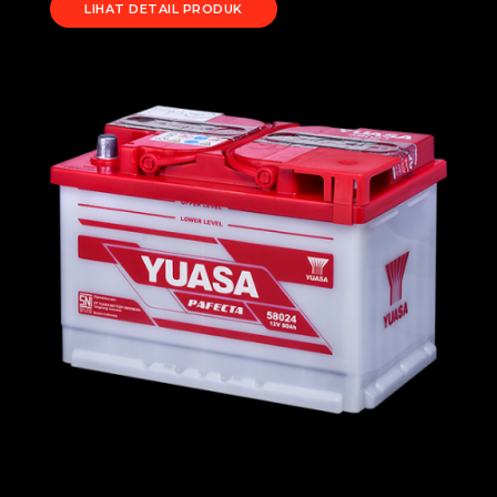
LIHAT DETAIL PRODUK