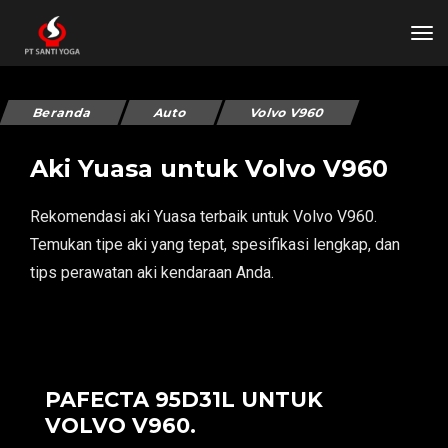
tog
Beranda
Auto
Volvo V960
Aki Yuasa untuk Volvo V960
Rekomendasi aki Yuasa terbaik untuk Volvo V960.
Temukan tipe aki yang tepat, spesifikasi lengkap, dan
tips perawatan aki kendaraan Anda.
PAFECTA 95D31L UNTUK
VOLVO V960.