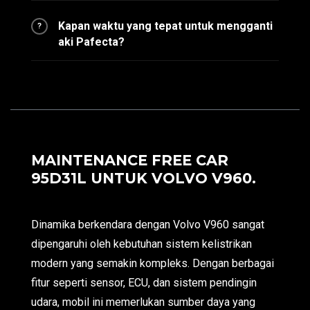
Kapan waktu yang tepat untuk mengganti
?
aki Pafecta?
MAINTENANCE FREE CAR
95D31L UNTUK VOLVO V960.
Dinamika berkendara dengan Volvo V960 sangat
dipengaruhi oleh kebutuhan sistem kelistrikan
modern yang semakin kompleks. Dengan berbagai
fitur seperti sensor, ECU, dan sistem pendingin
udara, mobil ini memerlukan sumber daya yang