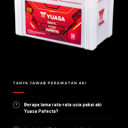
TANYA JAWAB PERAWATAN AKI
Berapa lama rata-rata usia pakai aki
?
Yuasa Pafecta?