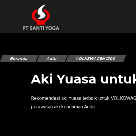
Beranda
Auto
VOLKSWAGEN 1200
Aki Yuasa unt
Rekomendasi aki Yuasa terbaik untuk VOLKSWAGEN 
perawatan aki kendaraan Anda.