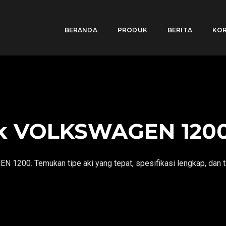
BERANDA
PRODUK
BERITA
KOR
uk VOLKSWAGEN 120
1200. Temukan tipe aki yang tepat, spesifikasi lengkap, dan t