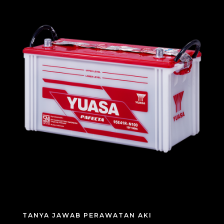
TANYA JAWAB PERAWATAN AKI