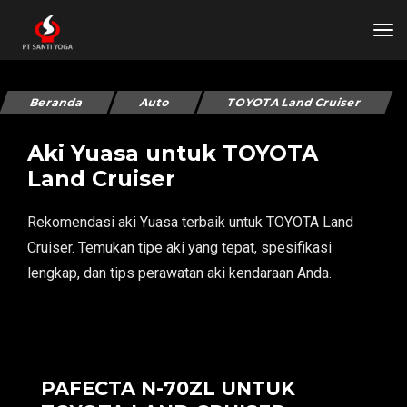
tog
Beranda
Auto
TOYOTA Land Cruiser
Aki Yuasa untuk TOYOTA
Land Cruiser
Rekomendasi aki Yuasa terbaik untuk TOYOTA Land
Cruiser. Temukan tipe aki yang tepat, spesifikasi
lengkap, dan tips perawatan aki kendaraan Anda.
PAFECTA N-70ZL UNTUK