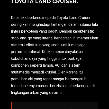
TOYOTA LAND CRUISER.
Dinamika berkendara pada Toyota Land Cruiser
sering kali menghadapi tantangan dalam situasi lalu
lintas perkotaan yang padat. Dengan karakteristik
stop-and-go yang intens, kendaraan ini memerlukan
sistem kelistrikan yang andal untuk menjaga
performa optimal. Ketika mesin dinyalakan,
kebutuhan daya yang tinggi untuk berbagai
komponen seperti lampu, AC, dan sistem
multimedia menjadi krusial. Oleh karena itu,
pemilihan aki yang tepat sangat berpengaruh
terhadap kenyamanan dan efisiensi berkendara di
lingkungan urban yang dinamis.