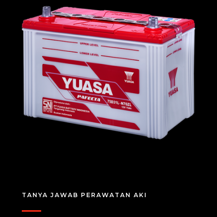
TANYA JAWAB PERAWATAN AKI