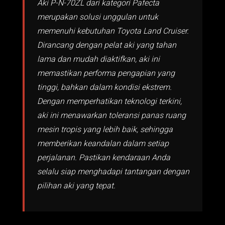
Aki P-N-70ZL dari kategori Pafecta
merupakan solusi unggulan untuk
memenuhi kebutuhan Toyota Land Cruiser.
Dirancang dengan pelat aki yang tahan
lama dan mudah diaktifkan, aki ini
memastikan performa pengapian yang
tinggi, bahkan dalam kondisi ekstrem.
Dengan memperhatikan teknologi terkini,
aki ini menawarkan toleransi panas ruang
mesin tropis yang lebih baik, sehingga
memberikan keandalan dalam setiap
perjalanan. Pastikan kendaraan Anda
selalu siap menghadapi tantangan dengan
pilihan aki yang tepat.