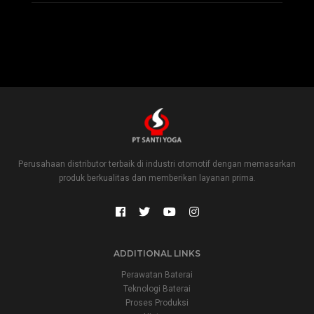
Perusahaan distributor terbaik di industri otomotif dengan memasarkan
produk berkualitas dan memberikan layanan prima.
ADDITIONAL LINKS
Perawatan Baterai
Teknologi Baterai
Proses Produksi