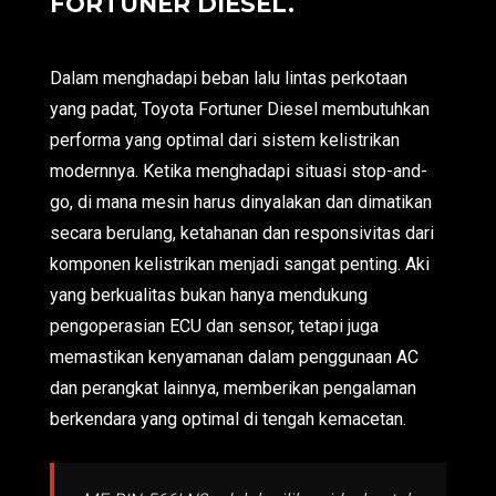
FORTUNER DIESEL.
Dalam menghadapi beban lalu lintas perkotaan
yang padat, Toyota Fortuner Diesel membutuhkan
performa yang optimal dari sistem kelistrikan
modernnya. Ketika menghadapi situasi stop-and-
go, di mana mesin harus dinyalakan dan dimatikan
secara berulang, ketahanan dan responsivitas dari
komponen kelistrikan menjadi sangat penting. Aki
yang berkualitas bukan hanya mendukung
pengoperasian ECU dan sensor, tetapi juga
memastikan kenyamanan dalam penggunaan AC
dan perangkat lainnya, memberikan pengalaman
berkendara yang optimal di tengah kemacetan.