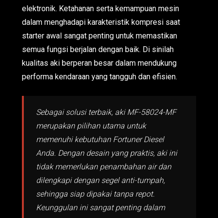
elektronik. Ketahanan serta kemampuan mesin
dalam menghadapi karakteristik kompresi saat
starter awal sangat penting untuk memastikan
semua fungsi berjalan dengan baik. Di sinilah
kualitas aki berperan besar dalam mendukung
performa kendaraan yang tangguh dan efisien.
Sebagai solusi terbaik, aki MF-58024-MF
merupakan pilihan utama untuk
memenuhi kebutuhan Fortuner Diesel
Anda. Dengan desain yang praktis, aki ini
tidak memerlukan penambahan air dan
dilengkapi dengan segel anti-tumpah,
sehingga siap dipakai tanpa repot.
Keunggulan ini sangat penting dalam