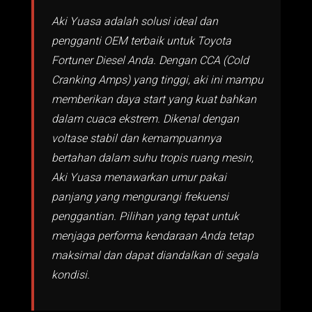
Aki Yuasa adalah solusi ideal dan
pengganti OEM terbaik untuk Toyota
Fortuner Diesel Anda. Dengan CCA (Cold
Cranking Amps) yang tinggi, aki ini mampu
memberikan daya start yang kuat bahkan
dalam cuaca ekstrem. Dikenal dengan
voltase stabil dan kemampuannya
bertahan dalam suhu tropis ruang mesin,
Aki Yuasa menawarkan umur pakai
panjang yang mengurangi frekuensi
penggantian. Pilihan yang tepat untuk
menjaga performa kendaraan Anda tetap
maksimal dan dapat diandalkan di segala
kondisi.