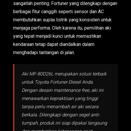
sangatlah penting. Fortuner yang dilengkapi dengan
berbagai fitur canggih seperti sensor dan AC
membutuhkan suplai listrik yang konsisten untuk
menjaga performa. Oleh karena itu, pemilihan aki
yang tepat menjadi kunci untuk memastikan
kendaraan tetap dapat diandalkan dalam
menghadapi tantangan di jalan.
Aki MF-80D26L merupakan solusi terbaik
untuk Toyota Fortuner Diesel Anda.
Dengan desain maintenance free, aki ini
menawarkan kepraktisan yang tinggi
tanpa perlu menambah air aki secara
berkala. Dilengkapi dengan segel anti-
tumpah, produk ini siap dipakai langsung