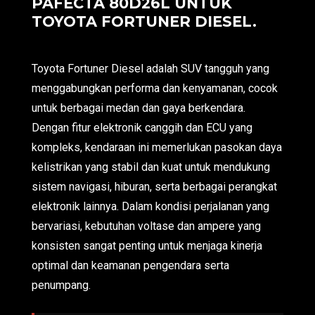
PAFECTA 80D26L UNTUK
TOYOTA FORTUNER DIESEL.
Toyota Fortuner Diesel adalah SUV tangguh yang
menggabungkan performa dan kenyamanan, cocok
untuk berbagai medan dan gaya berkendara.
Dengan fitur elektronik canggih dan ECU yang
kompleks, kendaraan ini memerlukan pasokan daya
kelistrikan yang stabil dan kuat untuk mendukung
sistem navigasi, hiburan, serta berbagai perangkat
elektronik lainnya. Dalam kondisi perjalanan yang
bervariasi, kebutuhan voltase dan ampere yang
konsisten sangat penting untuk menjaga kinerja
optimal dan keamanan pengendara serta
penumpang.