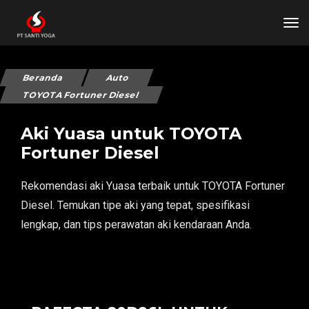
tog
Beranda
Auto
TOYOTA Fortuner Diesel
Aki Yuasa untuk TOYOTA
Fortuner Diesel
Rekomendasi aki Yuasa terbaik untuk TOYOTA Fortuner
Diesel. Temukan tipe aki yang tepat, spesifikasi
lengkap, dan tips perawatan aki kendaraan Anda.