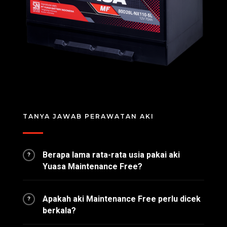
TANYA JAWAB PERAWATAN AKI
Berapa lama rata-rata usia pakai aki
?
Yuasa Maintenance Free?
Apakah aki Maintenance Free perlu dicek
?
berkala?