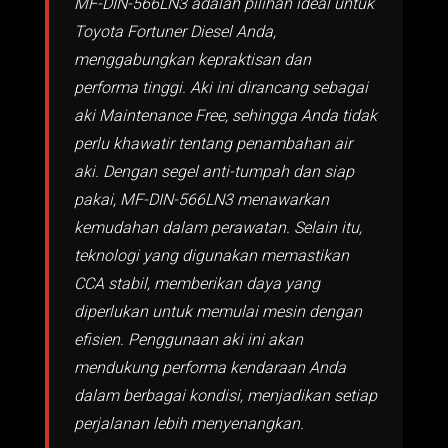
MF-DIN-566LN3 adalah pilihan ideal untuk
Toyota Fortuner Diesel Anda,
menggabungkan kepraktisan dan
performa tinggi. Aki ini dirancang sebagai
aki Maintenance Free, sehingga Anda tidak
perlu khawatir tentang penambahan air
aki. Dengan segel anti-tumpah dan siap
pakai, MF-DIN-566LN3 menawarkan
kemudahan dalam perawatan. Selain itu,
teknologi yang digunakan memastikan
CCA stabil, memberikan daya yang
diperlukan untuk memulai mesin dengan
efisien. Penggunaan aki ini akan
mendukung performa kendaraan Anda
dalam berbagai kondisi, menjadikan setiap
perjalanan lebih menyenangkan.