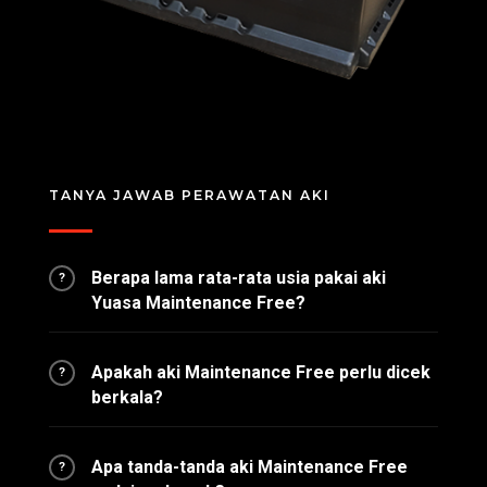
TANYA JAWAB PERAWATAN AKI
Berapa lama rata-rata usia pakai aki
?
Yuasa Maintenance Free?
Apakah aki Maintenance Free perlu dicek
?
berkala?
Apa tanda-tanda aki Maintenance Free
?