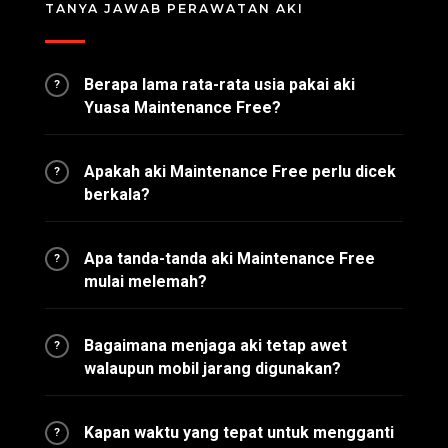
TANYA JAWAB PERAWATAN AKI
Berapa lama rata-rata usia pakai aki
?
Yuasa Maintenance Free?
Apakah aki Maintenance Free perlu dicek
?
berkala?
Apa tanda-tanda aki Maintenance Free
?
mulai melemah?
Bagaimana menjaga aki tetap awet
?
walaupun mobil jarang digunakan?
Kapan waktu yang tepat untuk mengganti
?