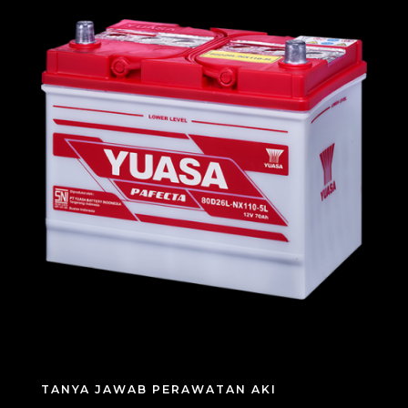
TANYA JAWAB PERAWATAN AKI