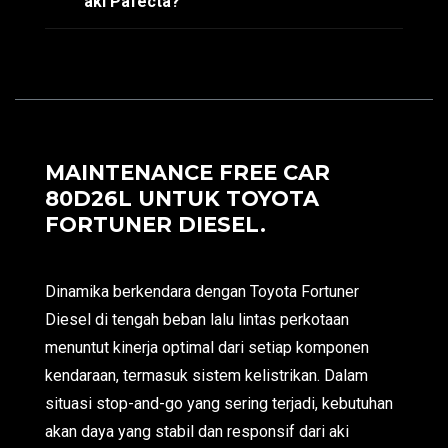
aki Pafecta?
MAINTENANCE FREE CAR
80D26L UNTUK TOYOTA
FORTUNER DIESEL.
Dinamika berkendara dengan Toyota Fortuner
Diesel di tengah beban lalu lintas perkotaan
menuntut kinerja optimal dari setiap komponen
kendaraan, termasuk sistem kelistrikan. Dalam
situasi stop-and-go yang sering terjadi, kebutuhan
akan daya yang stabil dan responsif dari aki