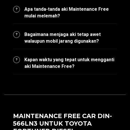
Apa tanda-tanda aki Maintenance Free
?
mulai melemah?
Bagaimana menjaga aki tetap awet
?
walaupun mobil jarang digunakan?
Kapan waktu yang tepat untuk mengganti
?
aki Maintenance Free?
MAINTENANCE FREE CAR DIN-
566LN3 UNTUK TOYOTA