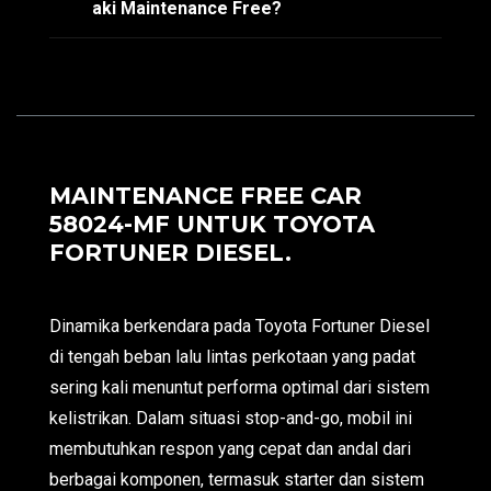
aki Maintenance Free?
MAINTENANCE FREE CAR
58024-MF UNTUK TOYOTA
FORTUNER DIESEL.
Dinamika berkendara pada Toyota Fortuner Diesel
di tengah beban lalu lintas perkotaan yang padat
sering kali menuntut performa optimal dari sistem
kelistrikan. Dalam situasi stop-and-go, mobil ini
membutuhkan respon yang cepat dan andal dari
berbagai komponen, termasuk starter dan sistem