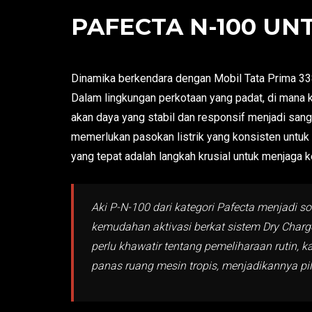
PAFECTA N-100 UNT
Dinamika berkendara dengan Mobil Tata Prima 338
Dalam lingkungan perkotaan yang padat, di mana k
akan daya yang stabil dan responsif menjadi sang
memerlukan pasokan listrik yang konsisten untuk 
yang tepat adalah langkah krusial untuk menjaga 
Aki P-N-100 dari kategori Pafecta menjadi s
kemudahan aktivasi berkat sistem Dry Charge
perlu khawatir tentang pemeliharaan rutin, k
panas ruang mesin tropis, menjadikannya pi