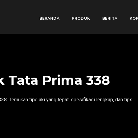
BERANDA
PRODUK
BERITA
KOR
k Tata Prima 338
8. Temukan tipe aki yang tepat, spesifikasi lengkap, dan tips