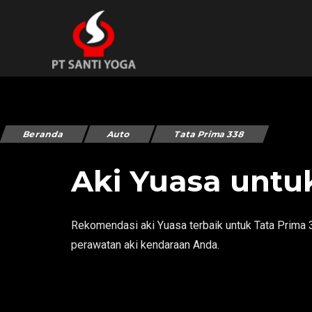
Beranda
Auto
Tata Prima 338
Aki Yuasa untu
Rekomendasi aki Yuasa terbaik untuk Tata Prima 33
perawatan aki kendaraan Anda.