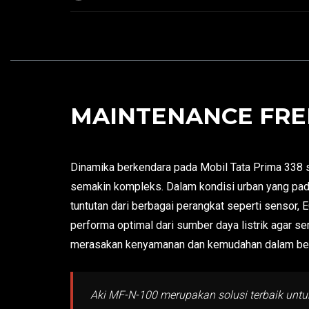
MAINTENANCE FREE
Dinamika berkendara pada Mobil Tata Prima 338 s
semakin kompleks. Dalam kondisi urban yang pad
tuntutan dari berbagai perangkat seperti sensor,
performa optimal dari sumber daya listrik agar s
merasakan kenyamanan dan kemudahan dalam ber
Aki MF-N-100 merupakan solusi terbaik untuk