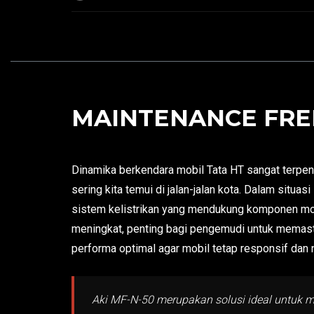
MAINTENANCE FREE
Dinamika berkendara mobil Tata HT sangat terpeng
sering kita temui di jalan-jalan kota. Dalam situ
sistem kelistrikan yang mendukung komponen mo
meningkat, penting bagi pengemudi untuk memas
performa optimal agar mobil tetap responsif dan
Aki MF-N-50 merupakan solusi ideal untuk