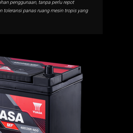
han penggunaan, tanpa perlu repot
 toleransi panas ruang mesin tropis yang