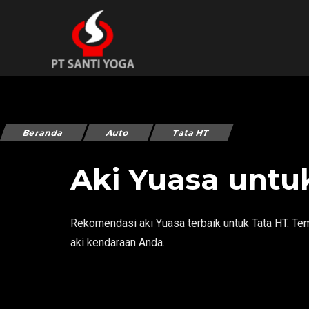
Beranda
Auto
Tata HT
Aki Yuasa untu
Rekomendasi aki Yuasa terbaik untuk Tata HT. Tem
aki kendaraan Anda.