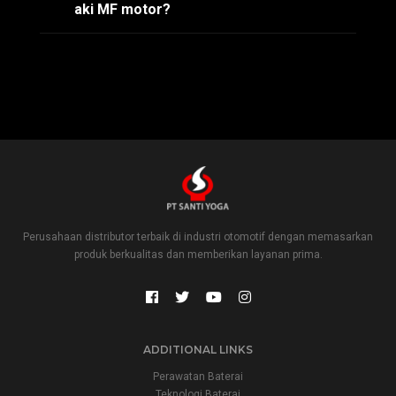
aki MF motor?
Perusahaan distributor terbaik di industri otomotif dengan memasarkan
produk berkualitas dan memberikan layanan prima.
ADDITIONAL LINKS
Perawatan Baterai
Teknologi Baterai