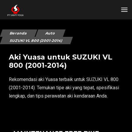
tog
Beranda
Auto
SUZUKI VL 800 (2001-2014)
Aki Yuasa untuk SUZUKI VL
800 (2001-2014)
Rekomendasi aki Yuasa terbaik untuk SUZUKI VL 800
(2001-2014). Temukan tipe aki yang tepat, spesifikasi
lengkap, dan tips perawatan aki kendaraan Anda.