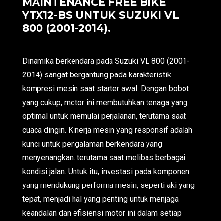
MAINTENANCE FREE BIKE
YTX12-BS UNTUK SUZUKI VL
800 (2001-2014).
Dinamika berkendara pada Suzuki VL 800 (2001-
2014) sangat bergantung pada karakteristik
kompresi mesin saat starter awal. Dengan bobot
yang cukup, motor ini membutuhkan tenaga yang
optimal untuk memulai perjalanan, terutama saat
cuaca dingin. Kinerja mesin yang responsif adalah
kunci untuk pengalaman berkendara yang
menyenangkan, terutama saat melibas berbagai
kondisi jalan. Untuk itu, investasi pada komponen
yang mendukung performa mesin, seperti aki yang
tepat, menjadi hal yang penting untuk menjaga
keandalan dan efisiensi motor ini dalam setiap