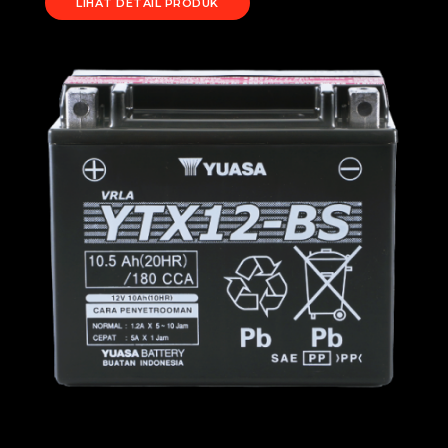
LIHAT DETAIL PRODUK