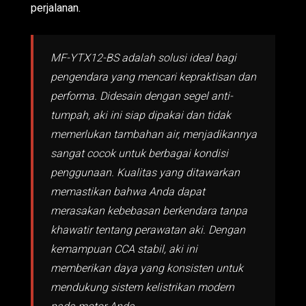
perjalanan.
MF-YTX12-BS adalah solusi ideal bagi
pengendara yang mencari kepraktisan dan
performa. Didesain dengan segel anti-
tumpah, aki ini siap dipakai dan tidak
memerlukan tambahan air, menjadikannya
sangat cocok untuk berbagai kondisi
penggunaan. Kualitas yang ditawarkan
memastikan bahwa Anda dapat
merasakan kebebasan berkendara tanpa
khawatir tentang perawatan aki. Dengan
kemampuan CCA stabil, aki ini
memberikan daya yang konsisten untuk
mendukung sistem kelistrikan modern