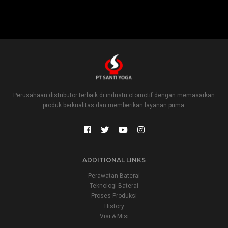
Perusahaan distributor terbaik di industri otomotif dengan memasarkan
produk berkualitas dan memberikan layanan prima.
ADDITIONAL LINKS
Perawatan Baterai
Teknologi Baterai
Proses Produksi
History
Visi & Misi