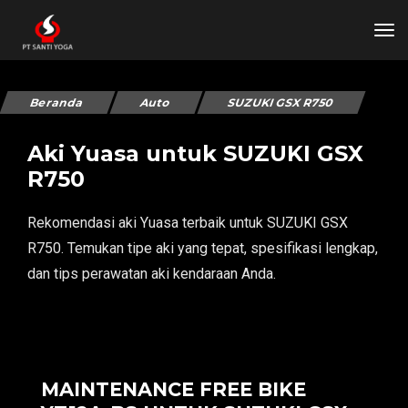
tog
Beranda
Auto
SUZUKI GSX R750
Aki Yuasa untuk SUZUKI GSX
R750
Rekomendasi aki Yuasa terbaik untuk SUZUKI GSX
R750. Temukan tipe aki yang tepat, spesifikasi lengkap,
dan tips perawatan aki kendaraan Anda.
MAINTENANCE FREE BIKE