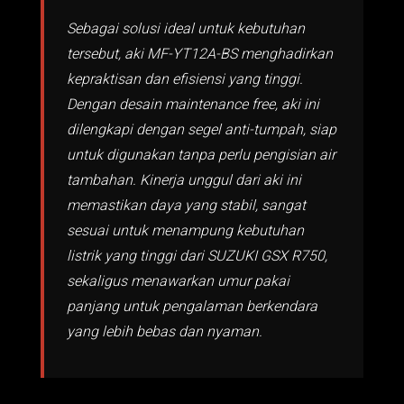
Sebagai solusi ideal untuk kebutuhan
tersebut, aki MF-YT12A-BS menghadirkan
kepraktisan dan efisiensi yang tinggi.
Dengan desain maintenance free, aki ini
dilengkapi dengan segel anti-tumpah, siap
untuk digunakan tanpa perlu pengisian air
tambahan. Kinerja unggul dari aki ini
memastikan daya yang stabil, sangat
sesuai untuk menampung kebutuhan
listrik yang tinggi dari SUZUKI GSX R750,
sekaligus menawarkan umur pakai
panjang untuk pengalaman berkendara
yang lebih bebas dan nyaman.