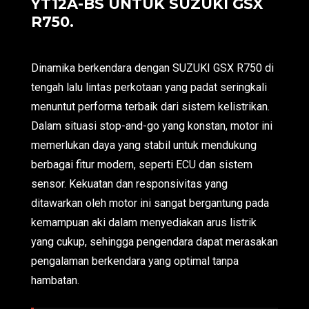
YT12A-BS UNTUK SUZUKI GSX
R750.
Dinamika berkendara dengan SUZUKI GSX R750 di
tengah lalu lintas perkotaan yang padat seringkali
menuntut performa terbaik dari sistem kelistrikan.
Dalam situasi stop-and-go yang konstan, motor ini
memerlukan daya yang stabil untuk mendukung
berbagai fitur modern, seperti ECU dan sistem
sensor. Kekuatan dan responsivitas yang
ditawarkan oleh motor ini sangat bergantung pada
kemampuan aki dalam menyediakan arus listrik
yang cukup, sehingga pengendara dapat merasakan
pengalaman berkendara yang optimal tanpa
hambatan.