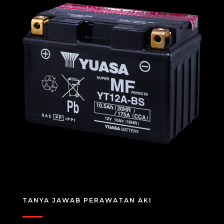
TANYA JAWAB PERAWATAN AKI