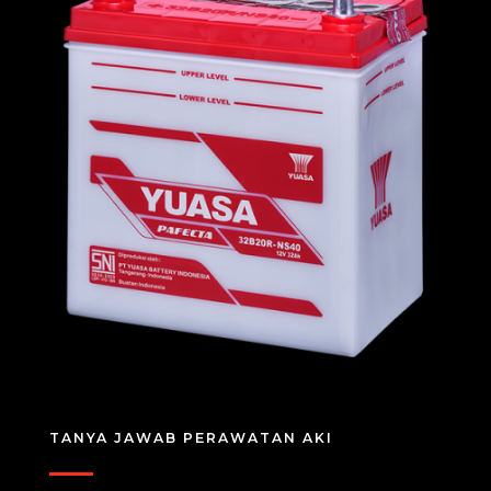
TANYA JAWAB PERAWATAN AKI