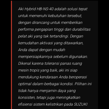
Aki Hybrid HB-NS-40 adalah solusi tepat
untuk memenuhi kebutuhan tersebut,
dengan dirancang untuk memberikan
performa pengapian tinggi dan durabilitas
pelat aki yang tak tertandingi. Dengan
kemudahan aktivasi yang ditawarkan,
Anda dapat dengan mudah
mempersiapkannya sebelum digunakan.
Dikenal karena toleransi panas ruang
mesin tropis yang baik, aki ini siap
mendukung kendaraan Anda beroperasi
optimal dalam berbagai kondisi. Pilihan ini
tidak hanya menjamin daya yang
konsisten, tetapi juga meningkatkan
efisiensi sistem kelistrikan pada SUZUKI