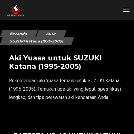
tog
Beranda
Auto
SUZUKI Katana (1995-2005)
Aki Yuasa untuk SUZUKI
Katana (1995-2005)
Rekomendasi aki Yuasa terbaik untuk SUZUKI Katana
(1995-2005). Temukan tipe aki yang tepat, spesifikasi
lengkap, dan tips perawatan aki kendaraan Anda.