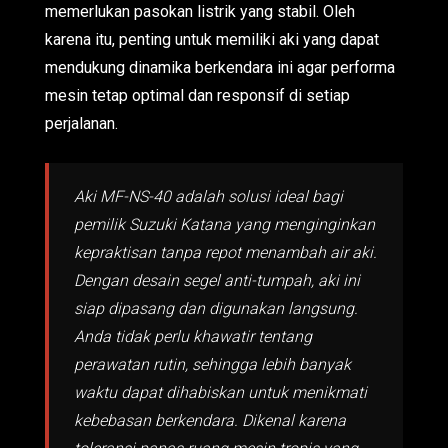
memerlukan pasokan listrik yang stabil. Oleh
karena itu, penting untuk memiliki aki yang dapat
mendukung dinamika berkendara ini agar performa
mesin tetap optimal dan responsif di setiap
perjalanan.
Aki MF-NS-40 adalah solusi ideal bagi
pemilik Suzuki Katana yang menginginkan
kepraktisan tanpa repot menambah air aki.
Dengan desain segel anti-tumpah, aki ini
siap dipasang dan digunakan langsung.
Anda tidak perlu khawatir tentang
perawatan rutin, sehingga lebih banyak
waktu dapat dihabiskan untuk menikmati
kebebasan berkendara. Dikenal karena