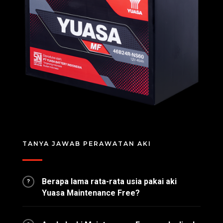
TANYA JAWAB PERAWATAN AKI
Berapa lama rata-rata usia pakai aki
?
Yuasa Maintenance Free?