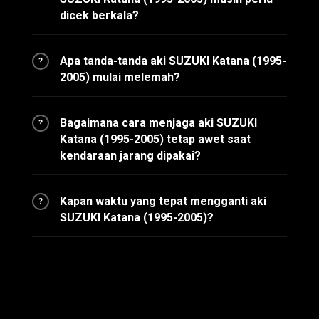
dicek berkala?
Apa tanda-tanda aki SUZUKI Katana (1995-
?
2005) mulai melemah?
Bagaimana cara menjaga aki SUZUKI
?
Katana (1995-2005) tetap awet saat
kendaraan jarang dipakai?
Kapan waktu yang tepat mengganti aki
?
SUZUKI Katana (1995-2005)?