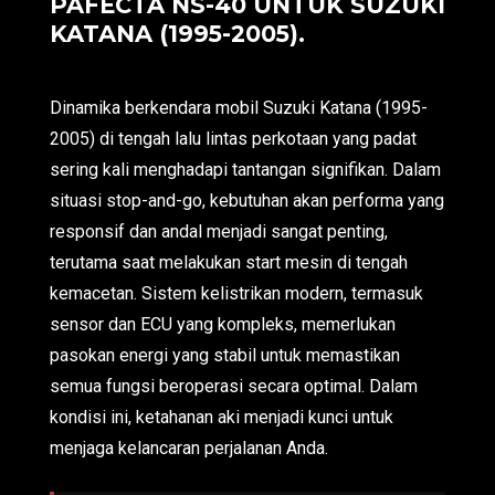
PAFECTA NS-40 UNTUK SUZUKI
KATANA (1995-2005).
Dinamika berkendara mobil Suzuki Katana (1995-
2005) di tengah lalu lintas perkotaan yang padat
sering kali menghadapi tantangan signifikan. Dalam
situasi stop-and-go, kebutuhan akan performa yang
responsif dan andal menjadi sangat penting,
terutama saat melakukan start mesin di tengah
kemacetan. Sistem kelistrikan modern, termasuk
sensor dan ECU yang kompleks, memerlukan
pasokan energi yang stabil untuk memastikan
semua fungsi beroperasi secara optimal. Dalam
kondisi ini, ketahanan aki menjadi kunci untuk
menjaga kelancaran perjalanan Anda.