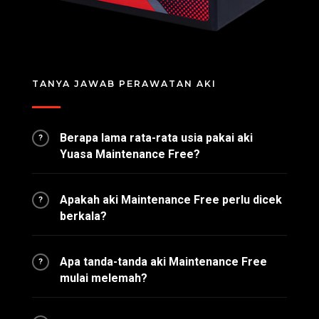
TANYA JAWAB PERAWATAN AKI
Berapa lama rata-rata usia pakai aki
?
Yuasa Maintenance Free?
Apakah aki Maintenance Free perlu dicek
?
berkala?
Apa tanda-tanda aki Maintenance Free
?
mulai melemah?