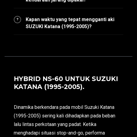
Kapan waktu yang tepat mengganti aki
?
SUZUKI Katana (1995-2005)?
HYBRID NS-60 UNTUK SUZUKI
KATANA (1995-2005).
Dinamika berkendara pada mobil Suzuki Katana
(1995-2005) sering kali dihadapkan pada beban
lalu lintas perkotaan yang padat. Ketika
menghadapi situasi stop-and-go, performa