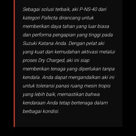
Sebagai solusi terbaik, aki P-NS-40 dari
kategori Pafecta dirancang untuk
memberikan daya tahan yang luar biasa
dan performa pengapian yang tinggi pada
Suzuki Katana Anda. Dengan pelat aki
yang kuat dan kemudahan aktivasi melalui
proses Dry Charged, aki ini siap
memberikan tenaga yang diperlukan tanpa
kendala. Anda dapat mengandalkan aki ini
untuk toleransi panas ruang mesin tropis
yang lebih baik, memastikan bahwa
kendaraan Anda tetap bertenaga dalam
berbagai kondisi.