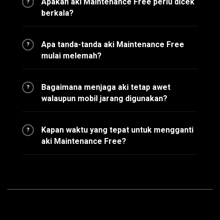
Apakah aki Maintenance Free perlu dicek
?
berkala?
Apa tanda-tanda aki Maintenance Free
?
mulai melemah?
Bagaimana menjaga aki tetap awet
?
walaupun mobil jarang digunakan?
Kapan waktu yang tepat untuk mengganti
?
aki Maintenance Free?