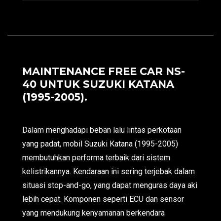
MAINTENANCE FREE CAR NS-
40 UNTUK SUZUKI KATANA
(1995-2005).
Dalam menghadapi beban lalu lintas perkotaan
yang padat, mobil Suzuki Katana (1995-2005)
membutuhkan performa terbaik dari sistem
kelistrikannya. Kendaraan ini sering terjebak dalam
situasi stop-and-go, yang dapat menguras daya aki
lebih cepat. Komponen seperti ECU dan sensor
yang mendukung kenyamanan berkendara