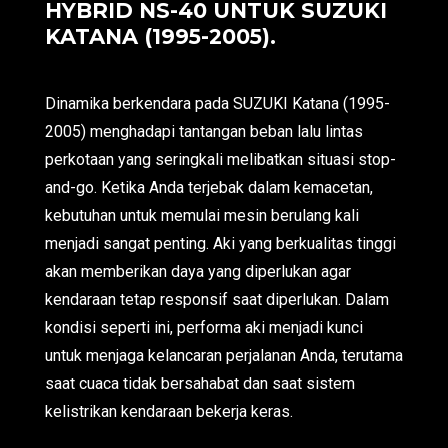
HYBRID NS-40 UNTUK SUZUKI
KATANA (1995-2005).
Dinamika berkendara pada SUZUKI Katana (1995-
2005) menghadapi tantangan beban lalu lintas
perkotaan yang seringkali melibatkan situasi stop-
and-go. Ketika Anda terjebak dalam kemacetan,
kebutuhan untuk memulai mesin berulang kali
menjadi sangat penting. Aki yang berkualitas tinggi
akan memberikan daya yang diperlukan agar
kendaraan tetap responsif saat diperlukan. Dalam
kondisi seperti ini, performa aki menjadi kunci
untuk menjaga kelancaran perjalanan Anda, terutama
saat cuaca tidak bersahabat dan saat sistem
kelistrikan kendaraan bekerja keras.