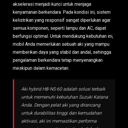
akselerasi menjadi kunci untuk menjaga
kenyamanan berkendara. Pada kondisi ini, sistem
kelistrikan yang responsif sangat diperlukan agar
semua komponen, seperti lampu dan AC, dapat
berfungsi optimal. Untuk mendukung kebutuhan ini,
mobil Anda memerlukan sebuah aki yang mampu
memberikan daya yang stabil dan andal, sehingga
pengalaman berkendara tetap menyenangkan
meskipun dalam kemacetan.
Aki hybrid HB-NS-60 adalah solusi terbaik
untuk memenuhi kebutuhan Suzuki Katana
Anda. Dengan pelat aki yang dirancang
untuk durabilitas tinggi dan kemudahan
aktivasi, aki ini memastikan performa