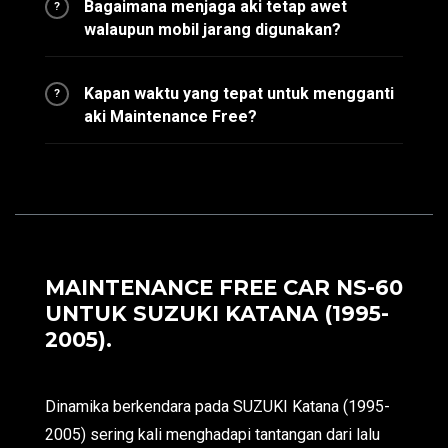
Bagaimana menjaga aki tetap awet
?
walaupun mobil jarang digunakan?
Kapan waktu yang tepat untuk mengganti
?
aki Maintenance Free?
MAINTENANCE FREE CAR NS-60
UNTUK SUZUKI KATANA (1995-
2005).
Dinamika berkendara pada SUZUKI Katana (1995-
2005) sering kali menghadapi tantangan dari lalu