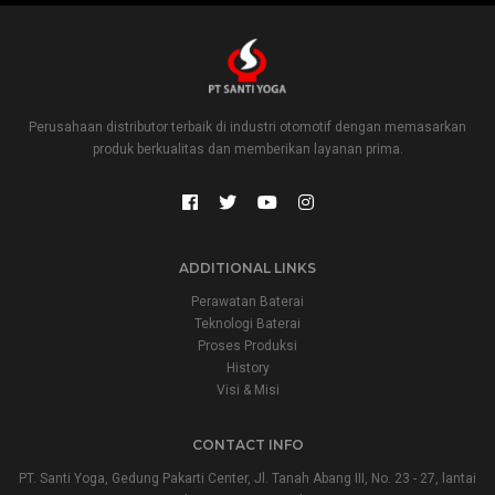
Perusahaan distributor terbaik di industri otomotif dengan memasarkan
produk berkualitas dan memberikan layanan prima.
ADDITIONAL LINKS
Perawatan Baterai
Teknologi Baterai
Proses Produksi
History
Visi & Misi
CONTACT INFO
PT. Santi Yoga, Gedung Pakarti Center, Jl. Tanah Abang III, No. 23 - 27, lantai