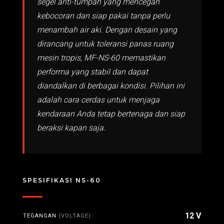
segel anti-tumpah yang mencegah
kebocoran dan siap pakai tanpa perlu
menambah air aki. Dengan desain yang
dirancang untuk toleransi panas ruang
mesin tropis, MF-NS-60 memastikan
performa yang stabil dan dapat
diandalkan di berbagai kondisi. Pilihan ini
adalah cara cerdas untuk menjaga
kendaraan Anda tetap bertenaga dan siap
beraksi kapan saja.
SPESIFIKASI NS-60
12 V
TEGANGAN
(VOLTAGE)