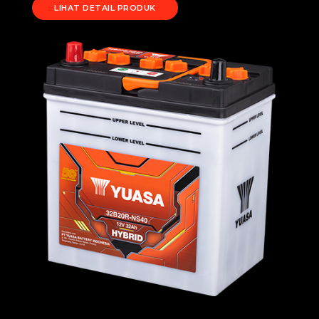
LIHAT DETAIL PRODUK