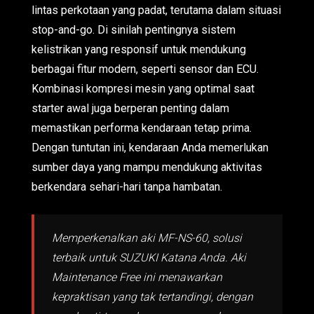
lintas perkotaan yang padat, terutama dalam situasi
stop-and-go. Di sinilah pentingnya sistem
kelistrikan yang responsif untuk mendukung
berbagai fitur modern, seperti sensor dan ECU.
Kombinasi kompresi mesin yang optimal saat
starter awal juga berperan penting dalam
memastikan performa kendaraan tetap prima.
Dengan tuntutan ini, kendaraan Anda memerlukan
sumber daya yang mampu mendukung aktivitas
berkendara sehari-hari tanpa hambatan.
Memperkenalkan aki MF-NS-60, solusi
terbaik untuk SUZUKI Katana Anda. Aki
Maintenance Free ini menawarkan
kepraktisan yang tak tertandingi, dengan