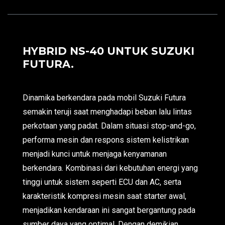
HYBRID NS-40 UNTUK SUZUKI
FUTURA.
Dinamika berkendara pada mobil Suzuki Futura
semakin teruji saat menghadapi beban lalu lintas
perkotaan yang padat. Dalam situasi stop-and-go,
performa mesin dan respons sistem kelistrikan
menjadi kunci untuk menjaga kenyamanan
berkendara. Kombinasi dari kebutuhan energi yang
tinggi untuk sistem seperti ECU dan AC, serta
karakteristik kompresi mesin saat starter awal,
menjadikan kendaraan ini sangat bergantung pada
sumber daya yang optimal. Dengan demikian,