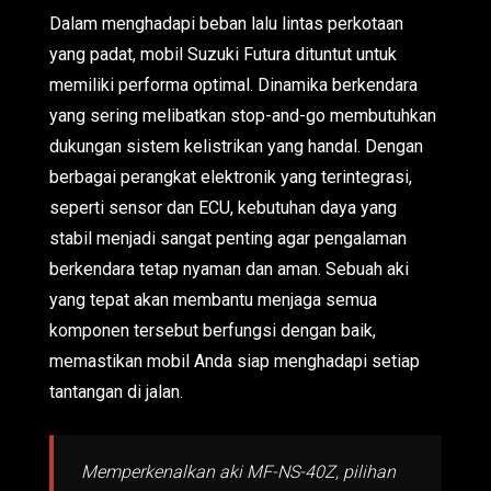
Dalam menghadapi beban lalu lintas perkotaan
yang padat, mobil Suzuki Futura dituntut untuk
memiliki performa optimal. Dinamika berkendara
yang sering melibatkan stop-and-go membutuhkan
dukungan sistem kelistrikan yang handal. Dengan
berbagai perangkat elektronik yang terintegrasi,
seperti sensor dan ECU, kebutuhan daya yang
stabil menjadi sangat penting agar pengalaman
berkendara tetap nyaman dan aman. Sebuah aki
yang tepat akan membantu menjaga semua
komponen tersebut berfungsi dengan baik,
memastikan mobil Anda siap menghadapi setiap
tantangan di jalan.
Memperkenalkan aki MF-NS-40Z, pilihan