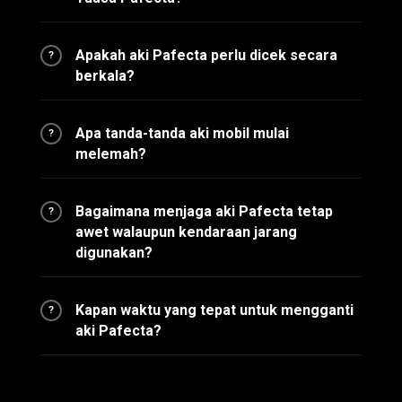
Apakah aki Pafecta perlu dicek secara
?
berkala?
Apa tanda-tanda aki mobil mulai
?
melemah?
Bagaimana menjaga aki Pafecta tetap
?
awet walaupun kendaraan jarang
digunakan?
Kapan waktu yang tepat untuk mengganti
?
aki Pafecta?