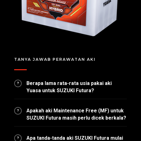
TANYA JAWAB PERAWATAN AKI
Berapa lama rata-rata usia pakai aki
?
Yuasa untuk SUZUKI Futura?
Apakah aki Maintenance Free (MF) untuk
?
SUZUKI Futura masih perlu dicek berkala?
Apa tanda-tanda aki SUZUKI Futura mulai
?