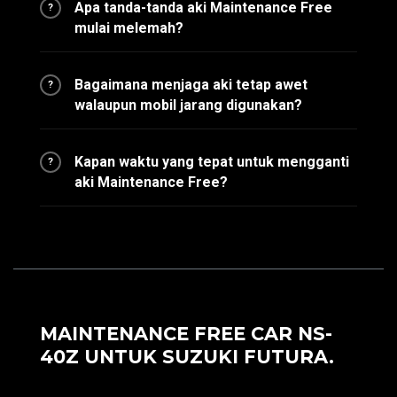
Apa tanda-tanda aki Maintenance Free
?
mulai melemah?
Bagaimana menjaga aki tetap awet
?
walaupun mobil jarang digunakan?
Kapan waktu yang tepat untuk mengganti
?
aki Maintenance Free?
MAINTENANCE FREE CAR NS-
40Z UNTUK SUZUKI FUTURA.