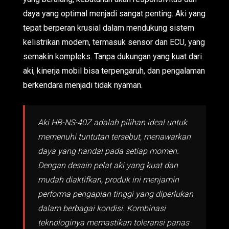
daya yang optimal menjadi sangat penting. Aki yang
tepat berperan krusial dalam mendukung sistem
kelistrikan modern, termasuk sensor dan ECU, yang
semakin kompleks. Tanpa dukungan yang kuat dari
aki, kinerja mobil bisa terpengaruh, dan pengalaman
berkendara menjadi tidak nyaman.
Aki HB-NS-40Z adalah pilihan ideal untuk
memenuhi tuntutan tersebut, menawarkan
daya yang handal pada setiap momen.
Dengan desain pelat aki yang kuat dan
mudah diaktifkan, produk ini menjamin
performa pengapian tinggi yang diperlukan
dalam berbagai kondisi. Kombinasi
teknologinya memastikan toleransi panas