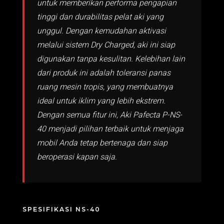
untuk memberikan performa pengapian
tinggi dan durabilitas pelat aki yang
unggul. Dengan kemudahan aktivasi
melalui sistem Dry Charged, aki ini siap
digunakan tanpa kesulitan. Kelebihan lain
dari produk ini adalah toleransi panas
ruang mesin tropis, yang membuatnya
ideal untuk iklim yang lebih ekstrem.
Dengan semua fitur ini, Aki Pafecta P-NS-
40 menjadi pilihan terbaik untuk menjaga
mobil Anda tetap bertenaga dan siap
beroperasi kapan saja.
SPESIFIKASI NS-40