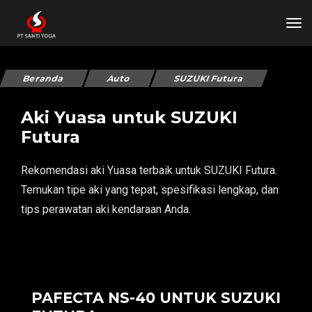
tog
Beranda
Auto
SUZUKI Futura
Aki Yuasa untuk SUZUKI
Futura
Rekomendasi aki Yuasa terbaik untuk SUZUKI Futura.
Temukan tipe aki yang tepat, spesifikasi lengkap, dan
tips perawatan aki kendaraan Anda.
PAFECTA NS-40 UNTUK SUZUKI