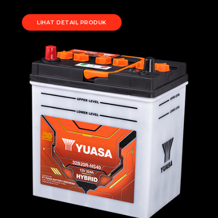
LIHAT DETAIL PRODUK