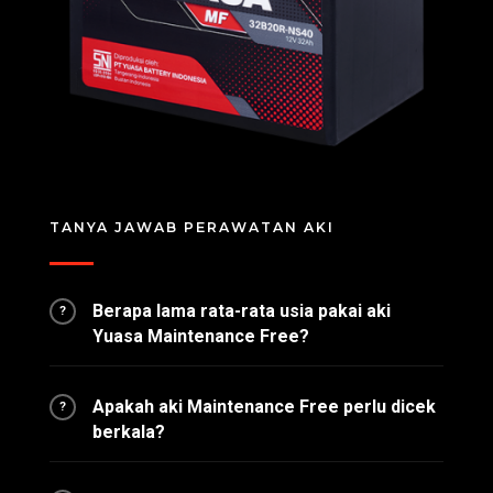
TANYA JAWAB PERAWATAN AKI
Berapa lama rata-rata usia pakai aki
?
Yuasa Maintenance Free?
Apakah aki Maintenance Free perlu dicek
?
berkala?