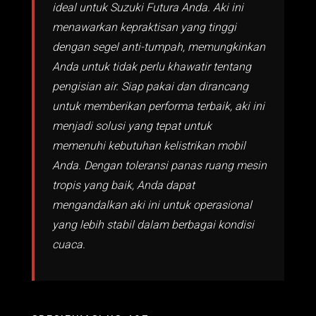
ideal untuk Suzuki Futura Anda. Aki ini
menawarkan kepraktisan yang tinggi
dengan segel anti-tumpah, memungkinkan
Anda untuk tidak perlu khawatir tentang
pengisian air. Siap pakai dan dirancang
untuk memberikan performa terbaik, aki ini
menjadi solusi yang tepat untuk
memenuhi kebutuhan kelistrikan mobil
Anda. Dengan toleransi panas ruang mesin
tropis yang baik, Anda dapat
mengandalkan aki ini untuk operasional
yang lebih stabil dalam berbagai kondisi
cuaca.