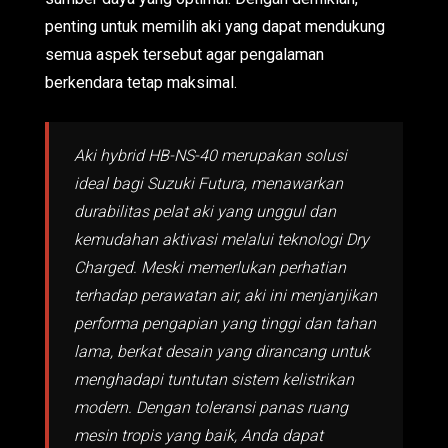
penting untuk memilih aki yang dapat mendukung
semua aspek tersebut agar pengalaman
berkendara tetap maksimal.
Aki hybrid HB-NS-40 merupakan solusi
ideal bagi Suzuki Futura, menawarkan
durabilitas pelat aki yang unggul dan
kemudahan aktivasi melalui teknologi Dry
Charged. Meski memerlukan perhatian
terhadap perawatan air, aki ini menjanjikan
performa pengapian yang tinggi dan tahan
lama, berkat desain yang dirancang untuk
menghadapi tuntutan sistem kelistrikan
modern. Dengan toleransi panas ruang
mesin tropis yang baik, Anda dapat