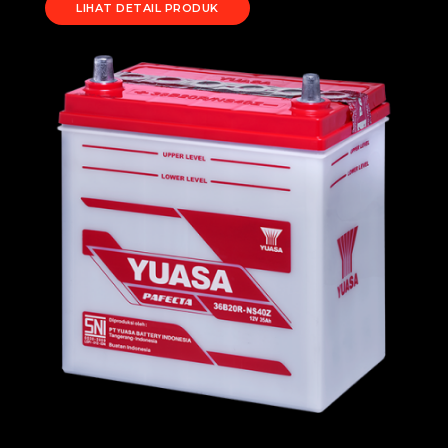
LIHAT DETAIL PRODUK