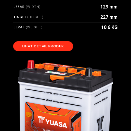
129 mm
LEBAR
(WIDTH)
227 mm
TINGGI
(HEIGHT)
10.6 KG
BERAT
(WEIGHT)
LIHAT DETAIL PRODUK