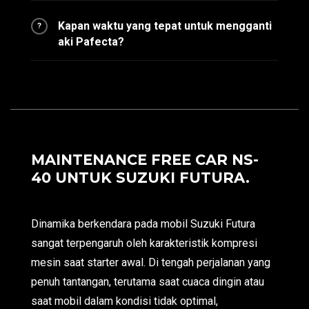
Kapan waktu yang tepat untuk mengganti
?
aki Pafecta?
MAINTENANCE FREE CAR NS-
40 UNTUK SUZUKI FUTURA.
Dinamika berkendara pada mobil Suzuki Futura
sangat terpengaruh oleh karakteristik kompresi
mesin saat starter awal. Di tengah perjalanan yang
penuh tantangan, terutama saat cuaca dingin atau
saat mobil dalam kondisi tidak optimal,