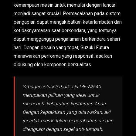
kemampuan mesin untuk memulai dengan lancar
menjadi sangat krusial. Permasalahan pada sistem
pengapian dapat mengakibatkan keterlambatan dan
ketidaknyamanan saat berkendara, yang tentunya
dapat mengganggu pengalaman berkendara sehari-
hari. Dengan desain yang tepat, Suzuki Futura
menawarkan performa yang responsif, asalkan
didukung oleh komponen berkualitas.
Sebagai solusi terbaik, aki MF-NS-40
merupakan pilihan yang ideal untuk
memenuhi kebutuhan kendaraan Anda.
Dengan kepraktisan yang ditawarkan, aki
ini tidak memerlukan penambahan air dan
dilengkapi dengan segel anti-tumpah,