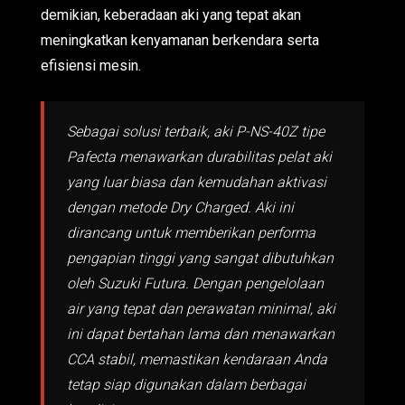
demikian, keberadaan aki yang tepat akan
meningkatkan kenyamanan berkendara serta
efisiensi mesin.
Sebagai solusi terbaik, aki P-NS-40Z tipe
Pafecta menawarkan durabilitas pelat aki
yang luar biasa dan kemudahan aktivasi
dengan metode Dry Charged. Aki ini
dirancang untuk memberikan performa
pengapian tinggi yang sangat dibutuhkan
oleh Suzuki Futura. Dengan pengelolaan
air yang tepat dan perawatan minimal, aki
ini dapat bertahan lama dan menawarkan
CCA stabil, memastikan kendaraan Anda
tetap siap digunakan dalam berbagai