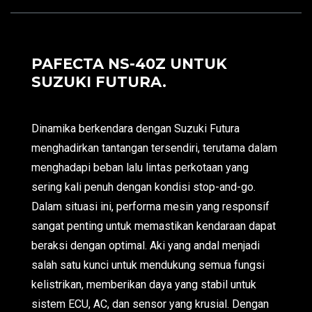
PAFECTA NS-40Z UNTUK
SUZUKI FUTURA.
Dinamika berkendara dengan Suzuki Futura
menghadirkan tantangan tersendiri, terutama dalam
menghadapi beban lalu lintas perkotaan yang
sering kali penuh dengan kondisi stop-and-go.
Dalam situasi ini, performa mesin yang responsif
sangat penting untuk memastikan kendaraan dapat
beraksi dengan optimal. Aki yang andal menjadi
salah satu kunci untuk mendukung semua fungsi
kelistrikan, memberikan daya yang stabil untuk
sistem ECU, AC, dan sensor yang krusial. Dengan