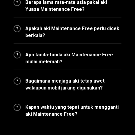
Berapa lama rata-rata usia pakai aki
?
Yuasa Maintenance Free?
Apakah aki Maintenance Free perlu dicek
?
berkala?
Apa tanda-tanda aki Maintenance Free
?
mulai melemah?
Bagaimana menjaga aki tetap awet
?
walaupun mobil jarang digunakan?
Kapan waktu yang tepat untuk mengganti
?
aki Maintenance Free?