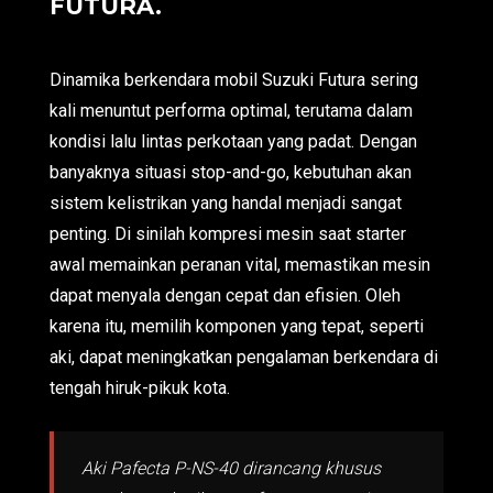
FUTURA.
Dinamika berkendara mobil Suzuki Futura sering
kali menuntut performa optimal, terutama dalam
kondisi lalu lintas perkotaan yang padat. Dengan
banyaknya situasi stop-and-go, kebutuhan akan
sistem kelistrikan yang handal menjadi sangat
penting. Di sinilah kompresi mesin saat starter
awal memainkan peranan vital, memastikan mesin
dapat menyala dengan cepat dan efisien. Oleh
karena itu, memilih komponen yang tepat, seperti
aki, dapat meningkatkan pengalaman berkendara di
tengah hiruk-pikuk kota.
Aki Pafecta P-NS-40 dirancang khusus