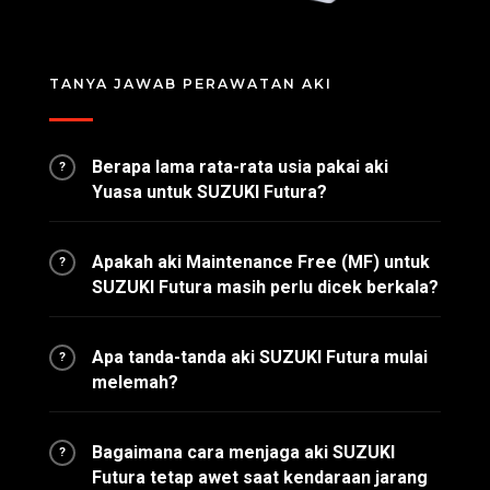
TANYA JAWAB PERAWATAN AKI
Berapa lama rata-rata usia pakai aki
?
Yuasa untuk SUZUKI Futura?
Apakah aki Maintenance Free (MF) untuk
?
SUZUKI Futura masih perlu dicek berkala?
Apa tanda-tanda aki SUZUKI Futura mulai
?
melemah?
Bagaimana cara menjaga aki SUZUKI
?
Futura tetap awet saat kendaraan jarang