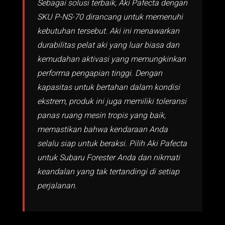
Sebagai solusi terbaik, Aki Pafecta dengan
SKU P-NS-70 dirancang untuk memenuhi
kebutuhan tersebut. Aki ini menawarkan
durabilitas pelat aki yang luar biasa dan
kemudahan aktivasi yang memungkinkan
performa pengapian tinggi. Dengan
kapasitas untuk bertahan dalam kondisi
ekstrem, produk ini juga memiliki toleransi
panas ruang mesin tropis yang baik,
memastikan bahwa kendaraan Anda
selalu siap untuk beraksi. Pilih Aki Pafecta
untuk Subaru Forester Anda dan nikmati
keandalan yang tak tertandingi di setiap
perjalanan.