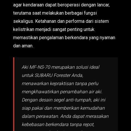
agar kendaraan dapat beroperasi dengan lancar,
terutama saat melakukan berbagai fungsi
sekaligus. Ketahanan dan performa dari sistem
kelistrikan menjadi sangat penting untuk
memastikan pengalaman berkendara yang nyaman
dan aman.
Aki MF-NS-70 merupakan solusi ideal
untuk SUBARU Forester Anda,
menawarkan kepraktisan tanpa perlu
mengkhawatirkan penambahan air aki.
Dengan desain segel anti-tumpah, aki ini
siap pakai dan memberikan kemudahan
dalam perawatan. Anda dapat merasakan
kebebasan berkendara tanpa repot,