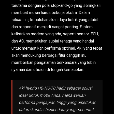
terutama dengan pola stop-and-go yang seringkali
membuat mesin harus bekerja ekstra. Dalam
situasi ini, kebutuhan akan daya listrik yang stabil
dan responsif menjadi sangat penting. Sistem
kelistrikan modern yang ada, seperti sensor, ECU,
dan AC, memerlukan suplai tenaga yang handal
untuk memastikan performa optimal. Aki yang tepat
akan mendukung berbagai fitur canggih ini,
memberikan pengalaman berkendara yang lebih
nyaman dan efisien di tengah kemacetan.
Aki hybrid HB-NS-70 hadir sebagai solusi
ideal untuk mobil Anda, menawarkan
performa pengapian tinggi yang diperlukan
dalam kondisi berkendara yang menuntut.