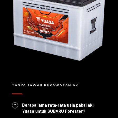
TANYA JAWAB PERAWATAN AKI
Berapa lama rata-rata usia pakai aki
?
Yuasa untuk SUBARU Forester?