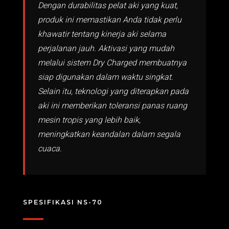
Dengan durabilitas pelat aki yang kuat,
produk ini memastikan Anda tidak perlu
khawatir tentang kinerja aki selama
perjalanan jauh. Aktivasi yang mudah
melalui sistem Dry Charged membuatnya
siap digunakan dalam waktu singkat.
Selain itu, teknologi yang diterapkan pada
aki ini memberikan toleransi panas ruang
mesin tropis yang lebih baik,
meningkatkan keandalan dalam segala
cuaca.
SPESIFIKASI NS-70