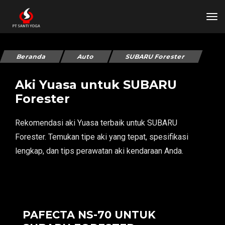
tog
Beranda
Auto
SUBARU Forester
Aki Yuasa untuk SUBARU
Forester
Rekomendasi aki Yuasa terbaik untuk SUBARU
Forester. Temukan tipe aki yang tepat, spesifikasi
lengkap, dan tips perawatan aki kendaraan Anda.
PAFECTA NS-70 UNTUK