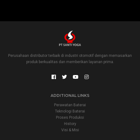
Perusahaan distributor terbaik di industri otomotif dengan memasarkan
produk berkualitas dan memberikan layanan prima.
ADDITIONAL LINKS
Perawatan Baterai
Teknologi Baterai
Proses Produksi
History
Visi & Misi