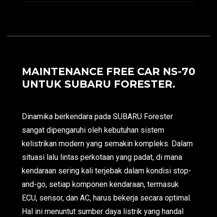
MAINTENANCE FREE CAR NS-70
UNTUK SUBARU FORESTER.
Dinamika berkendara pada SUBARU Forester
sangat dipengaruhi oleh kebutuhan sistem
kelistrikan modern yang semakin kompleks. Dalam
situasi lalu lintas perkotaan yang padat, di mana
kendaraan sering kali terjebak dalam kondisi stop-
and-go, setiap komponen kendaraan, termasuk
ECU, sensor, dan AC, harus bekerja secara optimal.
Hal ini menuntut sumber daya listrik yang handal