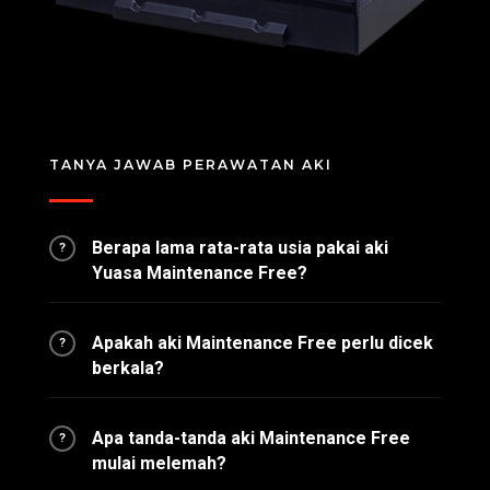
TANYA JAWAB PERAWATAN AKI
Berapa lama rata-rata usia pakai aki
?
Yuasa Maintenance Free?
Apakah aki Maintenance Free perlu dicek
?
berkala?
Apa tanda-tanda aki Maintenance Free
?
mulai melemah?