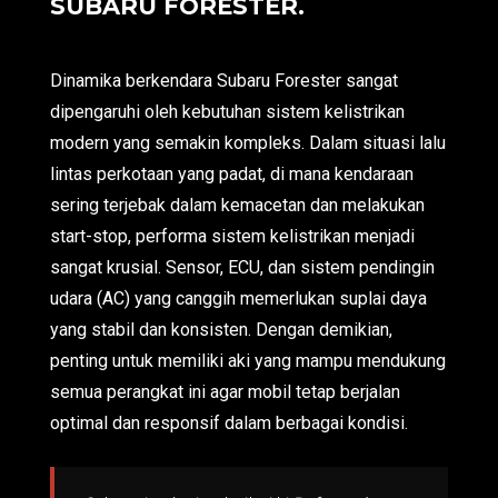
SUBARU FORESTER.
Dinamika berkendara Subaru Forester sangat
dipengaruhi oleh kebutuhan sistem kelistrikan
modern yang semakin kompleks. Dalam situasi lalu
lintas perkotaan yang padat, di mana kendaraan
sering terjebak dalam kemacetan dan melakukan
start-stop, performa sistem kelistrikan menjadi
sangat krusial. Sensor, ECU, dan sistem pendingin
udara (AC) yang canggih memerlukan suplai daya
yang stabil dan konsisten. Dengan demikian,
penting untuk memiliki aki yang mampu mendukung
semua perangkat ini agar mobil tetap berjalan
optimal dan responsif dalam berbagai kondisi.