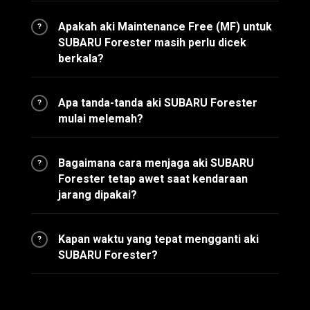
Apakah aki Maintenance Free (MF) untuk
?
SUBARU Forester masih perlu dicek
berkala?
Apa tanda-tanda aki SUBARU Forester
?
mulai melemah?
Bagaimana cara menjaga aki SUBARU
?
Forester tetap awet saat kendaraan
jarang dipakai?
Kapan waktu yang tepat mengganti aki
?
SUBARU Forester?