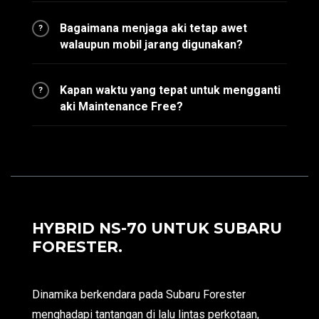
Bagaimana menjaga aki tetap awet
?
walaupun mobil jarang digunakan?
Kapan waktu yang tepat untuk mengganti
?
aki Maintenance Free?
HYBRID NS-70 UNTUK SUBARU
FORESTER.
Dinamika berkendara pada Subaru Forester
menghadapi tantangan di lalu lintas perkotaan,