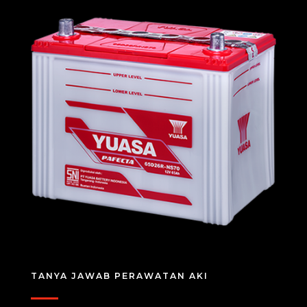
TANYA JAWAB PERAWATAN AKI