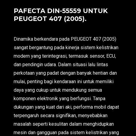
PAFECTA DIN-55559 UNTUK
PEUGEOT 407 (2005).
Dinamika berkendara pada PEUGEOT 407 (2005)
sangat bergantung pada kinerja sistem kelistrikan
modern yang terintegrasi, termasuk sensor, ECU,
dan pendingin udara. Dalam situasi lalu lintas
perkotaan yang padat dengan banyak hentian dan
mulai, penting bagi kendaraan ini untuk memiliki
daya yang cukup untuk mendukung semua
komponen elektronik yang berfungsi. Tanpa
dukungan yang kuat dari aki, performa mobil dapat
terpengaruh secara signifikan, menyebabkan
masalah seperti kesulitan dalam menghidupkan
mesin dan gangguan pada sistem kelistrikan yang