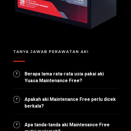
TANYA JAWAB PERAWATAN AKI
Berapa lama rata-rata usia pakai aki
?
Yuasa Maintenance Free?
Apakah aki Maintenance Free perlu dicek
?
berkala?
Apa tanda-tanda aki Maintenance Free
?