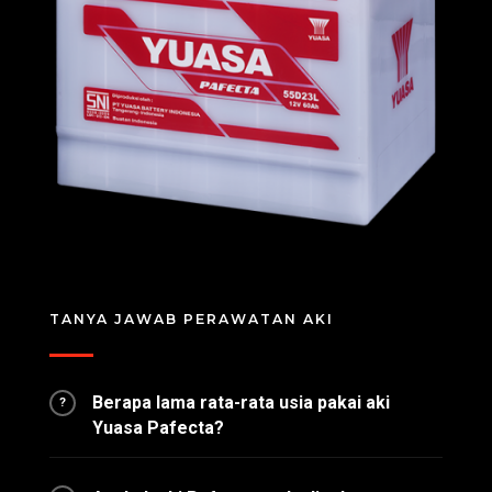
TANYA JAWAB PERAWATAN AKI
Berapa lama rata-rata usia pakai aki
?
Yuasa Pafecta?