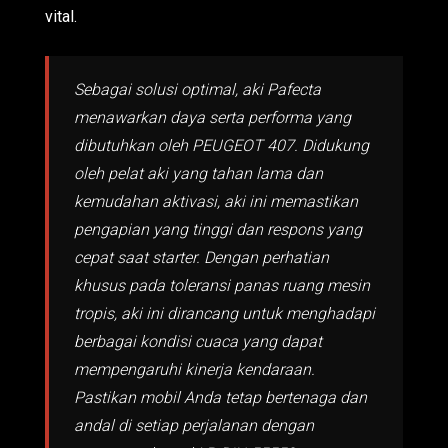
vital.
Sebagai solusi optimal, aki Pafecta
menawarkan daya serta performa yang
dibutuhkan oleh PEUGEOT 407. Didukung
oleh pelat aki yang tahan lama dan
kemudahan aktivasi, aki ini memastikan
pengapian yang tinggi dan respons yang
cepat saat starter. Dengan perhatian
khusus pada toleransi panas ruang mesin
tropis, aki ini dirancang untuk menghadapi
berbagai kondisi cuaca yang dapat
mempengaruhi kinerja kendaraan.
Pastikan mobil Anda tetap bertenaga dan
andal di setiap perjalanan dengan