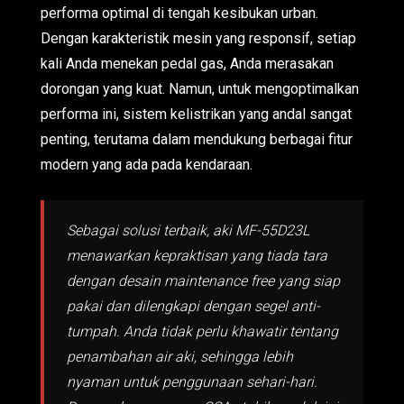
performa optimal di tengah kesibukan urban.
Dengan karakteristik mesin yang responsif, setiap
kali Anda menekan pedal gas, Anda merasakan
dorongan yang kuat. Namun, untuk mengoptimalkan
performa ini, sistem kelistrikan yang andal sangat
penting, terutama dalam mendukung berbagai fitur
modern yang ada pada kendaraan.
Sebagai solusi terbaik, aki MF-55D23L
menawarkan kepraktisan yang tiada tara
dengan desain maintenance free yang siap
pakai dan dilengkapi dengan segel anti-
tumpah. Anda tidak perlu khawatir tentang
penambahan air aki, sehingga lebih
nyaman untuk penggunaan sehari-hari.