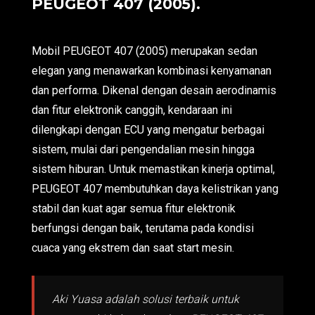
PEUGEOT 407 (2005).
Mobil PEUGEOT 407 (2005) merupakan sedan
elegan yang menawarkan kombinasi kenyamanan
dan performa. Dikenal dengan desain aerodinamis
dan fitur elektronik canggih, kendaraan ini
dilengkapi dengan ECU yang mengatur berbagai
sistem, mulai dari pengendalian mesin hingga
sistem hiburan. Untuk memastikan kinerja optimal,
PEUGEOT 407 membutuhkan daya kelistrikan yang
stabil dan kuat agar semua fitur elektronik
berfungsi dengan baik, terutama pada kondisi
cuaca yang ekstrem dan saat start mesin.
Aki Yuasa adalah solusi terbaik untuk