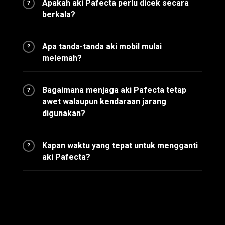
Apakah aki Pafecta perlu dicek secara
?
berkala?
Apa tanda-tanda aki mobil mulai
?
melemah?
Bagaimana menjaga aki Pafecta tetap
?
awet walaupun kendaraan jarang
digunakan?
Kapan waktu yang tepat untuk mengganti
?
aki Pafecta?