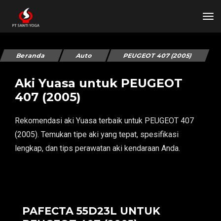
tog
Beranda
Auto
PEUGEOT 407 (2005)
Aki Yuasa untuk PEUGEOT
407 (2005)
Rekomendasi aki Yuasa terbaik untuk PEUGEOT 407
(2005). Temukan tipe aki yang tepat, spesifikasi
lengkap, dan tips perawatan aki kendaraan Anda.
PAFECTA 55D23L UNTUK