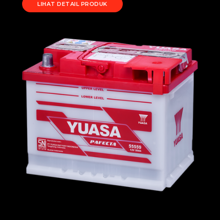
LIHAT DETAIL PRODUK