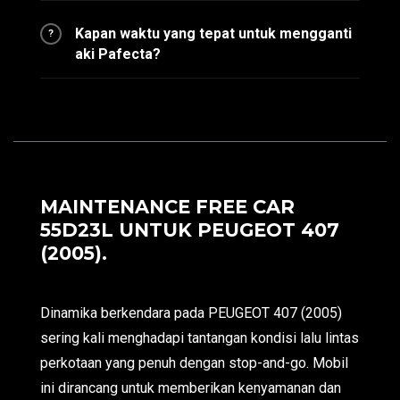
Kapan waktu yang tepat untuk mengganti
?
aki Pafecta?
MAINTENANCE FREE CAR
55D23L UNTUK PEUGEOT 407
(2005).
Dinamika berkendara pada PEUGEOT 407 (2005)
sering kali menghadapi tantangan kondisi lalu lintas
perkotaan yang penuh dengan stop-and-go. Mobil
ini dirancang untuk memberikan kenyamanan dan