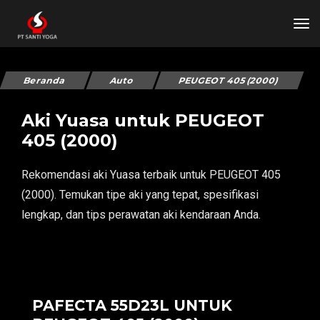
tog
Beranda
Auto
PEUGEOT 405 (2000)
Aki Yuasa untuk PEUGEOT
405 (2000)
Rekomendasi aki Yuasa terbaik untuk PEUGEOT 405
(2000). Temukan tipe aki yang tepat, spesifikasi
lengkap, dan tips perawatan aki kendaraan Anda.
PAFECTA 55D23L UNTUK