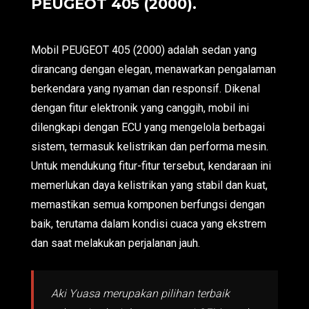
PEUGEOT 405 (2000).
Mobil PEUGEOT 405 (2000) adalah sedan yang
dirancang dengan elegan, menawarkan pengalaman
berkendara yang nyaman dan responsif. Dikenal
dengan fitur elektronik yang canggih, mobil ini
dilengkapi dengan ECU yang mengelola berbagai
sistem, termasuk kelistrikan dan performa mesin.
Untuk mendukung fitur-fitur tersebut, kendaraan ini
memerlukan daya kelistrikan yang stabil dan kuat,
memastikan semua komponen berfungsi dengan
baik, terutama dalam kondisi cuaca yang ekstrem
dan saat melakukan perjalanan jauh.
Aki Yuasa merupakan pilihan terbaik