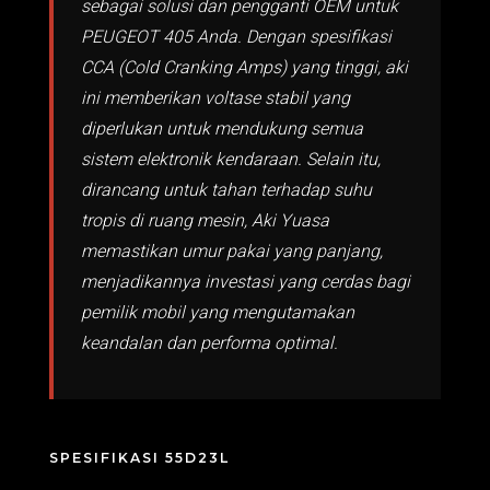
sebagai solusi dan pengganti OEM untuk
PEUGEOT 405 Anda. Dengan spesifikasi
CCA (Cold Cranking Amps) yang tinggi, aki
ini memberikan voltase stabil yang
diperlukan untuk mendukung semua
sistem elektronik kendaraan. Selain itu,
dirancang untuk tahan terhadap suhu
tropis di ruang mesin, Aki Yuasa
memastikan umur pakai yang panjang,
menjadikannya investasi yang cerdas bagi
pemilik mobil yang mengutamakan
keandalan dan performa optimal.
SPESIFIKASI 55D23L