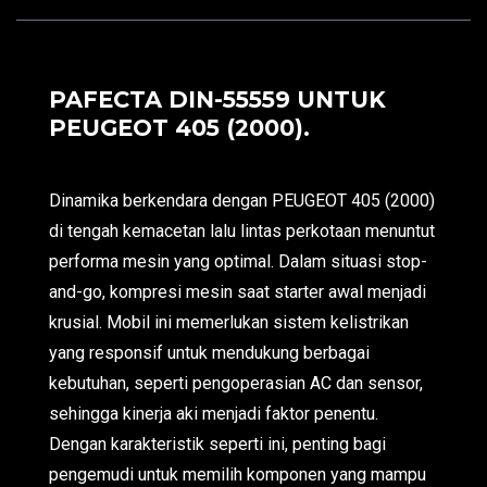
PAFECTA DIN-55559 UNTUK
PEUGEOT 405 (2000).
Dinamika berkendara dengan PEUGEOT 405 (2000)
di tengah kemacetan lalu lintas perkotaan menuntut
performa mesin yang optimal. Dalam situasi stop-
and-go, kompresi mesin saat starter awal menjadi
krusial. Mobil ini memerlukan sistem kelistrikan
yang responsif untuk mendukung berbagai
kebutuhan, seperti pengoperasian AC dan sensor,
sehingga kinerja aki menjadi faktor penentu.
Dengan karakteristik seperti ini, penting bagi
pengemudi untuk memilih komponen yang mampu