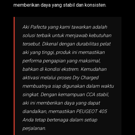
memberikan daya yang stabil dan konsisten.
Aki Pafecta yang kami tawarkan adalah
solusi terbaik untuk menjawab kebutuhan
tersebut. Dikenal dengan durabilitas pelat
aki yang tinggi, produk ini memastikan
performa pengapian yang maksimal,
bahkan di kondisi ekstrem. Kemudahan
aktivasi melalui proses Dry Charged
membuatnya siap digunakan dalam waktu
singkat. Dengan kemampuan CCA stabil,
aki ini memberikan daya yang dapat
diandalkan, memastikan PEUGEOT 405
Anda tetap bertenaga dalam setiap
perjalanan.