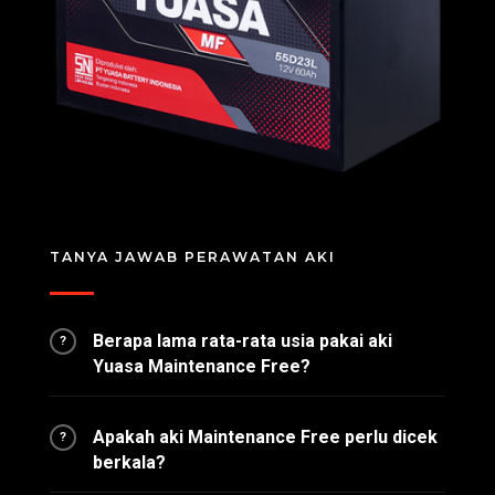
TANYA JAWAB PERAWATAN AKI
Berapa lama rata-rata usia pakai aki
?
Yuasa Maintenance Free?
Apakah aki Maintenance Free perlu dicek
?
berkala?