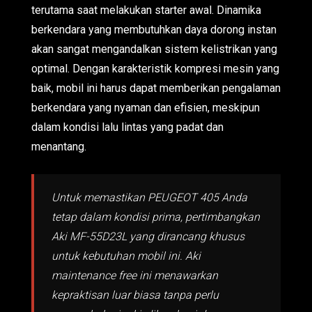
terutama saat melakukan starter awal. Dinamika
berkendara yang membutuhkan daya dorong instan
akan sangat mengandalkan sistem kelistrikan yang
optimal. Dengan karakteristik kompresi mesin yang
baik, mobil ini harus dapat memberikan pengalaman
berkendara yang nyaman dan efisien, meskipun
dalam kondisi lalu lintas yang padat dan
menantang.
Untuk memastikan PEUGEOT 405 Anda
tetap dalam kondisi prima, pertimbangkan
Aki MF-55D23L yang dirancang khusus
untuk kebutuhan mobil ini. Aki
maintenance free ini menawarkan
kepraktisan luar biasa tanpa perlu