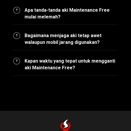
Apa tanda-tanda aki Maintenance Free
?
mulai melemah?
Bagaimana menjaga aki tetap awet
?
walaupun mobil jarang digunakan?
Kapan waktu yang tepat untuk mengganti
?
aki Maintenance Free?