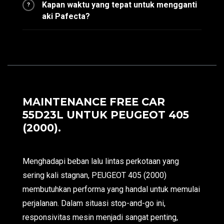
Kapan waktu yang tepat untuk mengganti
?
aki Pafecta?
MAINTENANCE FREE CAR
55D23L UNTUK PEUGEOT 405
(2000).
Menghadapi beban lalu lintas perkotaan yang
sering kali stagnan, PEUGEOT 405 (2000)
membutuhkan performa yang handal untuk memulai
perjalanan. Dalam situasi stop-and-go ini,
responsivitas mesin menjadi sangat penting,