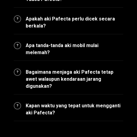
Apakah aki Pafecta perlu dicek secara
?
berkala?
Apa tanda-tanda aki mobil mulai
?
melemah?
Bagaimana menjaga aki Pafecta tetap
?
awet walaupun kendaraan jarang
digunakan?
Kapan waktu yang tepat untuk mengganti
?
aki Pafecta?