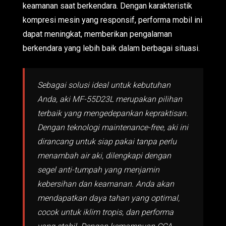
keamanan saat berkendara. Dengan karakteristik
kompresi mesin yang responsif, performa mobil ini
dapat meningkat, memberikan pengalaman
berkendara yang lebih baik dalam berbagai situasi.
Sebagai solusi ideal untuk kebutuhan
Anda, aki MF-55D23L merupakan pilihan
terbaik yang mengedepankan kepraktisan.
Dengan teknologi maintenance-free, aki ini
dirancang untuk siap pakai tanpa perlu
menambah air aki, dilengkapi dengan
segel anti-tumpah yang menjamin
kebersihan dan keamanan. Anda akan
mendapatkan daya tahan yang optimal,
cocok untuk iklim tropis, dan performa