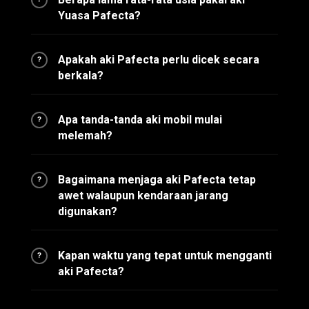
Yuasa Pafecta?
Apakah aki Pafecta perlu dicek secara
?
berkala?
Apa tanda-tanda aki mobil mulai
?
melemah?
Bagaimana menjaga aki Pafecta tetap
?
awet walaupun kendaraan jarang
digunakan?
Kapan waktu yang tepat untuk mengganti
?
aki Pafecta?