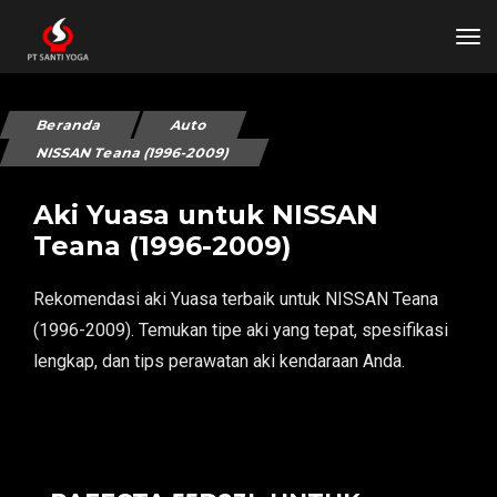
tog
Beranda
Auto
NISSAN Teana (1996-2009)
Aki Yuasa untuk NISSAN
Teana (1996-2009)
Rekomendasi aki Yuasa terbaik untuk NISSAN Teana
(1996-2009). Temukan tipe aki yang tepat, spesifikasi
lengkap, dan tips perawatan aki kendaraan Anda.