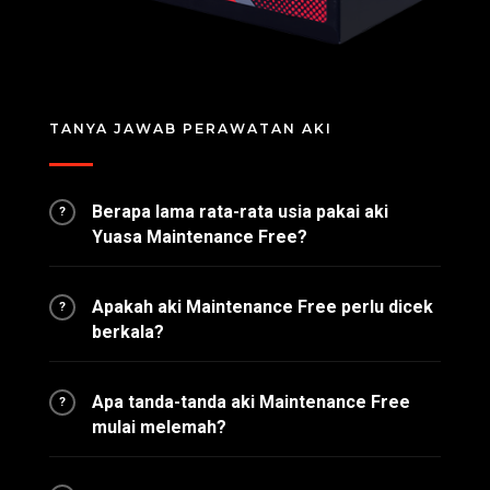
TANYA JAWAB PERAWATAN AKI
Berapa lama rata-rata usia pakai aki
?
Yuasa Maintenance Free?
Apakah aki Maintenance Free perlu dicek
?
berkala?
Apa tanda-tanda aki Maintenance Free
?
mulai melemah?