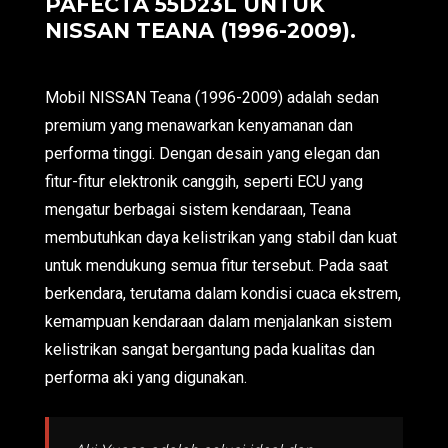
PAFECTA 55D23L UNTUK
NISSAN TEANA (1996-2009).
Mobil NISSAN Teana (1996-2009) adalah sedan
premium yang menawarkan kenyamanan dan
performa tinggi. Dengan desain yang elegan dan
fitur-fitur elektronik canggih, seperti ECU yang
mengatur berbagai sistem kendaraan, Teana
membutuhkan daya kelistrikan yang stabil dan kuat
untuk mendukung semua fitur tersebut. Pada saat
berkendara, terutama dalam kondisi cuaca ekstrem,
kemampuan kendaraan dalam menjalankan sistem
kelistrikan sangat bergantung pada kualitas dan
performa aki yang digunakan.