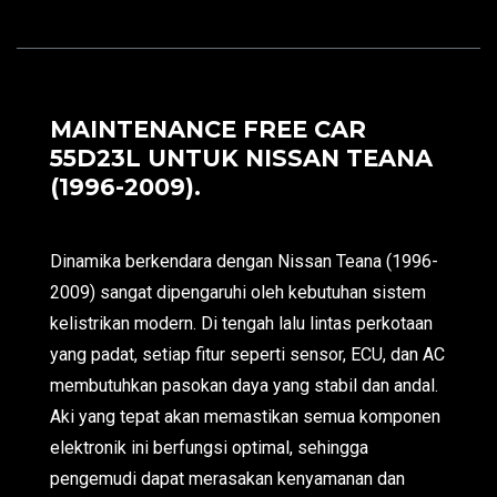
MAINTENANCE FREE CAR
55D23L UNTUK NISSAN TEANA
(1996-2009).
Dinamika berkendara dengan Nissan Teana (1996-
2009) sangat dipengaruhi oleh kebutuhan sistem
kelistrikan modern. Di tengah lalu lintas perkotaan
yang padat, setiap fitur seperti sensor, ECU, dan AC
membutuhkan pasokan daya yang stabil dan andal.
Aki yang tepat akan memastikan semua komponen
elektronik ini berfungsi optimal, sehingga
pengemudi dapat merasakan kenyamanan dan