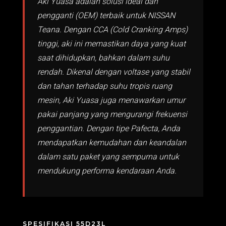
Aki Yuasa adalah solusi ideal dan
pengganti (OEM) terbaik untuk NISSAN
Teana. Dengan CCA (Cold Cranking Amps)
tinggi, aki ini memastikan daya yang kuat
saat dihidupkan, bahkan dalam suhu
rendah. Dikenal dengan voltase yang stabil
dan tahan terhadap suhu tropis ruang
mesin, Aki Yuasa juga menawarkan umur
pakai panjang yang mengurangi frekuensi
penggantian. Dengan tipe Pafecta, Anda
mendapatkan kemudahan dan keandalan
dalam satu paket yang sempurna untuk
mendukung performa kendaraan Anda.
SPESIFIKASI 55D23L