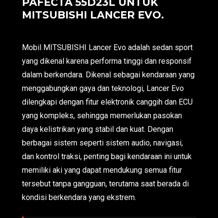
PAFECTA 55D23L UNTUK
MITSUBISHI LANCER EVO.
Mobil MITSUBISHI Lancer Evo adalah sedan sport
yang dikenal karena performa tinggi dan responsif
dalam berkendara. Dikenal sebagai kendaraan yang
menggabungkan gaya dan teknologi, Lancer Evo
dilengkapi dengan fitur elektronik canggih dan ECU
yang kompleks, sehingga memerlukan pasokan
daya kelistrikan yang stabil dan kuat. Dengan
berbagai sistem seperti sistem audio, navigasi,
dan kontrol traksi, penting bagi kendaraan ini untuk
memiliki aki yang dapat mendukung semua fitur
tersebut tanpa gangguan, terutama saat berada di
kondisi berkendara yang ekstrem.