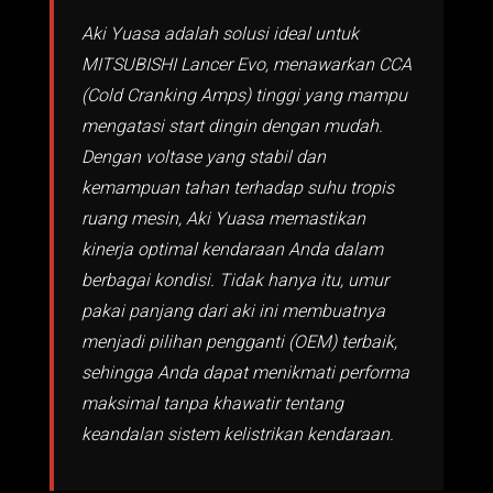
Aki Yuasa adalah solusi ideal untuk
MITSUBISHI Lancer Evo, menawarkan CCA
(Cold Cranking Amps) tinggi yang mampu
mengatasi start dingin dengan mudah.
Dengan voltase yang stabil dan
kemampuan tahan terhadap suhu tropis
ruang mesin, Aki Yuasa memastikan
kinerja optimal kendaraan Anda dalam
berbagai kondisi. Tidak hanya itu, umur
pakai panjang dari aki ini membuatnya
menjadi pilihan pengganti (OEM) terbaik,
sehingga Anda dapat menikmati performa
maksimal tanpa khawatir tentang
keandalan sistem kelistrikan kendaraan.