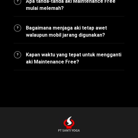
Apa tanda-tanda aki Maintenance Free
?
mulai melemah?
Bagaimana menjaga aki tetap awet
?
walaupun mobil jarang digunakan?
Kapan waktu yang tepat untuk mengganti
?
aki Maintenance Free?