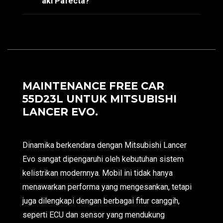
aki Pafecta?
MAINTENANCE FREE CAR
55D23L UNTUK MITSUBISHI
LANCER EVO.
Dinamika berkendara dengan Mitsubishi Lancer
Evo sangat dipengaruhi oleh kebutuhan sistem
kelistrikan modernnya. Mobil ini tidak hanya
menawarkan performa yang mengesankan, tetapi
juga dilengkapi dengan berbagai fitur canggih,
seperti ECU dan sensor yang mendukung