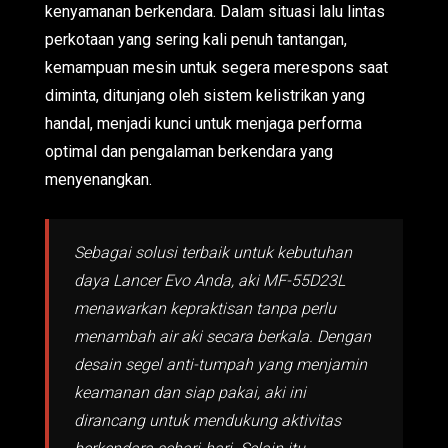
kenyamanan berkendara. Dalam situasi lalu lintas
perkotaan yang sering kali penuh tantangan,
kemampuan mesin untuk segera merespons saat
diminta, ditunjang oleh sistem kelistrikan yang
handal, menjadi kunci untuk menjaga performa
optimal dan pengalaman berkendara yang
menyenangkan.
Sebagai solusi terbaik untuk kebutuhan
daya Lancer Evo Anda, aki MF-55D23L
menawarkan kepraktisan tanpa perlu
menambah air aki secara berkala. Dengan
desain segel anti-tumpah yang menjamin
keamanan dan siap pakai, aki ini
dirancang untuk mendukung aktivitas