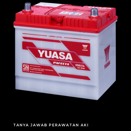
TANYA JAWAB PERAWATAN AKI