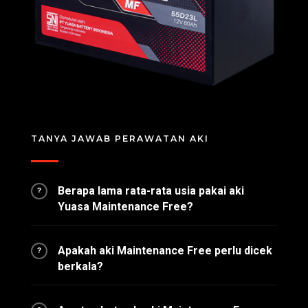
TANYA JAWAB PERAWATAN AKI
Berapa lama rata-rata usia pakai aki
?
Yuasa Maintenance Free?
Apakah aki Maintenance Free perlu dicek
?
berkala?