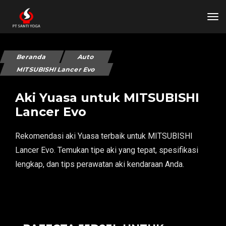
tog
Beranda
Auto
MITSUBISHI Lancer Evo
Aki Yuasa untuk MITSUBISHI
Lancer Evo
Rekomendasi aki Yuasa terbaik untuk MITSUBISHI
Lancer Evo. Temukan tipe aki yang tepat, spesifikasi
lengkap, dan tips perawatan aki kendaraan Anda.