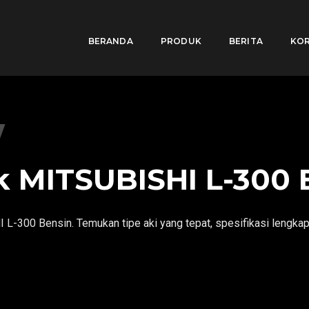
BERANDA
PRODUK
BERITA
KOR
k MITSUBISHI L-300 
L-300 Bensin. Temukan tipe aki yang tepat, spesifikasi lengkap