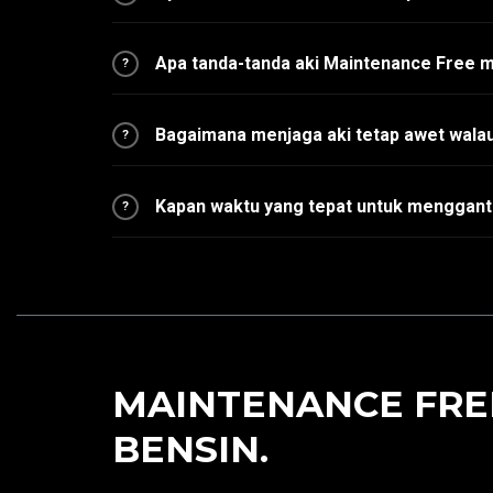
Apa tanda-tanda aki Maintenance Free 
?
Bagaimana menjaga aki tetap awet walau
?
Kapan waktu yang tepat untuk menggant
?
MAINTENANCE FREE
BENSIN.