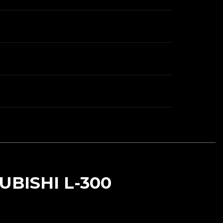
BISHI L-300