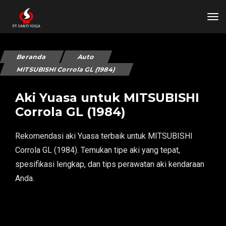
tog
Beranda
Auto
MITSUBISHI Corrola GL (1984)
Aki Yuasa untuk MITSUBISHI
Corrola GL (1984)
Rekomendasi aki Yuasa terbaik untuk MITSUBISHI
Corrola GL (1984). Temukan tipe aki yang tepat,
spesifikasi lengkap, dan tips perawatan aki kendaraan
Anda.