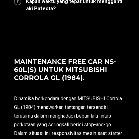
Kapan waktu yang tepat untuk mengganti
?
aki Pafecta?
MAINTENANCE FREE CAR NS-
60L(S) UNTUK MITSUBISHI
CORROLA GL (1984).
Dinamika berkendara dengan MITSUBISHI Corrola
GL (1984) menawarkan tantangan tersendiri,
terutama dalam menghadapi beban lalu lintas
perkotaan yang seringkali berisi stop-and-go.
Dalam situasi ini, responsivitas mesin saat starter