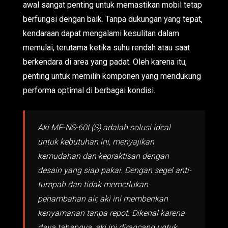
awal sangat penting untuk memastikan mobil tetap
berfungsi dengan baik. Tanpa dukungan yang tepat,
kendaraan dapat mengalami kesulitan dalam
memulai, terutama ketika suhu rendah atau saat
berkendara di area yang padat. Oleh karena itu,
penting untuk memilih komponen yang mendukung
performa optimal di berbagai kondisi.
Aki MF-NS-60L(S) adalah solusi ideal
untuk kebutuhan ini, menyajikan
kemudahan dan kepraktisan dengan
desain yang siap pakai. Dengan segel anti-
tumpah dan tidak memerlukan
penambahan air, aki ini memberikan
kenyamanan tanpa repot. Dikenal karena
daya tahannya, aki ini dirancang untuk