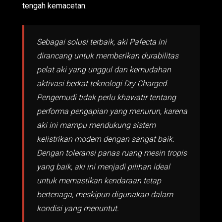
tengah kemacetan.
Sebagai solusi terbaik, aki Pafecta ini
dirancang untuk memberikan durabilitas
pelat aki yang unggul dan kemudahan
aktivasi berkat teknologi Dry Charged.
Pengemudi tidak perlu khawatir tentang
performa pengapian yang menurun, karena
aki ini mampu mendukung sistem
kelistrikan modern dengan sangat baik.
Dengan toleransi panas ruang mesin tropis
yang baik, aki ini menjadi pilihan ideal
untuk memastikan kendaraan tetap
bertenaga, meskipun digunakan dalam
kondisi yang menuntut.