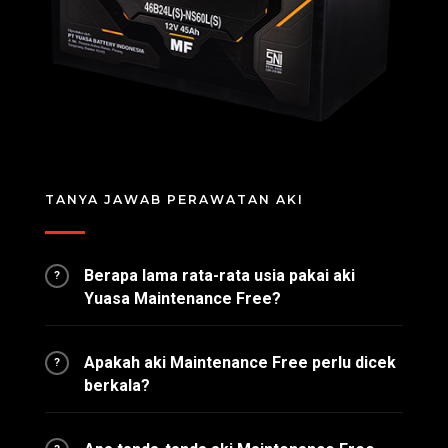
TANYA JAWAB PERAWATAN AKI
Berapa lama rata-rata usia pakai aki
?
Yuasa Maintenance Free?
Apakah aki Maintenance Free perlu dicek
?
berkala?