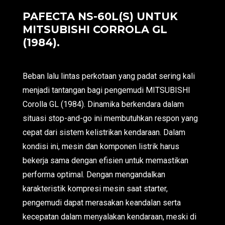
PAFECTA NS-60L(S) UNTUK
MITSUBISHI CORROLA GL
(1984).
Beban lalu lintas perkotaan yang padat sering kali
menjadi tantangan bagi pengemudi MITSUBISHI
Corolla GL (1984). Dinamika berkendara dalam
situasi stop-and-go ini membutuhkan respon yang
cepat dari sistem kelistrikan kendaraan. Dalam
kondisi ini, mesin dan komponen listrik harus
bekerja sama dengan efisien untuk memastikan
performa optimal. Dengan mengandalkan
karakteristik kompresi mesin saat starter,
pengemudi dapat merasakan keandalan serta
kecepatan dalam menyalakan kendaraan, meski di