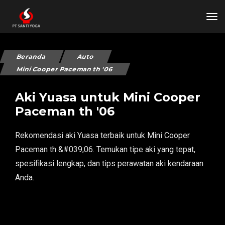
tog
Beranda
Auto
Mini Cooper Paceman th '06
Aki Yuasa untuk Mini Cooper
Paceman th '06
Rekomendasi aki Yuasa terbaik untuk Mini Cooper
Paceman th &#039;06. Temukan tipe aki yang tepat,
spesifikasi lengkap, dan tips perawatan aki kendaraan
Anda.