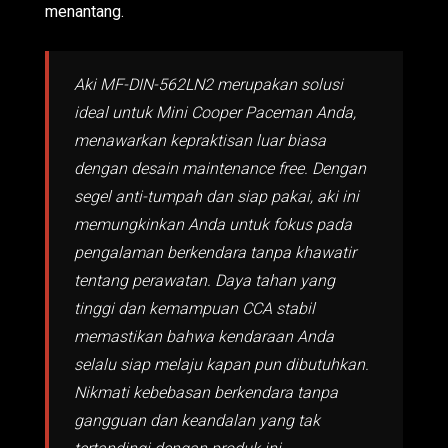
menantang.
Aki MF-DIN-562LN2 merupakan solusi
ideal untuk Mini Cooper Paceman Anda,
menawarkan kepraktisan luar biasa
dengan desain maintenance free. Dengan
segel anti-tumpah dan siap pakai, aki ini
memungkinkan Anda untuk fokus pada
pengalaman berkendara tanpa khawatir
tentang perawatan. Daya tahan yang
tinggi dan kemampuan CCA stabil
memastikan bahwa kendaraan Anda
selalu siap melaju kapan pun dibutuhkan.
Nikmati kebebasan berkendara tanpa
gangguan dan keandalan yang tak