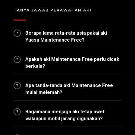
TANYA JAWAB PERAWATAN AKI
Berapa lama rata-rata usia pakai aki
?
Yuasa Maintenance Free?
Apakah aki Maintenance Free perlu dicek
?
berkala?
Apa tanda-tanda aki Maintenance Free
?
mulai melemah?
Bagaimana menjaga aki tetap awet
?
walaupun mobil jarang digunakan?