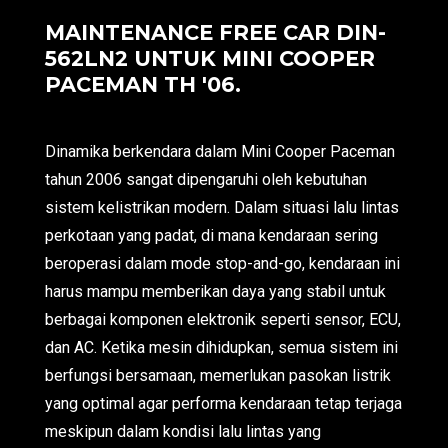
MAINTENANCE FREE CAR DIN-
562LN2 UNTUK MINI COOPER
PACEMAN TH '06.
Dinamika berkendara dalam Mini Cooper Paceman
tahun 2006 sangat dipengaruhi oleh kebutuhan
sistem kelistrikan modern. Dalam situasi lalu lintas
perkotaan yang padat, di mana kendaraan sering
beroperasi dalam mode stop-and-go, kendaraan ini
harus mampu memberikan daya yang stabil untuk
berbagai komponen elektronik seperti sensor, ECU,
dan AC. Ketika mesin dihidupkan, semua sistem ini
berfungsi bersamaan, memerlukan pasokan listrik
yang optimal agar performa kendaraan tetap terjaga
meskipun dalam kondisi lalu lintas yang