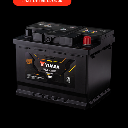
LIHAT DETAIL PRODUK