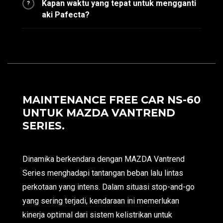
Kapan waktu yang tepat untuk mengganti
?
aki Pafecta?
MAINTENANCE FREE CAR NS-60
UNTUK MAZDA VANTREND
SERIES.
Dinamika berkendara dengan MAZDA Vantrend
Series menghadapi tantangan beban lalu lintas
perkotaan yang intens. Dalam situasi stop-and-go
yang sering terjadi, kendaraan ini memerlukan
kinerja optimal dari sistem kelistrikan untuk