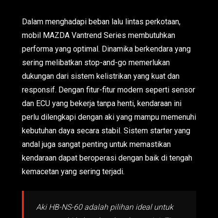
Dalam menghadapi beban lalu lintas perkotaan,
mobil MAZDA Vantrend Series membutuhkan
performa yang optimal. Dinamika berkendara yang
sering melibatkan stop-and-go memerlukan
dukungan dari sistem kelistrikan yang kuat dan
responsif. Dengan fitur-fitur modern seperti sensor
dan ECU yang bekerja tanpa henti, kendaraan ini
perlu dilengkapi dengan aki yang mampu memenuhi
kebutuhan daya secara stabil. Sistem starter yang
andal juga sangat penting untuk memastikan
kendaraan dapat beroperasi dengan baik di tengah
kemacetan yang sering terjadi.
Aki HB-NS-60 adalah pilihan ideal untuk