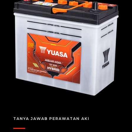
TANYA JAWAB PERAWATAN AKI