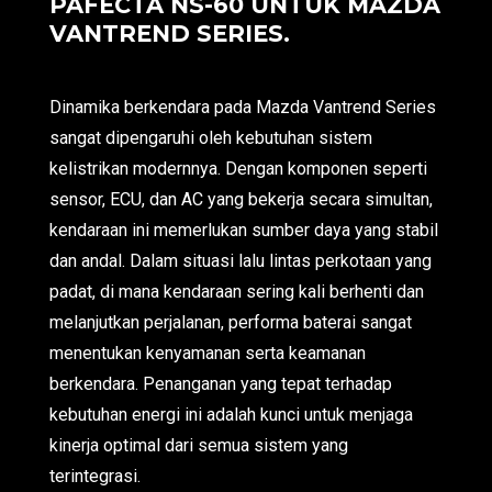
PAFECTA NS-60 UNTUK MAZDA
VANTREND SERIES.
Dinamika berkendara pada Mazda Vantrend Series
sangat dipengaruhi oleh kebutuhan sistem
kelistrikan modernnya. Dengan komponen seperti
sensor, ECU, dan AC yang bekerja secara simultan,
kendaraan ini memerlukan sumber daya yang stabil
dan andal. Dalam situasi lalu lintas perkotaan yang
padat, di mana kendaraan sering kali berhenti dan
melanjutkan perjalanan, performa baterai sangat
menentukan kenyamanan serta keamanan
berkendara. Penanganan yang tepat terhadap
kebutuhan energi ini adalah kunci untuk menjaga
kinerja optimal dari semua sistem yang
terintegrasi.