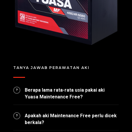
TANYA JAWAB PERAWATAN AKI
Berapa lama rata-rata usia pakai aki
?
Yuasa Maintenance Free?
Apakah aki Maintenance Free perlu dicek
?
berkala?