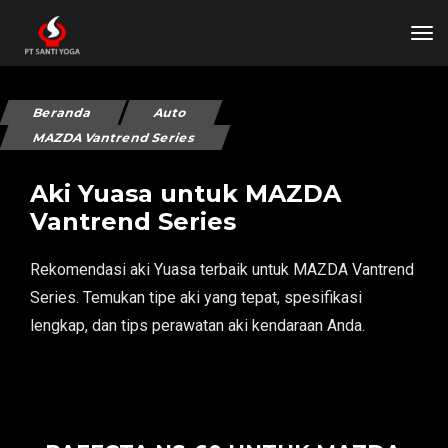
tog
Beranda
Auto
MAZDA Vantrend Series
Aki Yuasa untuk MAZDA
Vantrend Series
Rekomendasi aki Yuasa terbaik untuk MAZDA Vantrend
Series. Temukan tipe aki yang tepat, spesifikasi
lengkap, dan tips perawatan aki kendaraan Anda.