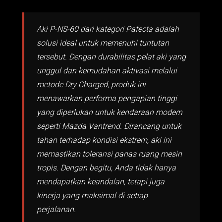
Aki P-NS-60 dari kategori Pafecta adalah
solusi ideal untuk memenuhi tuntutan
tersebut. Dengan durabilitas pelat aki yang
unggul dan kemudahan aktivasi melalui
metode Dry Charged, produk ini
menawarkan performa pengapian tinggi
yang diperlukan untuk kendaraan modern
seperti Mazda Vantrend. Dirancang untuk
tahan terhadap kondisi ekstrem, aki ini
memastikan toleransi panas ruang mesin
tropis. Dengan begitu, Anda tidak hanya
mendapatkan keandalan, tetapi juga
kinerja yang maksimal di setiap
perjalanan.