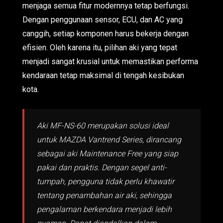
menjaga semua fitur modernnya tetap berfungsi.
Dengan penggunaan sensor, ECU, dan AC yang
canggih, setiap komponen harus bekerja dengan
efisien. Oleh karena itu, pilihan aki yang tepat
menjadi sangat krusial untuk memastikan performa
kendaraan tetap maksimal di tengah kesibukan
kota.
Aki MF-NS-60 merupakan solusi ideal
untuk MAZDA Vantrend Series, dirancang
sebagai aki Maintenance Free yang siap
pakai dan praktis. Dengan segel anti-
tumpah, pengguna tidak perlu khawatir
tentang penambahan air aki, sehingga
pengalaman berkendara menjadi lebih