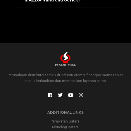
Perusahaan distributor terbaik di industri otomotif dengan memasarkan
produk berkualitas dan memberikan layanan prima.
ADDITIONAL LINKS
Perawatan Baterai
Teknologi Baterai