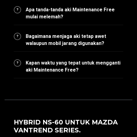
Apa tanda-tanda aki Maintenance Free
?
mulai melemah?
Bagaimana menjaga aki tetap awet
?
walaupun mobil jarang digunakan?
Kapan waktu yang tepat untuk mengganti
?
aki Maintenance Free?
HYBRID NS-60 UNTUK MAZDA
VANTREND SERIES.