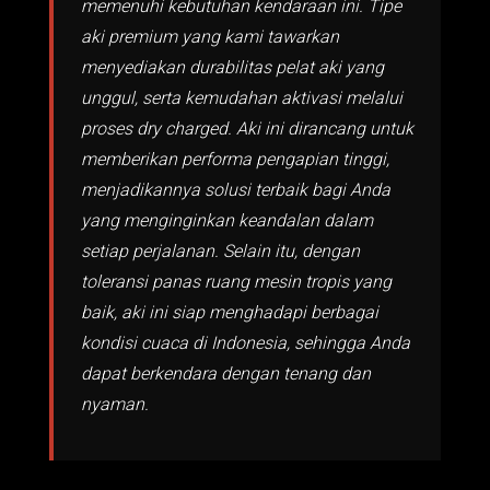
memenuhi kebutuhan kendaraan ini. Tipe
aki premium yang kami tawarkan
menyediakan durabilitas pelat aki yang
unggul, serta kemudahan aktivasi melalui
proses dry charged. Aki ini dirancang untuk
memberikan performa pengapian tinggi,
menjadikannya solusi terbaik bagi Anda
yang menginginkan keandalan dalam
setiap perjalanan. Selain itu, dengan
toleransi panas ruang mesin tropis yang
baik, aki ini siap menghadapi berbagai
kondisi cuaca di Indonesia, sehingga Anda
dapat berkendara dengan tenang dan
nyaman.