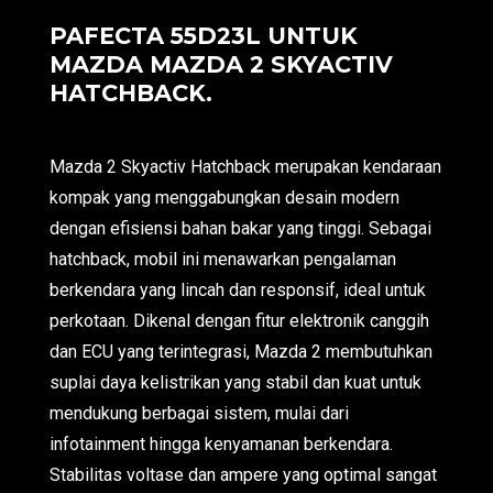
PAFECTA 55D23L UNTUK
MAZDA MAZDA 2 SKYACTIV
HATCHBACK.
Mazda 2 Skyactiv Hatchback merupakan kendaraan
kompak yang menggabungkan desain modern
dengan efisiensi bahan bakar yang tinggi. Sebagai
hatchback, mobil ini menawarkan pengalaman
berkendara yang lincah dan responsif, ideal untuk
perkotaan. Dikenal dengan fitur elektronik canggih
dan ECU yang terintegrasi, Mazda 2 membutuhkan
suplai daya kelistrikan yang stabil dan kuat untuk
mendukung berbagai sistem, mulai dari
infotainment hingga kenyamanan berkendara.
Stabilitas voltase dan ampere yang optimal sangat