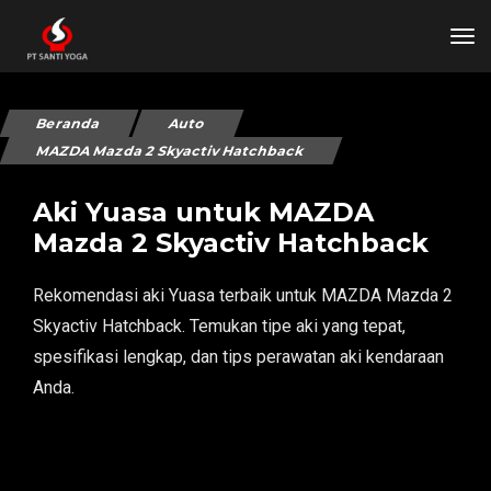
tog
Beranda
Auto
MAZDA Mazda 2 Skyactiv Hatchback
Aki Yuasa untuk MAZDA
Mazda 2 Skyactiv Hatchback
Rekomendasi aki Yuasa terbaik untuk MAZDA Mazda 2
Skyactiv Hatchback. Temukan tipe aki yang tepat,
spesifikasi lengkap, dan tips perawatan aki kendaraan
Anda.