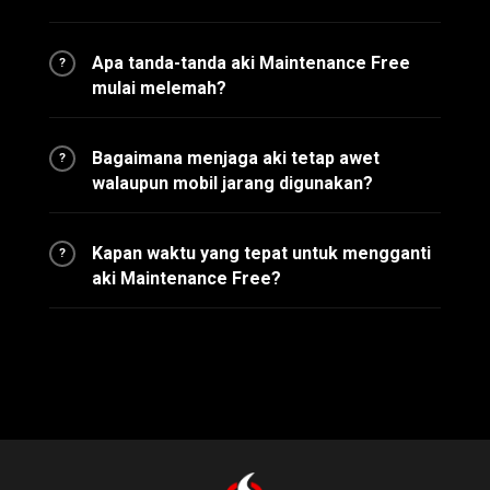
Apa tanda-tanda aki Maintenance Free
?
mulai melemah?
Bagaimana menjaga aki tetap awet
?
walaupun mobil jarang digunakan?
Kapan waktu yang tepat untuk mengganti
?
aki Maintenance Free?