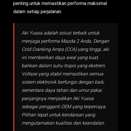
penting untuk memastikan performa maksimal
dalam setiap perjalanan.
Aki Yuasa adalah solusi terbaik untuk
menjaga performa Mazda 2 Anda. Dengan
Cold Cranking Amps (CCA) yang tinggi, aki
ini memberikan daya awal yang kuat,
bahkan dalam suhu tropis yang ekstrem.
Voltase yang stabil memastikan semua
sistem elektronik berfungsi dengan baik,
sementara daya tahan dan umur pakai
panjangnya menjadikan Aki Yuasa
sebagai pengganti OEM yang terpercaya.
Pilihan tepat untuk kendaraan yang
mengutamakan kualitas dan keandalan.