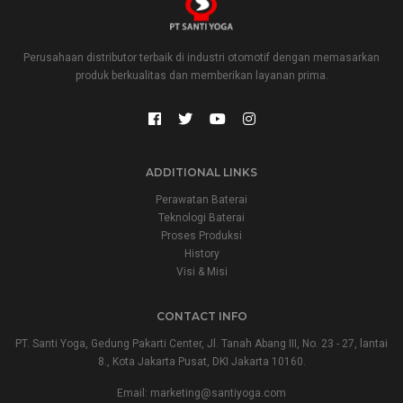
Perusahaan distributor terbaik di industri otomotif dengan memasarkan
produk berkualitas dan memberikan layanan prima.
ADDITIONAL LINKS
Perawatan Baterai
Teknologi Baterai
Proses Produksi
History
Visi & Misi
CONTACT INFO
PT. Santi Yoga, Gedung Pakarti Center, Jl. Tanah Abang III, No. 23 - 27, lantai
8., Kota Jakarta Pusat, DKI Jakarta 10160.
Email:
marketing@santiyoga.com