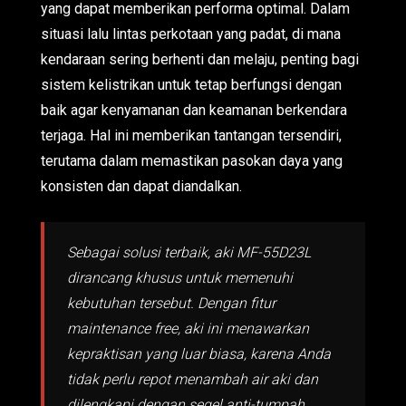
yang dapat memberikan performa optimal. Dalam
situasi lalu lintas perkotaan yang padat, di mana
kendaraan sering berhenti dan melaju, penting bagi
sistem kelistrikan untuk tetap berfungsi dengan
baik agar kenyamanan dan keamanan berkendara
terjaga. Hal ini memberikan tantangan tersendiri,
terutama dalam memastikan pasokan daya yang
konsisten dan dapat diandalkan.
Sebagai solusi terbaik, aki MF-55D23L
dirancang khusus untuk memenuhi
kebutuhan tersebut. Dengan fitur
maintenance free, aki ini menawarkan
kepraktisan yang luar biasa, karena Anda
tidak perlu repot menambah air aki dan
dilengkapi dengan segel anti-tumpah