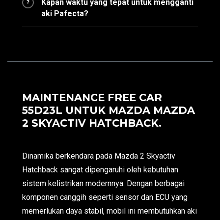
Kapan waktu yang tepat untuk mengganti
?
aki Pafecta?
MAINTENANCE FREE CAR
55D23L UNTUK MAZDA MAZDA
2 SKYACTIV HATCHBACK.
Dinamika berkendara pada Mazda 2 Skyactiv
Hatchback sangat dipengaruhi oleh kebutuhan
sistem kelistrikan modernnya. Dengan berbagai
komponen canggih seperti sensor dan ECU yang
memerlukan daya stabil, mobil ini membutuhkan aki