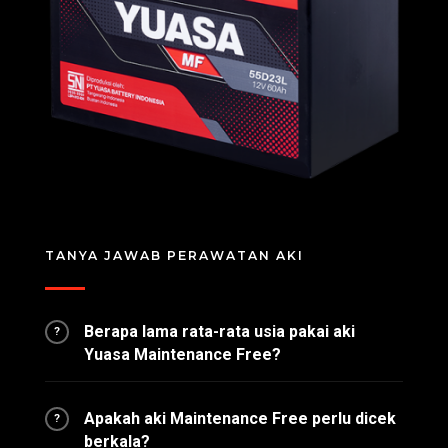
TANYA JAWAB PERAWATAN AKI
Berapa lama rata-rata usia pakai aki
?
Yuasa Maintenance Free?
Apakah aki Maintenance Free perlu dicek
?
berkala?