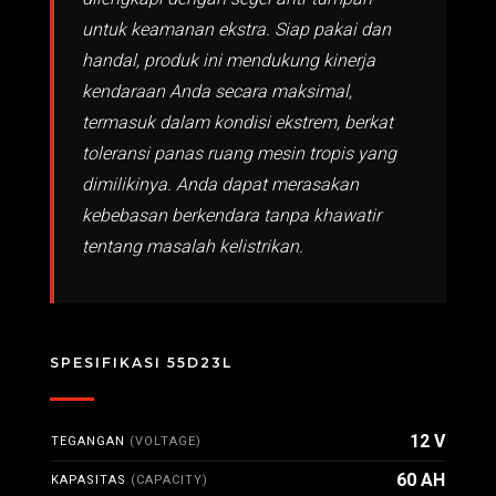
untuk keamanan ekstra. Siap pakai dan
handal, produk ini mendukung kinerja
kendaraan Anda secara maksimal,
termasuk dalam kondisi ekstrem, berkat
toleransi panas ruang mesin tropis yang
dimilikinya. Anda dapat merasakan
kebebasan berkendara tanpa khawatir
tentang masalah kelistrikan.
SPESIFIKASI 55D23L
12 V
TEGANGAN
(VOLTAGE)
60 AH
KAPASITAS
(CAPACITY)