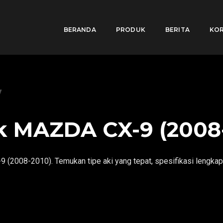
BERANDA
PRODUK
BERITA
KOR
k MAZDA CX-9 (2008
(2008-2010). Temukan tipe aki yang tepat, spesifikasi lengkap