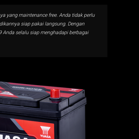
ya yang maintenance free. Anda tidak perlu
adikannya siap pakai langsung. Dengan
-9 Anda selalu siap menghadapi berbagai