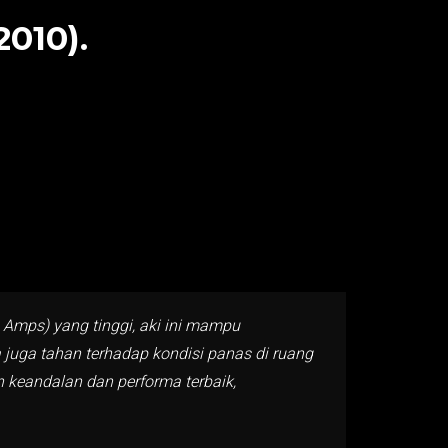
010).
Amps) yang tinggi, aki ini mampu
 juga tahan terhadap kondisi panas di ruang
n keandalan dan performa terbaik,