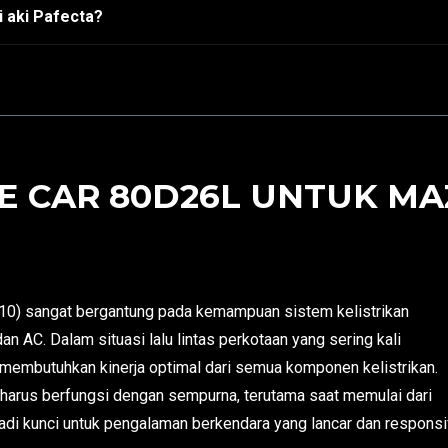
 aki Pafecta?
 CAR 80D26L UNTUK MAZ
0) sangat bergantung pada kemampuan sistem kelistrikan
 AC. Dalam situasi lalu lintas perkotaan yang sering kali
 membutuhkan kinerja optimal dari semua komponen kelistrikan.
harus berfungsi dengan sempurna, terutama saat memulai dari
njadi kunci untuk pengalaman berkendara yang lancar dan responsi