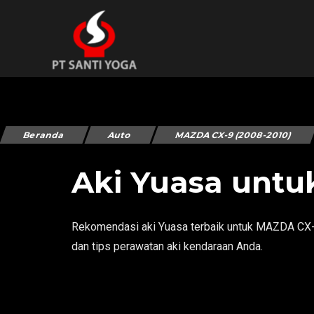
Beranda
Auto
MAZDA CX-9 (2008-2010)
Aki Yuasa untu
Rekomendasi aki Yuasa terbaik untuk MAZDA CX-9 
dan tips perawatan aki kendaraan Anda.