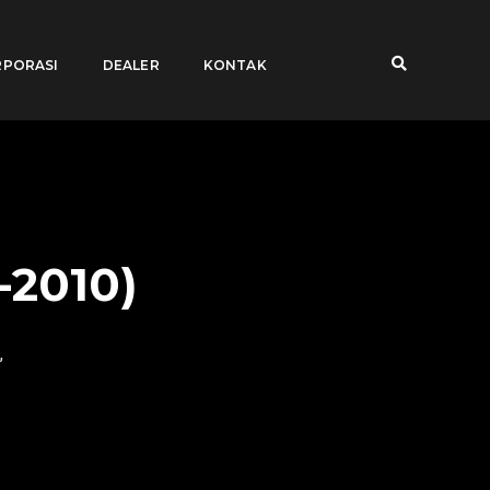
PORASI
DEALER
KONTAK
-2010)
,