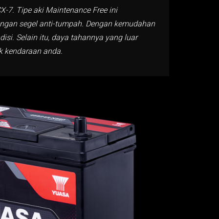
-7. Tipe aki Maintenance Free ini
dengan segel anti-tumpah. Dengan kemudahan
si. Selain itu, daya tahannya yang luar
k kendaraan anda.