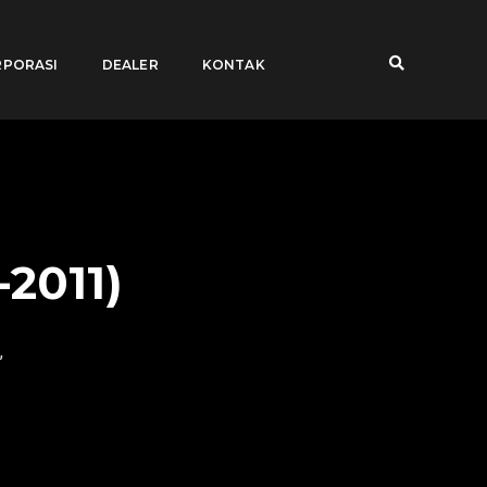
PORASI
DEALER
KONTAK
2011)
,