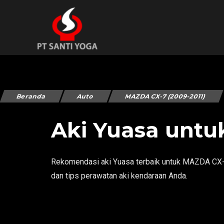
Beranda
Auto
MAZDA CX-7 (2009-2011)
Aki Yuasa untu
Rekomendasi aki Yuasa terbaik untuk MAZDA CX-7 
dan tips perawatan aki kendaraan Anda.