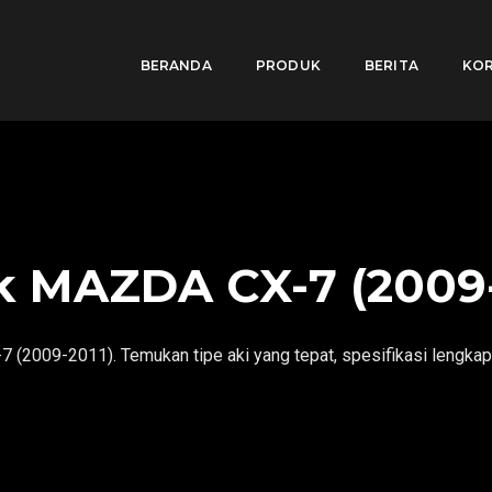
BERANDA
PRODUK
BERITA
KOR
k MAZDA CX-7 (2009-
(2009-2011). Temukan tipe aki yang tepat, spesifikasi lengkap